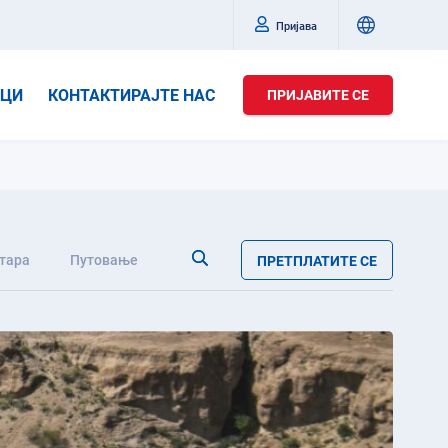
Пријава
ИЦИ
КОНТАКТИРАЈТЕ НАС
ПРИЈАВИТЕ СЕ
тара
Путовање
ПРЕТПЛАТИТЕ СЕ