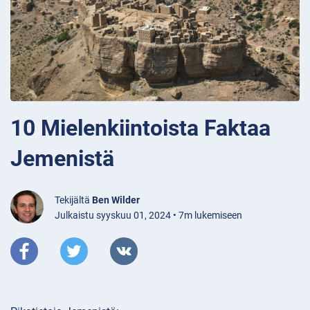
10 Mielenkiintoista Faktaa
Jemenistä
Tekijältä
Ben Wilder
Julkaistu syyskuu 01, 2024 • 7m lukemiseen