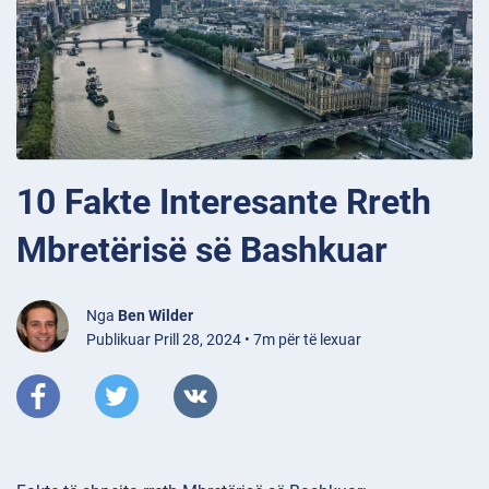
10 Fakte Interesante Rreth
Mbretërisë së Bashkuar
Nga
Ben Wilder
Publikuar Prill 28, 2024 • 7m për të lexuar