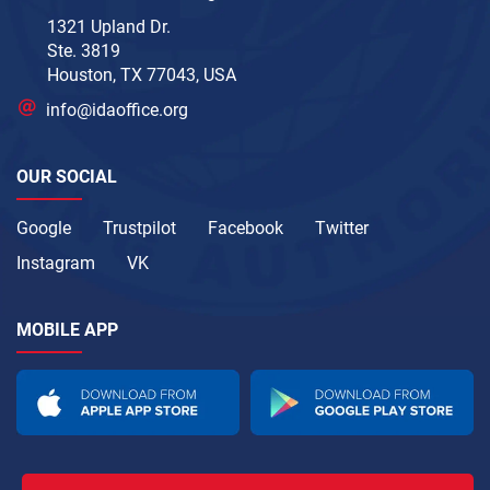
1321 Upland Dr.
Ste. 3819
Houston, TX 77043, USA
info@idaoffice.org
OUR SOCIAL
Google
Trustpilot
Facebook
Twitter
Instagram
VK
MOBILE APP