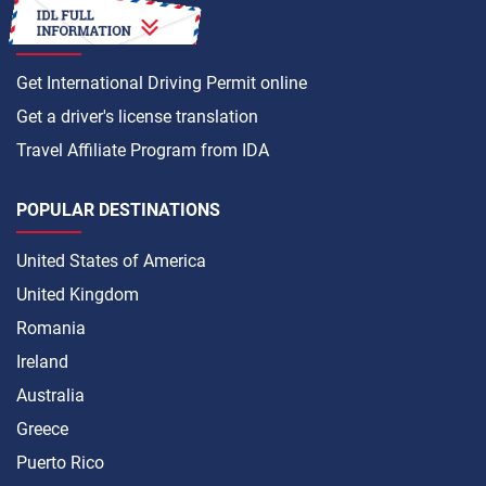
HOW TO
Get International Driving Permit online
Get a driver's license translation
Travel Affiliate Program from IDA
POPULAR DESTINATIONS
United States of America
United Kingdom
Romania
Ireland
Australia
Greece
Puerto Rico