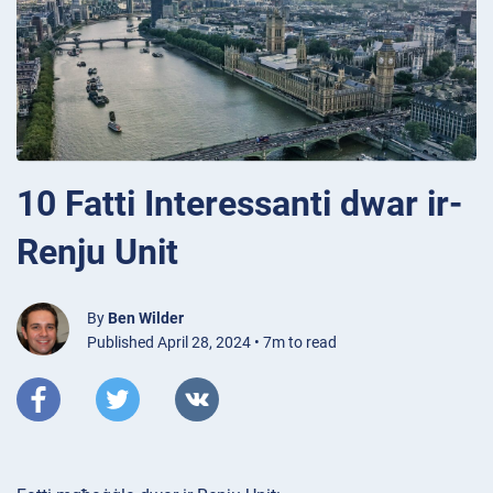
10 Fatti Interessanti dwar ir-
Renju Unit
By
Ben Wilder
Published April 28, 2024 • 7m to read