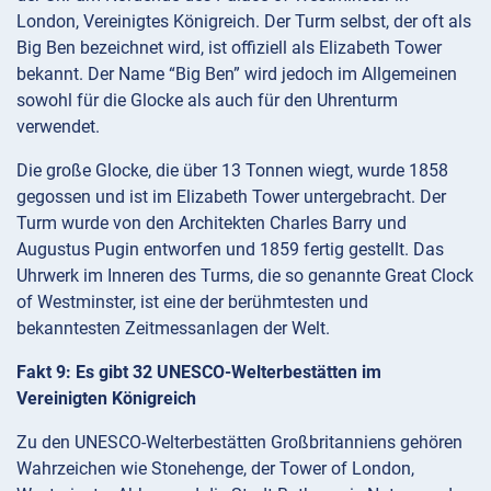
London, Vereinigtes Königreich. Der Turm selbst, der oft als
Big Ben bezeichnet wird, ist offiziell als Elizabeth Tower
bekannt. Der Name “Big Ben” wird jedoch im Allgemeinen
sowohl für die Glocke als auch für den Uhrenturm
verwendet.
Die große Glocke, die über 13 Tonnen wiegt, wurde 1858
gegossen und ist im Elizabeth Tower untergebracht. Der
Turm wurde von den Architekten Charles Barry und
Augustus Pugin entworfen und 1859 fertig gestellt. Das
Uhrwerk im Inneren des Turms, die so genannte Great Clock
of Westminster, ist eine der berühmtesten und
bekanntesten Zeitmessanlagen der Welt.
Fakt 9: Es gibt 32 UNESCO-Welterbestätten im
Vereinigten Königreich
Zu den UNESCO-Welterbestätten Großbritanniens gehören
Wahrzeichen wie Stonehenge, der Tower of London,