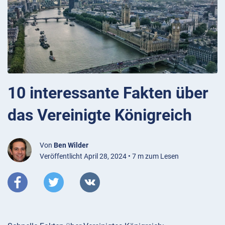
10 interessante Fakten über
das Vereinigte Königreich
Von
Ben Wilder
Veröffentlicht April 28, 2024 • 7 m zum Lesen