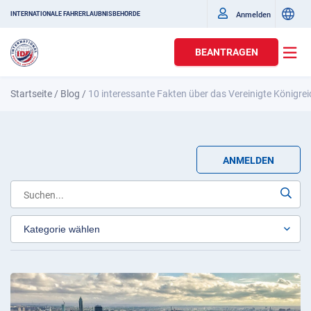
Anmelden
INTERNATIONALE FAHRERLAUBNISBEHÖRDE
BEANTRAGEN
Startseite
/
Blog
/
10 interessante Fakten über das Vereinigte Königrei
ANMELDEN