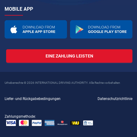
MOBILE APP
EINE ZAHLUNG LEISTEN
Urheberrechte © 2026 INTERNATIONAL DRIVING AUTHORITY. Alle Rechte vorbehalten
Liefer- und Rückgabebedingungen
Datenschutzrichtlinie
Zahlungsmethode: