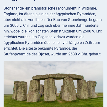
Stonehenge, ein prähistorisches Monument in Wiltshire,
England, ist älter als einige der ägyptischen Pyramiden,
aber nicht alle von ihnen. Der Bau von Stonehenge begann
um 3000 v. Chr. und zog sich über mehrere Jahrhunderte
hin, wobei die ikonischsten Steinstrukturen um 2500 v. Chr.
errichtet wurden. Im Gegensatz dazu wurden die
ägyptischen Pyramiden über einen viel längeren Zeitraum
errichtet. Die älteste bekannte Pyramide, die
Stufenpyramide des Djoser, wurde um 2630 v. Chr. gebaut.