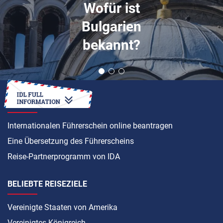
Wofür ist
Bulgarien
bekannt?
ANLEITUNG
Internationalen Führerschein online beantragen
Eine Übersetzung des Führerscheins
Reise-Partnerprogramm von IDA
BELIEBTE REISEZIELE
Vereinigte Staaten von Amerika
Vereinigtes Königreich