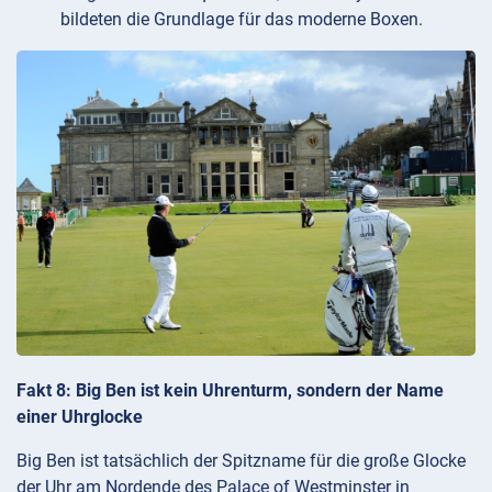
bildeten die Grundlage für das moderne Boxen.
Fakt 8: Big Ben ist kein Uhrenturm, sondern der Name
einer Uhrglocke
Big Ben ist tatsächlich der Spitzname für die große Glocke
der Uhr am Nordende des Palace of Westminster in