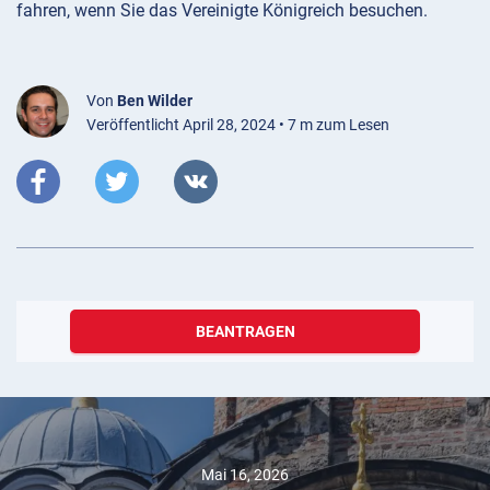
fahren, wenn Sie das Vereinigte Königreich besuchen.
Von
Ben Wilder
Veröffentlicht April 28, 2024 • 7 m zum Lesen
BEANTRAGEN
Mai 16, 2026