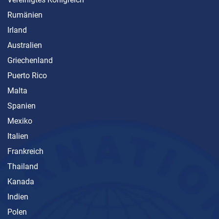
Rumänien
Irland
Australien
Griechenland
Puerto Rico
Malta
Spanien
Mexiko
Italien
Frankreich
Thailand
Kanada
Indien
Polen