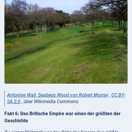
Antonine Wall, Seabegs Wood von Robert Murray
,
CC BY-
SA 2.0
, über Wikimedia Commons
Fakt 6: Das Britische Empire war eines der größten der
Geschichte