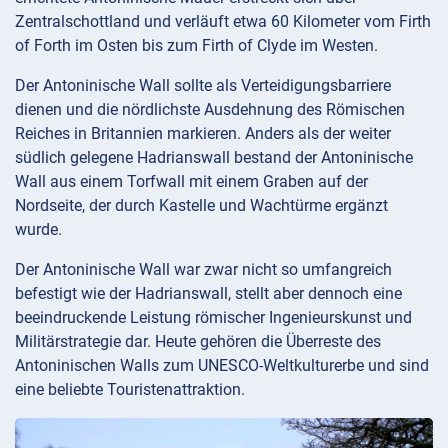
Zentralschottland und verläuft etwa 60 Kilometer vom Firth
of Forth im Osten bis zum Firth of Clyde im Westen.
Der Antoninische Wall sollte als Verteidigungsbarriere
dienen und die nördlichste Ausdehnung des Römischen
Reiches in Britannien markieren. Anders als der weiter
südlich gelegene Hadrianswall bestand der Antoninische
Wall aus einem Torfwall mit einem Graben auf der
Nordseite, der durch Kastelle und Wachtürme ergänzt
wurde.
Der Antoninische Wall war zwar nicht so umfangreich
befestigt wie der Hadrianswall, stellt aber dennoch eine
beeindruckende Leistung römischer Ingenieurskunst und
Militärstrategie dar. Heute gehören die Überreste des
Antoninischen Walls zum UNESCO-Weltkulturerbe und sind
eine beliebte Touristenattraktion.