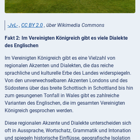
-JvL-
,
CC BY 2.0
, über Wikimedia Commons
Fakt 2: Im Vereinigten Königreich gibt es viele Dialekte
des Englischen
Im Vereinigten Königreich gibt es eine Vielzahl von
regionalen Akzenten und Dialekten, die das reiche
sprachliche und kulturelle Erbe des Landes widerspiegeln.
Von den unverwechselbaren Akzenten Londons und des
Südostens über das breite Schottisch in Schottland bis hin
zum gesungenen Tonfall in Wales gibt es zahlreiche
Varianten des Englischen, die im gesamten Vereinigten
Königreich gesprochen werden.
Diese regionalen Akzente und Dialekte unterscheiden sich
oft in Aussprache, Wortschatz, Grammatik und Intonation
und spiegeln historische Einflüsse, geografische Isolation