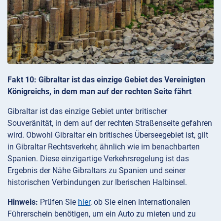
Fakt 10: Gibraltar ist das einzige Gebiet des Vereinigten
Königreichs, in dem man auf der rechten Seite fährt
Gibraltar ist das einzige Gebiet unter britischer
Souveränität, in dem auf der rechten Straßenseite gefahren
wird. Obwohl Gibraltar ein britisches Überseegebiet ist, gilt
in Gibraltar Rechtsverkehr, ähnlich wie im benachbarten
Spanien. Diese einzigartige Verkehrsregelung ist das
Ergebnis der Nähe Gibraltars zu Spanien und seiner
historischen Verbindungen zur Iberischen Halbinsel.
Hinweis:
Prüfen Sie
hier
, ob Sie einen internationalen
Führerschein benötigen, um ein Auto zu mieten und zu