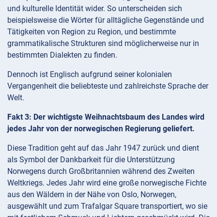
und kulturelle Identität wider. So unterscheiden sich
beispielsweise die Wörter für alltägliche Gegenstände und
Tätigkeiten von Region zu Region, und bestimmte
grammatikalische Strukturen sind möglicherweise nur in
bestimmten Dialekten zu finden.
Dennoch ist Englisch aufgrund seiner kolonialen
Vergangenheit die beliebteste und zahlreichste Sprache der
Welt.
Fakt 3: Der wichtigste Weihnachtsbaum des Landes wird
jedes Jahr von der norwegischen Regierung geliefert.
Diese Tradition geht auf das Jahr 1947 zurück und dient
als Symbol der Dankbarkeit für die Unterstützung
Norwegens durch Großbritannien während des Zweiten
Weltkriegs. Jedes Jahr wird eine große norwegische Fichte
aus den Wäldern in der Nähe von Oslo, Norwegen,
ausgewählt und zum Trafalgar Square transportiert, wo sie