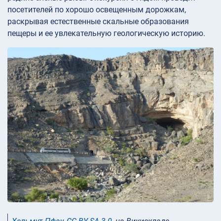
посетителей по хорошо освещенным дорожкам,
раскрывая естественные скальные образования
пещеры и ее увлекательную геологическую историю.