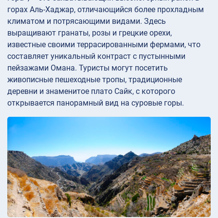
горах Аль-Хаджар, отличающийся более прохладным
климатом и потрясающими видами. Здесь
выращивают гранаты, розы и грецкие орехи,
известные своими террасированными фермами, что
составляет уникальный контраст с пустынными
пейзажами Омана. Туристы могут посетить
живописные пешеходные тропы, традиционные
деревни и знаменитое плато Сайк, с которого
открывается панорамный вид на суровые горы.