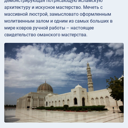
демонстрирующая потрясающую исламскую
архитектуру и искусное мастерство. Мечеть с
массивной люстрой, замысловато оформленным
молитвенным залом и одним из самых больших в
мире ковров ручной работы – настоящее
свидетельство оманского мастерства.