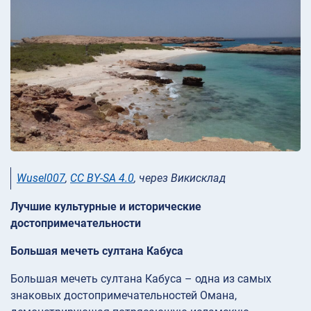
Wusel007
,
CC BY-SA 4.0
, через Викисклад
Лучшие культурные и исторические
достопримечательности
Большая мечеть султана Кабуса
Большая мечеть султана Кабуса – одна из самых
знаковых достопримечательностей Омана,