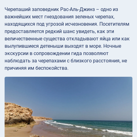
Черепаший заповедник Рас-Аль-Джинз – одно из
важнейших мест гнездования зеленых черепах,
находящихся под угрозой исчезновения. Посетителям
предоставляется редкий шанс увидеть, как эти
величественные существа откладывают яйца или как
вылупившиеся детеныши выходят в море. Ночные
экскурсии в сопровождении гида позволяют
наблюдать за черепахами с близкого расстояния, не
причиняя им беспокойства.