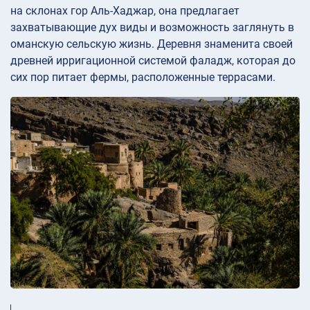
на склонах гор Аль-Хаджар, она предлагает
захватывающие дух виды и возможность заглянуть в
оманскую сельскую жизнь. Деревня знаменита своей
древней ирригационной системой фаладж, которая до
сих пор питает фермы, расположенные террасами.