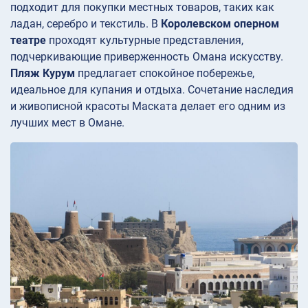
подходит для покупки местных товаров, таких как
ладан, серебро и текстиль. В
Королевском оперном
театре
проходят культурные представления,
подчеркивающие приверженность Омана искусству.
Пляж Курум
предлагает спокойное побережье,
идеальное для купания и отдыха. Сочетание наследия
и живописной красоты Маската делает его одним из
лучших мест в Омане.