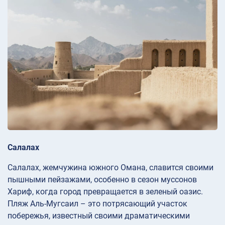
Салалах
Салалах, жемчужина южного Омана, славится своими
пышными пейзажами, особенно в сезон муссонов
Хариф, когда город превращается в зеленый оазис.
Пляж Аль-Мугсаил – это потрясающий участок
побережья, известный своими драматическими