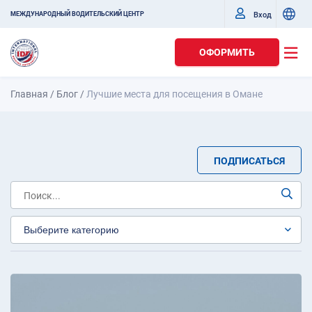
Вход
МЕЖДУНАРОДНЫЙ ВОДИТЕЛЬСКИЙ ЦЕНТР
ОФОРМИТЬ
Главная
/
Блог
/
Лучшие места для посещения в Омане
ПОДПИСАТЬСЯ