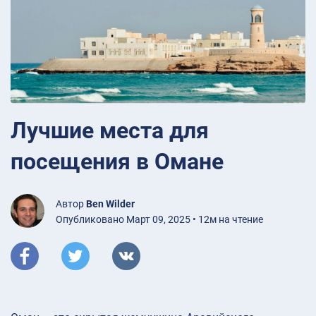
Лучшие места для
посещения в Омане
Автор
Ben Wilder
Опубликовано Март 09, 2025 • 12м на чтение