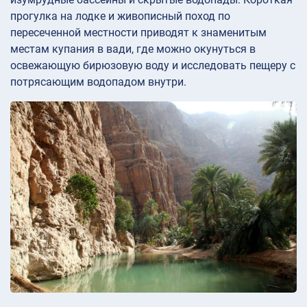
прогулка на лодке и живописный поход по
пересеченной местности приводят к знаменитым
местам купания в вади, где можно окунуться в
освежающую бирюзовую воду и исследовать пещеру с
потрясающим водопадом внутри.