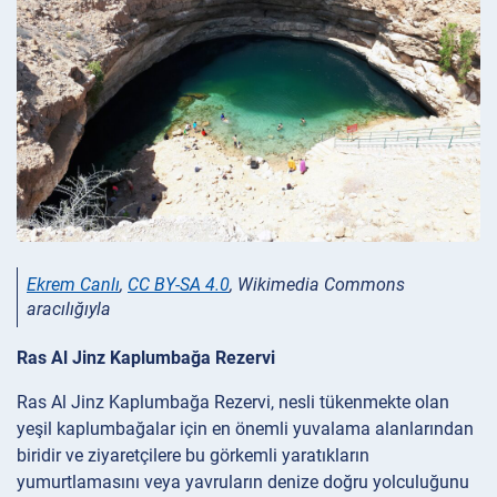
Ekrem Canlı
,
CC BY-SA 4.0
, Wikimedia Commons
aracılığıyla
Ras Al Jinz Kaplumbağa Rezervi
Ras Al Jinz Kaplumbağa Rezervi, nesli tükenmekte olan
yeşil kaplumbağalar için en önemli yuvalama alanlarından
biridir ve ziyaretçilere bu görkemli yaratıkların
yumurtlamasını veya yavruların denize doğru yolculuğunu