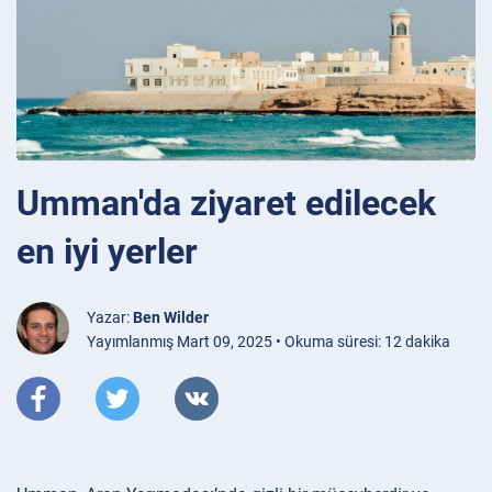
Umman'da ziyaret edilecek
en iyi yerler
Yazar:
Ben Wilder
Yayımlanmış Mart 09, 2025 • Okuma süresi: 12 dakika