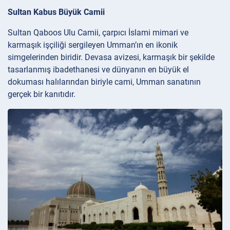
Sultan Kabus Büyük Camii
Sultan Qaboos Ulu Camii, çarpıcı İslami mimari ve
karmaşık işçiliği sergileyen Umman’ın en ikonik
simgelerinden biridir. Devasa avizesi, karmaşık bir şekilde
tasarlanmış ibadethanesi ve dünyanın en büyük el
dokuması halılarından biriyle cami, Umman sanatının
gerçek bir kanıtıdır.