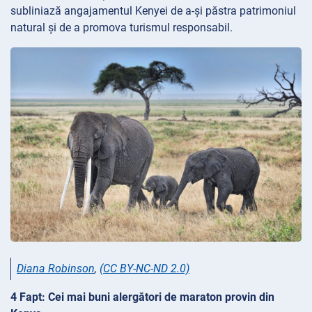
subliniază angajamentul Kenyei de a-și păstra patrimoniul
natural și de a promova turismul responsabil.
Diana Robinson
,
(CC BY-NC-ND 2.0)
4 Fapt: Cei mai buni alergători de maraton provin din