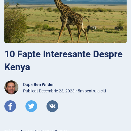
10 Fapte Interesante Despre
Kenya
După
Ben Wilder
Publicat Decembrie 23, 2023 • 5m pentru a citi