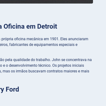
Oficina em Detroit
ua própria oficina mecânica em 1901. Eles anunciaram
iros, fabricantes de equipamentos especiais e
o pela qualidade do trabalho. John se concentrava na
e o desenvolvimento técnico. Os projetos iniciais
es, mas os irmãos buscavam contratos maiores e mais
ry Ford