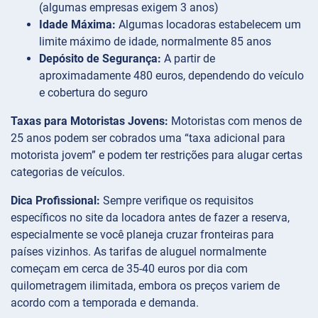
(algumas empresas exigem 3 anos)
Idade Máxima:
Algumas locadoras estabelecem um
limite máximo de idade, normalmente 85 anos
Depósito de Segurança:
A partir de
aproximadamente 480 euros, dependendo do veículo
e cobertura do seguro
Taxas para Motoristas Jovens:
Motoristas com menos de
25 anos podem ser cobrados uma “taxa adicional para
motorista jovem” e podem ter restrições para alugar certas
categorias de veículos.
Dica Profissional:
Sempre verifique os requisitos
específicos no site da locadora antes de fazer a reserva,
especialmente se você planeja cruzar fronteiras para
países vizinhos. As tarifas de aluguel normalmente
começam em cerca de 35-40 euros por dia com
quilometragem ilimitada, embora os preços variem de
acordo com a temporada e demanda.