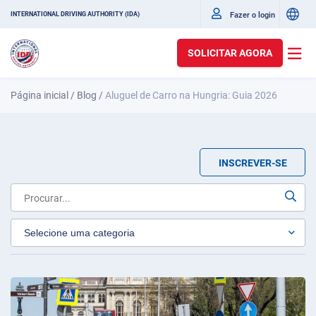
Fazer o login
INTERNATIONAL DRIVING AUTHORITY (IDA)
SOLICITAR AGORA
Página inicial
/
Blog
/
Aluguel de Carro na Hungria: Guia 2026
INSCREVER-SE