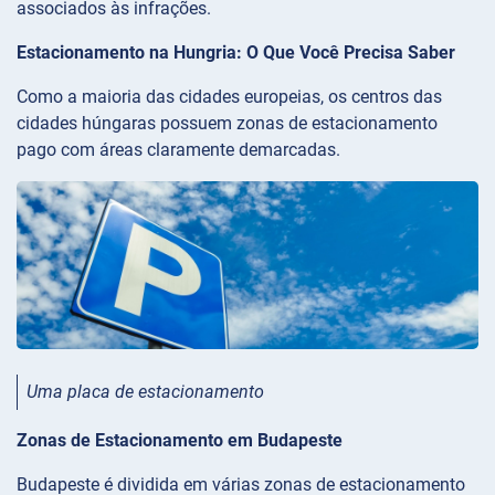
associados às infrações.
Estacionamento na Hungria: O Que Você Precisa Saber
Como a maioria das cidades europeias, os centros das
cidades húngaras possuem zonas de estacionamento
pago com áreas claramente demarcadas.
Uma placa de estacionamento
Zonas de Estacionamento em Budapeste
Budapeste é dividida em várias zonas de estacionamento