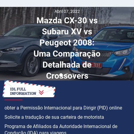
Abril 07, 2022
Mazda CX-30 vs
Subaru XV vs
Peugeot 2008:
Uma Comparação
Detalhada de
Crossovers
COMO
obter a Permissão Internacional para Dirigir (PID) online
Solicite a tradução de sua carteira de motorista
Programa de Afiliados da Autoridade Internacional de
Condução (IDA) para viagens