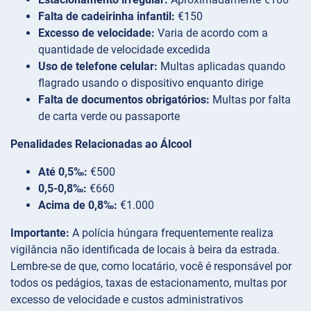
Falta de cadeirinha infantil:
€150
Excesso de velocidade:
Varia de acordo com a
quantidade de velocidade excedida
Uso de telefone celular:
Multas aplicadas quando
flagrado usando o dispositivo enquanto dirige
Falta de documentos obrigatórios:
Multas por falta
de carta verde ou passaporte
Penalidades Relacionadas ao Álcool
Até 0,5‰:
€500
0,5-0,8‰:
€660
Acima de 0,8‰:
€1.000
Importante:
A polícia húngara frequentemente realiza
vigilância não identificada de locais à beira da estrada.
Lembre-se de que, como locatário, você é responsável por
todos os pedágios, taxas de estacionamento, multas por
excesso de velocidade e custos administrativos