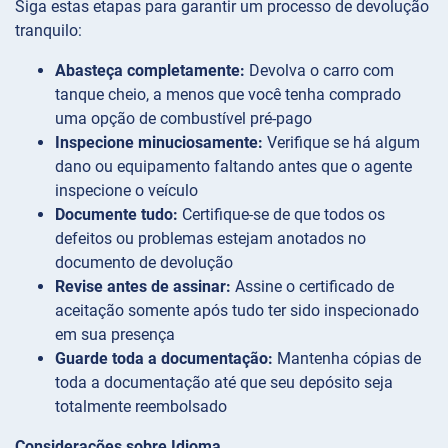
Siga estas etapas para garantir um processo de devolução
tranquilo:
Abasteça completamente:
Devolva o carro com
tanque cheio, a menos que você tenha comprado
uma opção de combustível pré-pago
Inspecione minuciosamente:
Verifique se há algum
dano ou equipamento faltando antes que o agente
inspecione o veículo
Documente tudo:
Certifique-se de que todos os
defeitos ou problemas estejam anotados no
documento de devolução
Revise antes de assinar:
Assine o certificado de
aceitação somente após tudo ter sido inspecionado
em sua presença
Guarde toda a documentação:
Mantenha cópias de
toda a documentação até que seu depósito seja
totalmente reembolsado
Considerações sobre Idioma