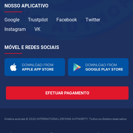
NOSSO APLICATIVO
Google
Trustpilot
Facebook
Twitter
Instagram
VK
MÓVEL E REDES SOCIAIS
EFETUAR PAGAMENTO
Direitos autorais © 2026 INTERNATIONAL DRIVING AUTHORITY. Todos os direitos reservados