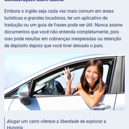
Embora o inglês seja cada vez mais comum em áreas
turísticas e grandes locadoras, ter um aplicativo de
tradução ou um guia de frases pode ser útil. Nunca assine
documentos que você não entenda completamente, pois
isso pode resultar em cobranças inesperadas ou retenção
de depósito depois que você tiver deixado o país.
Alugar um carro oferece a liberdade de explorar a
Hungria