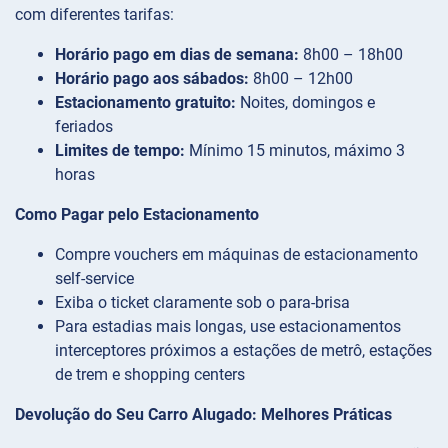
com diferentes tarifas:
Horário pago em dias de semana:
8h00 – 18h00
Horário pago aos sábados:
8h00 – 12h00
Estacionamento gratuito:
Noites, domingos e
feriados
Limites de tempo:
Mínimo 15 minutos, máximo 3
horas
Como Pagar pelo Estacionamento
Compre vouchers em máquinas de estacionamento
self-service
Exiba o ticket claramente sob o para-brisa
Para estadias mais longas, use estacionamentos
interceptores próximos a estações de metrô, estações
de trem e shopping centers
Devolução do Seu Carro Alugado: Melhores Práticas