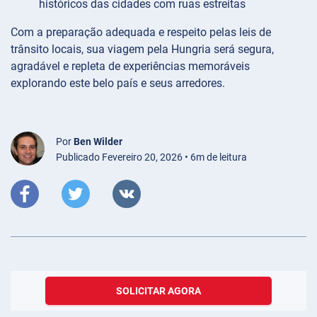
históricos das cidades com ruas estreitas
Com a preparação adequada e respeito pelas leis de
trânsito locais, sua viagem pela Hungria será segura,
agradável e repleta de experiências memoráveis
explorando este belo país e seus arredores.
Por
Ben Wilder
Publicado Fevereiro 20, 2026 • 6m de leitura
SOLICITAR AGORA