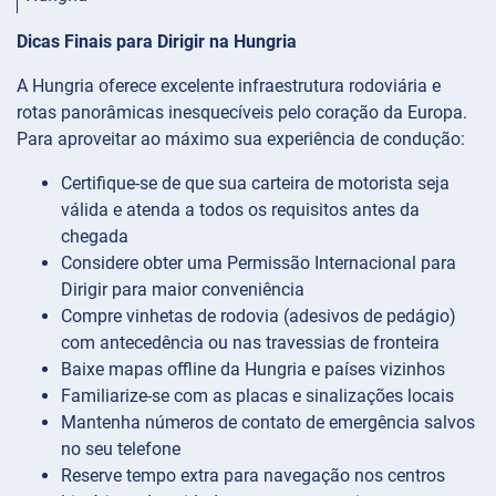
Dicas Finais para Dirigir na Hungria
A Hungria oferece excelente infraestrutura rodoviária e
rotas panorâmicas inesquecíveis pelo coração da Europa.
Para aproveitar ao máximo sua experiência de condução:
Certifique-se de que sua carteira de motorista seja
válida e atenda a todos os requisitos antes da
chegada
Considere obter uma Permissão Internacional para
Dirigir para maior conveniência
Compre vinhetas de rodovia (adesivos de pedágio)
com antecedência ou nas travessias de fronteira
Baixe mapas offline da Hungria e países vizinhos
Familiarize-se com as placas e sinalizações locais
Mantenha números de contato de emergência salvos
no seu telefone
Reserve tempo extra para navegação nos centros