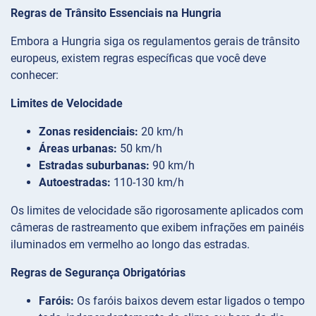
Regras de Trânsito Essenciais na Hungria
Embora a Hungria siga os regulamentos gerais de trânsito
europeus, existem regras específicas que você deve
conhecer:
Limites de Velocidade
Zonas residenciais:
20 km/h
Áreas urbanas:
50 km/h
Estradas suburbanas:
90 km/h
Autoestradas:
110-130 km/h
Os limites de velocidade são rigorosamente aplicados com
câmeras de rastreamento que exibem infrações em painéis
iluminados em vermelho ao longo das estradas.
Regras de Segurança Obrigatórias
Faróis:
Os faróis baixos devem estar ligados o tempo