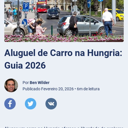
Aluguel de Carro na Hungria:
Guia 2026
Por
Ben Wilder
Publicado Fevereiro 20, 2026 • 6m de leitura