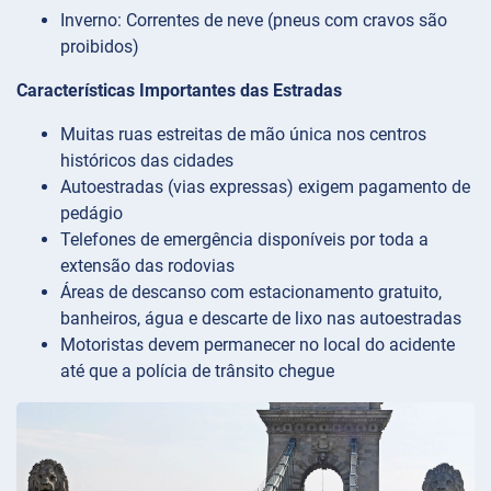
Inverno: Correntes de neve (pneus com cravos são
proibidos)
Características Importantes das Estradas
Muitas ruas estreitas de mão única nos centros
históricos das cidades
Autoestradas (vias expressas) exigem pagamento de
pedágio
Telefones de emergência disponíveis por toda a
extensão das rodovias
Áreas de descanso com estacionamento gratuito,
banheiros, água e descarte de lixo nas autoestradas
Motoristas devem permanecer no local do acidente
até que a polícia de trânsito chegue