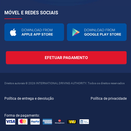
MÓVEL E REDES SOCIAIS
EFETUAR PAGAMENTO
Direitos autorais © 2026 INTERNATIONAL DRIVING AUTHORITY. Todos os direitos reservados
Política de entrega e devolução
Política de privacidade
Forma de pagamento: