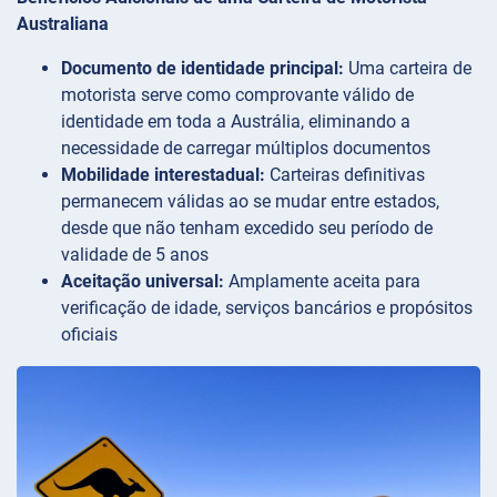
Australiana
Documento de identidade principal:
Uma carteira de
motorista serve como comprovante válido de
identidade em toda a Austrália, eliminando a
necessidade de carregar múltiplos documentos
Mobilidade interestadual:
Carteiras definitivas
permanecem válidas ao se mudar entre estados,
desde que não tenham excedido seu período de
validade de 5 anos
Aceitação universal:
Amplamente aceita para
verificação de idade, serviços bancários e propósitos
oficiais