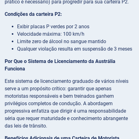
prático é necessário) para progredir para sua carteira P2.
Condições da carteira P2:
Exibir placas P verdes por 2 anos
Velocidade máxima: 100 km/h
Limite zero de álcool no sangue mantido
Qualquer violação resulta em suspensão de 3 meses
Por Que o Sistema de Licenciamento da Austrália
Funciona
Este sistema de licenciamento graduado de vários níveis
serve a um propósito crítico: garantir que apenas
motoristas responsáveis e bem treinados ganhem
privilégios completos de condução. A abordagem
progressiva enfatiza que dirigir é uma responsabilidade
séria que requer maturidade e conhecimento abrangente
das leis de trânsito.
Benefícios Adicionais de uma Carteira de Motorista