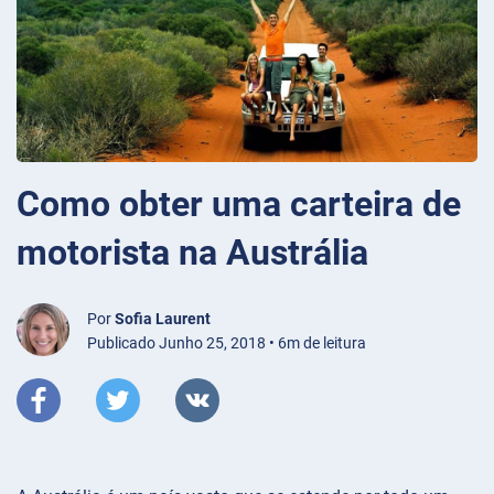
Como obter uma carteira de
motorista na Austrália
Por
Sofia Laurent
Publicado Junho 25, 2018 • 6m de leitura