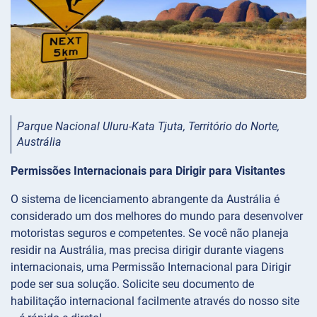
Parque Nacional Uluru-Kata Tjuta, Território do Norte,
Austrália
Permissões Internacionais para Dirigir para Visitantes
O sistema de licenciamento abrangente da Austrália é
considerado um dos melhores do mundo para desenvolver
motoristas seguros e competentes. Se você não planeja
residir na Austrália, mas precisa dirigir durante viagens
internacionais, uma Permissão Internacional para Dirigir
pode ser sua solução. Solicite seu documento de
habilitação internacional facilmente através do nosso site