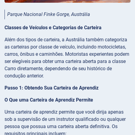
Parque Nacional Finke Gorge, Austrália
Classes de Veículos e Categorias de Carteira
Além dos tipos de carteira, a Austrália também categoriza
as carteiras por classe de veículo, incluindo motocicletas,
carros, ônibus e caminhões. Motoristas experientes podem
ser elegíveis para obter uma carteira aberta para a classe
Carro diretamente, dependendo de seu histórico de
condução anterior.
Passo 1: Obtendo Sua Carteira de Aprendiz
O Que uma Carteira de Aprendiz Permite
Uma carteira de aprendiz permite que você dirija apenas
sob a supervisão de um instrutor qualificado ou qualquer
pessoa que possua uma carteira aberta definitiva. Os
requisitos principais incluem: