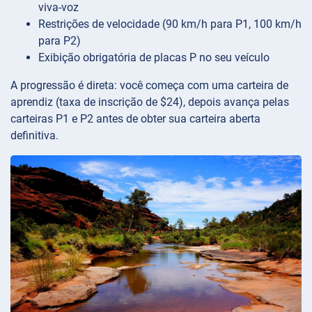
viva-voz
Restrições de velocidade (90 km/h para P1, 100 km/h
para P2)
Exibição obrigatória de placas P no seu veículo
A progressão é direta: você começa com uma carteira de
aprendiz (taxa de inscrição de $24), depois avança pelas
carteiras P1 e P2 antes de obter sua carteira aberta
definitiva.