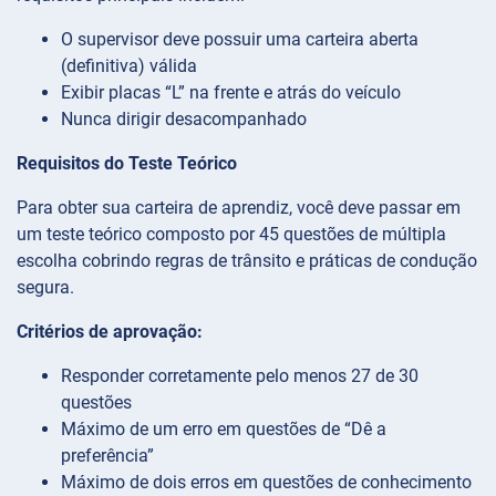
O supervisor deve possuir uma carteira aberta
(definitiva) válida
Exibir placas “L” na frente e atrás do veículo
Nunca dirigir desacompanhado
Requisitos do Teste Teórico
Para obter sua carteira de aprendiz, você deve passar em
um teste teórico composto por 45 questões de múltipla
escolha cobrindo regras de trânsito e práticas de condução
segura.
Critérios de aprovação:
Responder corretamente pelo menos 27 de 30
questões
Máximo de um erro em questões de “Dê a
preferência”
Máximo de dois erros em questões de conhecimento