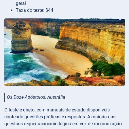
geral
Taxa do teste: $44
Os Doze Apóstolos, Austrália
O teste é direto, com manuais de estudo disponíveis
contendo questões práticas e respostas. A maioria das
questões requer raciocínio lógico em vez de memorização