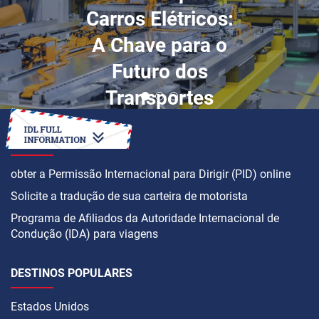
Carros Elétricos:
A Chave para o
Futuro dos
Transportes
COMO
obter a Permissão Internacional para Dirigir (PID) online
Solicite a tradução de sua carteira de motorista
Programa de Afiliados da Autoridade Internacional de
Condução (IDA) para viagens
DESTINOS POPULARES
Estados Unidos