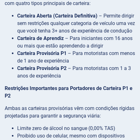
com quatro tipos principais de carteira:
Carteira Aberta (Carteira Definitiva)
– Permite dirigir
sem restrições qualquer categoria de veículo uma vez
que você tenha 3+ anos de experiência de condução
Carteira de Aprendiz
– Para iniciantes com 16 anos
ou mais que estão aprendendo a dirigir
Carteira Provisória P1
– Para motoristas com menos
de 1 ano de experiência
Carteira Provisória P2
– Para motoristas com 1 a 3
anos de experiência
Restrições Importantes para Portadores de Carteira P1 e
P2
Ambas as carteiras provisórias vêm com condições rígidas
projetadas para garantir a segurança viária:
Limite zero de álcool no sangue (0,00% TAS)
Proibido uso de celular, mesmo com dispositivos