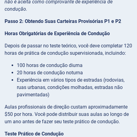
não é aceita como comprovante de experiência de
condução.
Passo 2: Obtendo Suas Carteiras Provisórias P1 e P2
Horas Obrigatórias de Experiência de Condução
Depois de passar no teste teórico, você deve completar 120
horas de prática de condução supervisionada, incluindo:
100 horas de condução diurna
20 horas de condução noturna
Experiência em vários tipos de estradas (rodovias,
ruas urbanas, condições molhadas, estradas não
pavimentadas)
Aulas profissionais de direção custam aproximadamente
$50 por hora. Você pode distribuir suas aulas ao longo de
um ano antes de fazer seu teste prático de condução.
Teste Prático de Condução