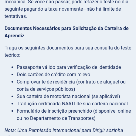
mecânica. Se você não passar, pode refazer o teste no dia
seguinte pagando a taxa novamente—não há limite de
tentativas.
Documentos Necessários para Solicitação da Carteira de
Aprendiz
Traga os seguintes documentos para sua consulta do teste
teórico:
Passaporte válido para verificação de identidade
Dois cartões de crédito com relevo
Comprovante de residência (contrato de aluguel ou
conta de serviços públicos)
Sua carteira de motorista nacional (se aplicável)
Tradução certificada NAATI de sua carteira nacional
Formulário de inscrição preenchido (disponível online
ou no Departamento de Transportes)
Nota: Uma Permissão Internacional para Dirigir sozinha