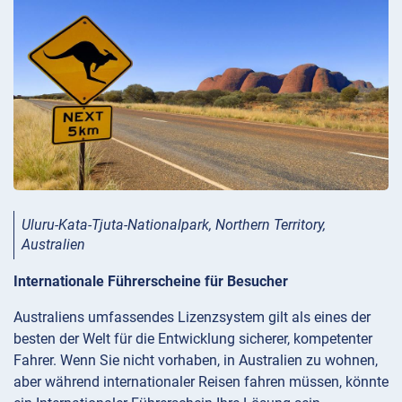
Uluru-Kata-Tjuta-Nationalpark, Northern Territory,
Australien
Internationale Führerscheine für Besucher
Australiens umfassendes Lizenzsystem gilt als eines der
besten der Welt für die Entwicklung sicherer, kompetenter
Fahrer. Wenn Sie nicht vorhaben, in Australien zu wohnen,
aber während internationaler Reisen fahren müssen, könnte