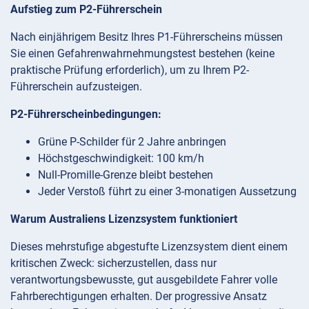
Aufstieg zum P2-Führerschein
Nach einjährigem Besitz Ihres P1-Führerscheins müssen
Sie einen Gefahrenwahrnehmungstest bestehen (keine
praktische Prüfung erforderlich), um zu Ihrem P2-
Führerschein aufzusteigen.
P2-Führerscheinbedingungen:
Grüne P-Schilder für 2 Jahre anbringen
Höchstgeschwindigkeit: 100 km/h
Null-Promille-Grenze bleibt bestehen
Jeder Verstoß führt zu einer 3-monatigen Aussetzung
Warum Australiens Lizenzsystem funktioniert
Dieses mehrstufige abgestufte Lizenzsystem dient einem
kritischen Zweck: sicherzustellen, dass nur
verantwortungsbewusste, gut ausgebildete Fahrer volle
Fahrberechtigungen erhalten. Der progressive Ansatz