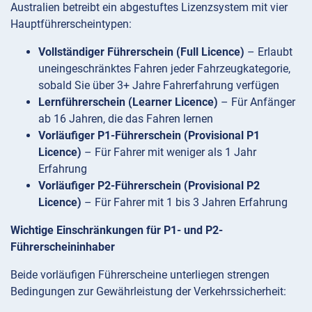
Australien betreibt ein abgestuftes Lizenzsystem mit vier
Hauptführerscheintypen:
Vollständiger Führerschein (Full Licence)
– Erlaubt
uneingeschränktes Fahren jeder Fahrzeugkategorie,
sobald Sie über 3+ Jahre Fahrerfahrung verfügen
Lernführerschein (Learner Licence)
– Für Anfänger
ab 16 Jahren, die das Fahren lernen
Vorläufiger P1-Führerschein (Provisional P1
Licence)
– Für Fahrer mit weniger als 1 Jahr
Erfahrung
Vorläufiger P2-Führerschein (Provisional P2
Licence)
– Für Fahrer mit 1 bis 3 Jahren Erfahrung
Wichtige Einschränkungen für P1- und P2-
Führerscheininhaber
Beide vorläufigen Führerscheine unterliegen strengen
Bedingungen zur Gewährleistung der Verkehrssicherheit: