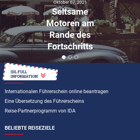
Oktober 07, 2021
Seltsame
Motoren am
Rande des
Fortschritts
ANLEITUNG
Internationalen Führerschein online beantragen
Eine Übersetzung des Führerscheins
Reise-Partnerprogramm von IDA
BELIEBTE REISEZIELE