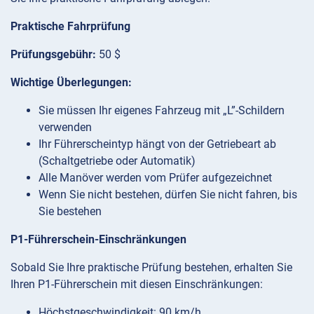
Praktische Fahrprüfung
Prüfungsgebühr:
50 $
Wichtige Überlegungen:
Sie müssen Ihr eigenes Fahrzeug mit „L”-Schildern
verwenden
Ihr Führerscheintyp hängt von der Getriebeart ab
(Schaltgetriebe oder Automatik)
Alle Manöver werden vom Prüfer aufgezeichnet
Wenn Sie nicht bestehen, dürfen Sie nicht fahren, bis
Sie bestehen
P1-Führerschein-Einschränkungen
Sobald Sie Ihre praktische Prüfung bestehen, erhalten Sie
Ihren P1-Führerschein mit diesen Einschränkungen:
Höchstgeschwindigkeit: 90 km/h