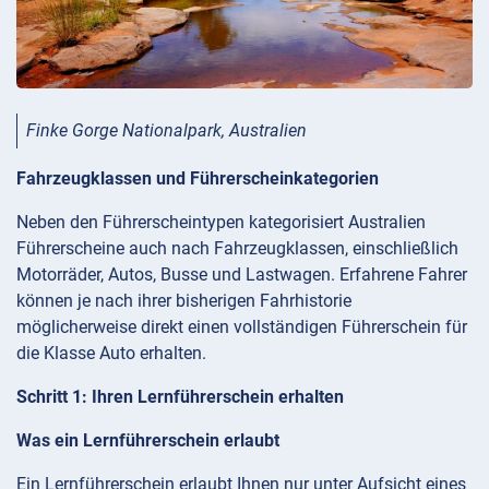
Finke Gorge Nationalpark, Australien
Fahrzeugklassen und Führerscheinkategorien
Neben den Führerscheintypen kategorisiert Australien
Führerscheine auch nach Fahrzeugklassen, einschließlich
Motorräder, Autos, Busse und Lastwagen. Erfahrene Fahrer
können je nach ihrer bisherigen Fahrhistorie
möglicherweise direkt einen vollständigen Führerschein für
die Klasse Auto erhalten.
Schritt 1: Ihren Lernführerschein erhalten
Was ein Lernführerschein erlaubt
Ein Lernführerschein erlaubt Ihnen nur unter Aufsicht eines