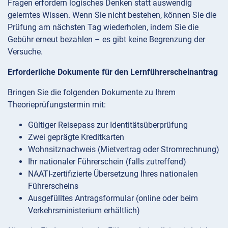
Fragen erfordern logisches Denken statt auswendig
gelerntes Wissen. Wenn Sie nicht bestehen, können Sie die
Prüfung am nächsten Tag wiederholen, indem Sie die
Gebühr erneut bezahlen – es gibt keine Begrenzung der
Versuche.
Erforderliche Dokumente für den Lernführerscheinantrag
Bringen Sie die folgenden Dokumente zu Ihrem
Theorieprüfungstermin mit:
Gültiger Reisepass zur Identitätsüberprüfung
Zwei geprägte Kreditkarten
Wohnsitznachweis (Mietvertrag oder Stromrechnung)
Ihr nationaler Führerschein (falls zutreffend)
NAATI-zertifizierte Übersetzung Ihres nationalen
Führerscheins
Ausgefülltes Antragsformular (online oder beim
Verkehrsministerium erhältlich)