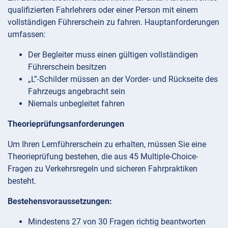
qualifizierten Fahrlehrers oder einer Person mit einem
vollständigen Führerschein zu fahren. Hauptanforderungen
umfassen:
Der Begleiter muss einen gültigen vollständigen
Führerschein besitzen
„L”-Schilder müssen an der Vorder- und Rückseite des
Fahrzeugs angebracht sein
Niemals unbegleitet fahren
Theorieprüfungsanforderungen
Um Ihren Lernführerschein zu erhalten, müssen Sie eine
Theorieprüfung bestehen, die aus 45 Multiple-Choice-
Fragen zu Verkehrsregeln und sicheren Fahrpraktiken
besteht.
Bestehensvoraussetzungen:
Mindestens 27 von 30 Fragen richtig beantworten