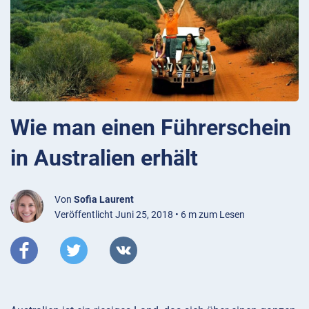
Wie man einen Führerschein
in Australien erhält
Von
Sofia Laurent
Veröffentlicht Juni 25, 2018 • 6 m zum Lesen