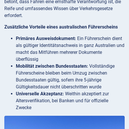
betont, dass Fahren eine ernsthafte Verantwortung ist, die
Reife und umfassendes Wissen über Verkehrsgesetze
erfordert.
Zusätzliche Vorteile eines australischen Führerscheins
Primäres Ausweisdokument:
Ein Führerschein dient
als gültiger Identitätsnachweis in ganz Australien und
macht das Mitführen mehrerer Dokumente
überflüssig
Mobilität zwischen Bundesstaaten:
Vollständige
Führerscheine bleiben beim Umzug zwischen
Bundesstaaten gültig, sofern ihre 5-jährige
Gültigkeitsdauer nicht überschritten wurde
Universelle Akzeptanz:
Weithin akzeptiert zur
Altersverifikation, bei Banken und für offizielle
Zwecke