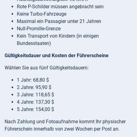
Rote P-Schilder müssen angebracht sein
Keine Turbo-Fahrzeuge
Maximal ein Passagier unter 21 Jahren
Null-Promille-Grenze
Kein Transport von Kindern (in einigen
Bundesstaaten)
Gültigkeitsdauer und Kosten der Führerscheine
Wählen Sie aus fünf Gültigkeitsdauern:
1 Jahr: 68,80 $
2 Jahre: 95,90 $
3 Jahre: 118,65 $
4 Jahre: 137,30 $
5 Jahre: 154,00 $
Nach Zahlung und Fotoaufnahme kommt Ihr physischer
Führerschein innerhalb von zwei Wochen per Post an.