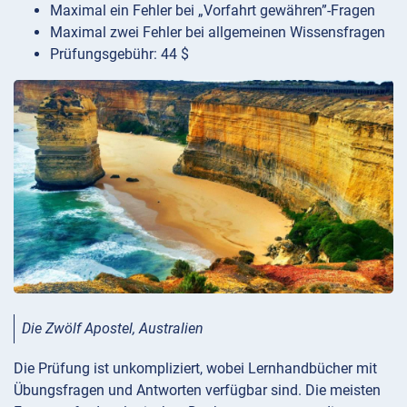
Maximal ein Fehler bei „Vorfahrt gewähren”-Fragen
Maximal zwei Fehler bei allgemeinen Wissensfragen
Prüfungsgebühr: 44 $
Die Zwölf Apostel, Australien
Die Prüfung ist unkompliziert, wobei Lernhandbücher mit
Übungsfragen und Antworten verfügbar sind. Die meisten