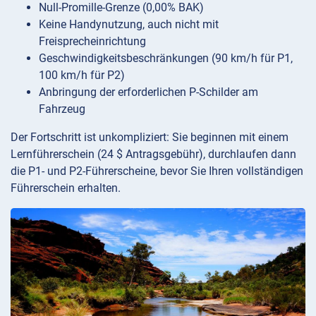
Null-Promille-Grenze (0,00% BAK)
Keine Handynutzung, auch nicht mit
Freisprecheinrichtung
Geschwindigkeitsbeschränkungen (90 km/h für P1,
100 km/h für P2)
Anbringung der erforderlichen P-Schilder am
Fahrzeug
Der Fortschritt ist unkompliziert: Sie beginnen mit einem
Lernführerschein (24 $ Antragsgebühr), durchlaufen dann
die P1- und P2-Führerscheine, bevor Sie Ihren vollständigen
Führerschein erhalten.