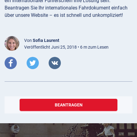
ein Internationaler Führerschein Ihre Lösung sein.
Beantragen Sie Ihr internationales Fahrdokument einfach
über unsere Website – es ist schnell und unkompliziert!
Von
Sofia Laurent
Veröffentlicht Juni 25, 2018 • 6 m zum Lesen
BEANTRAGEN