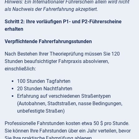
Hinweis: Ein Internationaler Führerschein allein wird nicht
als Nachweis der Fahrerfahrung akzeptiert.
Schritt 2: Ihre vorläufigen P1- und P2-Führerscheine
erhalten
Verpflichtende Fahrerfahrungsstunden
Nach Bestehen Ihrer Theorieprüfung müssen Sie 120
Stunden beaufsichtigter Fahrpraxis absolvieren,
einschließlich:
100 Stunden Tagfahrten
20 Stunden Nachtfahrten
Erfahrung auf verschiedenen Straßentypen
(Autobahnen, Stadtstraßen, nasse Bedingungen,
unbefestigte Straßen)
Professionelle Fahrstunden kosten etwa 50 $ pro Stunde.
Sie können Ihre Fahrstunden über ein Jahr verteilen, bevor
Sie Ihre praktische Fahrprüfung ablegen.