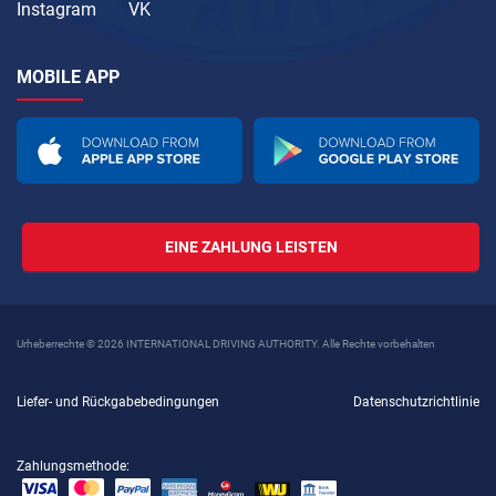
Instagram
VK
MOBILE APP
EINE ZAHLUNG LEISTEN
Urheberrechte © 2026 INTERNATIONAL DRIVING AUTHORITY. Alle Rechte vorbehalten
Liefer- und Rückgabebedingungen
Datenschutzrichtlinie
Zahlungsmethode: