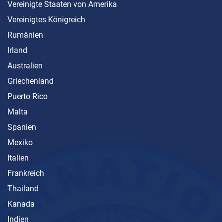
Vereinigte Staaten von Amerika
Vereinigtes Königreich
Rumänien
Irland
Australien
Griechenland
Puerto Rico
Malta
Spanien
Mexiko
Italien
Frankreich
Thailand
Kanada
Indien