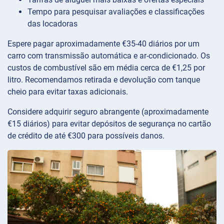
Tempo para pesquisar avaliações e classificações
das locadoras
Espere pagar aproximadamente €35-40 diários por um
carro com transmissão automática e ar-condicionado. Os
custos de combustível são em média cerca de €1,25 por
litro. Recomendamos retirada e devolução com tanque
cheio para evitar taxas adicionais.
Considere adquirir seguro abrangente (aproximadamente
€15 diários) para evitar depósitos de segurança no cartão
de crédito de até €300 para possíveis danos.