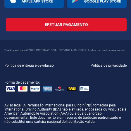
EFETUAR PAGAMENTO
Direitos autorais © 2026 INTERNATIONAL DRIVING AUTHORITY. Todos os direitos reservados
Política de entrega e devolução
Política de privacidade
Forma de pagamento:
Aviso legal
: A Permissão Internacional para Dirigir (PID) fornecida pela
International Driving Authority (IDA) não é afiliada, endossada ou vinculada à
American Automobile Association (AAA) ou a qualquer órgão
governamental. Este documento é um recurso de tradução padronizado e
não substitui uma carteira nacional de habilitação válida.