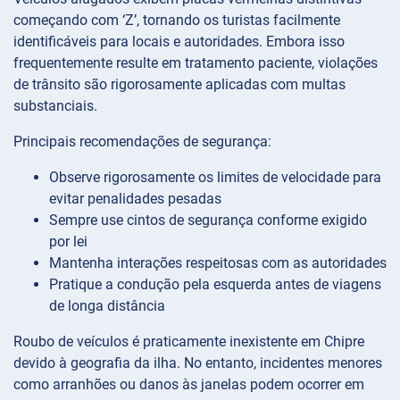
começando com ‘Z’, tornando os turistas facilmente
identificáveis para locais e autoridades. Embora isso
frequentemente resulte em tratamento paciente, violações
de trânsito são rigorosamente aplicadas com multas
substanciais.
Principais recomendações de segurança:
Observe rigorosamente os limites de velocidade para
evitar penalidades pesadas
Sempre use cintos de segurança conforme exigido
por lei
Mantenha interações respeitosas com as autoridades
Pratique a condução pela esquerda antes de viagens
de longa distância
Roubo de veículos é praticamente inexistente em Chipre
devido à geografia da ilha. No entanto, incidentes menores
como arranhões ou danos às janelas podem ocorrer em