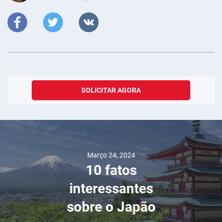
SOLICITAR AGORA
Março 24, 2024
10 fatos
interessantes
sobre o Japão