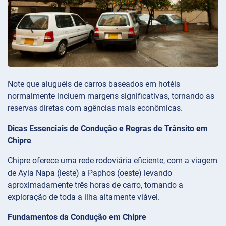
Note que aluguéis de carros baseados em hotéis
normalmente incluem margens significativas, tornando as
reservas diretas com agências mais econômicas.
Dicas Essenciais de Condução e Regras de Trânsito em
Chipre
Chipre oferece uma rede rodoviária eficiente, com a viagem
de Ayia Napa (leste) a Paphos (oeste) levando
aproximadamente três horas de carro, tornando a
exploração de toda a ilha altamente viável.
Fundamentos da Condução em Chipre