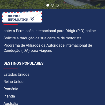
COMO
obter a Permissão Internacional para Dirigir (PID) online
Solicite a tradução de sua carteira de motorista
Programa de Afiliados da Autoridade Internacional de
Condução (IDA) para viagens
DESTINOS POPULARES
Estados Unidos
Reino Unido
Romênia
Irlanda
Austrália