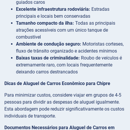
guiados caros
Excelente infraestrutura rodoviária:
Estradas
principais e locais bem conservadas
Tamanho compacto da ilha:
Todas as principais
atrações acessíveis com um único tanque de
combustível
Ambiente de condução seguro:
Motoristas corteses,
fluxo de trânsito organizado e acidentes mínimos
Baixas taxas de criminalidade:
Roubo de veículos é
extremamente raro, com locais frequentemente
deixando carros destrancados
Dicas de Aluguel de Carros Econômico para Chipre
Para minimizar custos, considere viajar em grupos de 4-5
pessoas para dividir as despesas de aluguel igualmente.
Esta abordagem pode reduzir significativamente os custos
individuais de transporte.
Documentos Necessários para Aluguel de Carros em