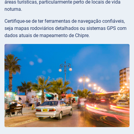
áreas turísticas, particularmente perto de locais de vida
noturna.
Certifique-se de ter ferramentas de navegação confiáveis,
seja mapas rodoviários detalhados ou sistemas GPS com
dados atuais de mapeamento de Chipre.