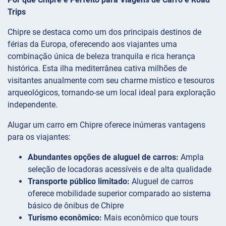
Trips
Chipre se destaca como um dos principais destinos de
férias da Europa, oferecendo aos viajantes uma
combinação única de beleza tranquila e rica herança
histórica. Esta ilha mediterrânea cativa milhões de
visitantes anualmente com seu charme místico e tesouros
arqueológicos, tornando-se um local ideal para exploração
independente.
Alugar um carro em Chipre oferece inúmeras vantagens
para os viajantes:
Abundantes opções de aluguel de carros:
Ampla
seleção de locadoras acessíveis e de alta qualidade
Transporte público limitado:
Aluguel de carros
oferece mobilidade superior comparado ao sistema
básico de ônibus de Chipre
Turismo econômico:
Mais econômico que tours