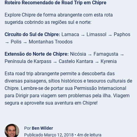
Roteiro Recomendado de Road Trip em Chipre
Explore Chipre de forma abrangente com esta rota
sugerida cobrindo as regiões sul e norte:
Circuito do Sul de Chipre:
Larnaca → Limassol → Paphos
→ Polis → Montanhas Troodos
Extensão do Norte de Chipre:
Nicósia → Famagusta →
Península de Karpass → Castelo Kantara → Kyrenia
Esta road trip abrangente permite a descoberta das
diversas paisagens, sítios históricos e tesouros culturais de
Chipre. Lembre-se de portar sua Permissão Internacional
para Dirigir para viagem sem problemas pela ilha. Viagem
segura e aproveite sua aventura em Chipre!
Por
Ben Wilder
Publicado Março 12, 2018 • 4m de leitura