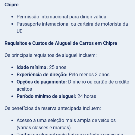
Chipre
Permissão internacional para dirigir válida
Passaporte internacional ou carteira de motorista da
UE
Requisitos e Custos de Aluguel de Carros em Chipre
Os principais requisitos de aluguel incluem:
Idade mínima:
25 anos
Experiência de direção:
Pelo menos 3 anos
Opções de pagamento:
Dinheiro ou cartão de crédito
aceitos
Período mínimo de aluguel:
24 horas
Os benefícios da reserva antecipada incluem:
Acesso a uma seleção mais ampla de veículos
(várias classes e marcas)
Tarifas de aluguel mais baixas e ofertas especiais