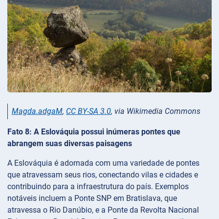
Magda.adgaM
,
CC BY-SA 3.0
, via Wikimedia Commons
Fato 8: A Eslováquia possui inúmeras pontes que
abrangem suas diversas paisagens
A Eslováquia é adornada com uma variedade de pontes
que atravessam seus rios, conectando vilas e cidades e
contribuindo para a infraestrutura do país. Exemplos
notáveis incluem a Ponte SNP em Bratislava, que
atravessa o Rio Danúbio, e a Ponte da Revolta Nacional