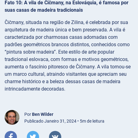
Fato 10: A vila de Čičmany, na Eslováquia, é famosa por
suas casas de madeira tradicionais
Čičmany, situada na região de Zilina, é celebrada por sua
arquitetura de madeira única e bem preservada. A vila é
caracterizada por charmosas casas adornadas com
padrões geométricos brancos distintos, conhecidos como
“pintura sobre madeira”. Este estilo de arte popular
tradicional eslovaca, com formas e motivos geométricos,
aumenta o fascínio pitoresco de Čičmany. A vila tornou-se
um marco cultural, atraindo visitantes que apreciam seu
charme histórico e a beleza dessas casas de madeira
intrincadamente decoradas.
Por
Ben Wilder
Publicado Janeiro 31, 2024 • 5m de leitura