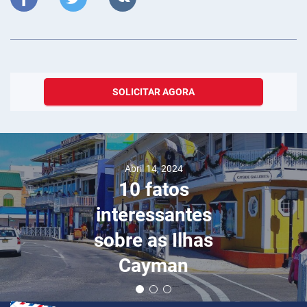
SOLICITAR AGORA
Abril 14, 2024
10 fatos
interessantes
sobre as Ilhas
Cayman