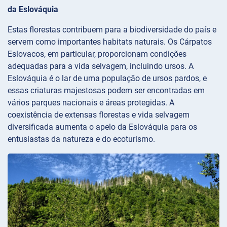
da Eslováquia
Estas florestas contribuem para a biodiversidade do país e
servem como importantes habitats naturais. Os Cárpatos
Eslovacos, em particular, proporcionam condições
adequadas para a vida selvagem, incluindo ursos. A
Eslováquia é o lar de uma população de ursos pardos, e
essas criaturas majestosas podem ser encontradas em
vários parques nacionais e áreas protegidas. A
coexistência de extensas florestas e vida selvagem
diversificada aumenta o apelo da Eslováquia para os
entusiastas da natureza e do ecoturismo.