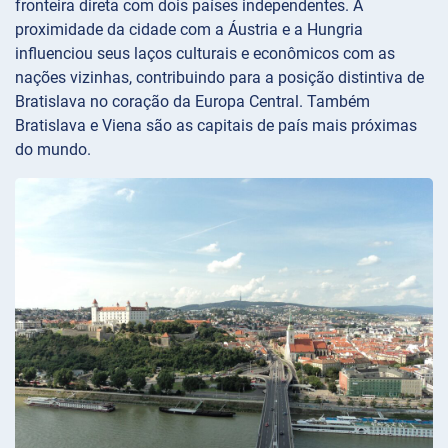
fronteira direta com dois países independentes. A
proximidade da cidade com a Áustria e a Hungria
influenciou seus laços culturais e econômicos com as
nações vizinhas, contribuindo para a posição distintiva de
Bratislava no coração da Europa Central. Também
Bratislava e Viena são as capitais de país mais próximas
do mundo.