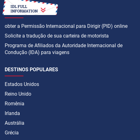
COMO
obter a Permissão Internacional para Dirigir (PID) online
Solicite a tradução de sua carteira de motorista
Programa de Afiliados da Autoridade Internacional de
Condução (IDA) para viagens
DESTINOS POPULARES
Estados Unidos
Reino Unido
Romênia
Irlanda
Austrália
Grécia