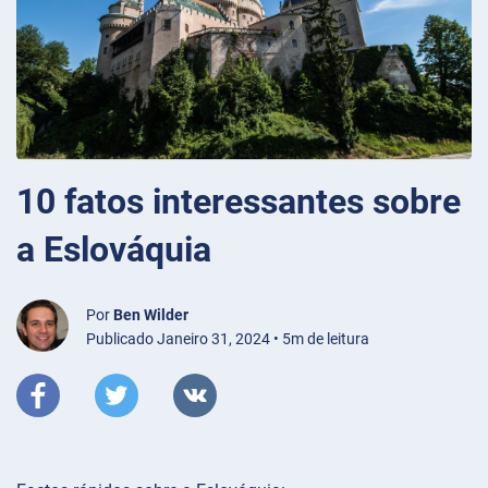
10 fatos interessantes sobre
a Eslováquia
Por
Ben Wilder
Publicado Janeiro 31, 2024 • 5m de leitura