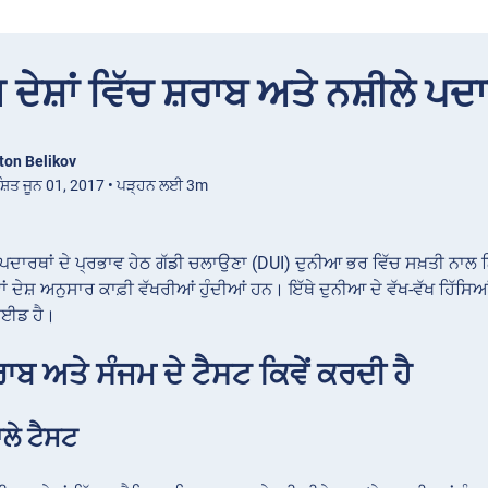
 ਦੇਸ਼ਾਂ ਵਿੱਚ ਸ਼ਰਾਬ ਅਤੇ ਨਸ਼ੀਲੇ ਪ
ton Belikov
ਸ਼ਿਤ ਜੂਨ 01, 2017 • ਪੜ੍ਹਨ ਲਈ 3m
ੇ ਪਦਾਰਥਾਂ ਦੇ ਪ੍ਰਭਾਵ ਹੇਠ ਗੱਡੀ ਚਲਾਉਣਾ (DUI) ਦੁਨੀਆ ਭਰ ਵਿੱਚ ਸਖ਼ਤੀ ਨਾਲ ਨ
 ਦੇਸ਼ ਅਨੁਸਾਰ ਕਾਫ਼ੀ ਵੱਖਰੀਆਂ ਹੁੰਦੀਆਂ ਹਨ। ਇੱਥੇ ਦੁਨੀਆ ਦੇ ਵੱਖ-ਵੱਖ ਹਿੱਸਿਆ
ਾਈਡ ਹੈ।
ਰਾਬ ਅਤੇ ਸੰਜਮ ਦੇ ਟੈਸਟ ਕਿਵੇਂ ਕਰਦੀ ਹੈ
ਾਲੇ ਟੈਸਟ