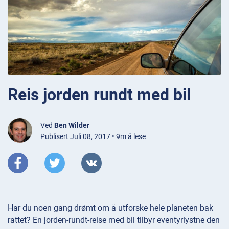
Reis jorden rundt med bil
Ved
Ben Wilder
Publisert Juli 08, 2017 • 9m å lese
Har du noen gang drømt om å utforske hele planeten bak
rattet? En jorden-rundt-reise med bil tilbyr eventyrlystne den