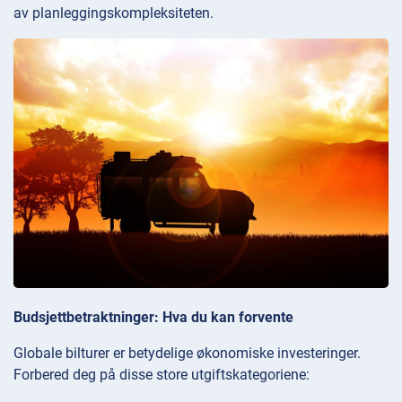
av planleggingskompleksiteten.
Budsjettbetraktninger: Hva du kan forvente
Globale bilturer er betydelige økonomiske investeringer.
Forbered deg på disse store utgiftskategoriene: