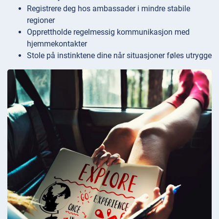
Registrere deg hos ambassader i mindre stabile
regioner
Opprettholde regelmessig kommunikasjon med
hjemmekontakter
Stole på instinktene dine når situasjoner føles utrygge