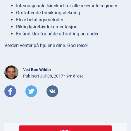
Internasjonale førerkort for alle relevante regioner
Omfattende forsikringsdekning
Flere betalingsmetoder
Riktig kjøretøydokumentasjon
En ånd klar for både utfordring og under
Verden venter på hjulene dine. God reise!
Ved
Ben Wilder
Publisert Juli 08, 2017 • 9m å lese