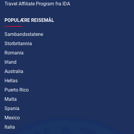
Travel Affiliate Program fra IDA
POPULÆRE REISEMÅL
Sambandsstatene
Storbritannia
Romania
Irland
Australia
Hellas
Puerto Rico
Malta
Spania
Mexico
Italia