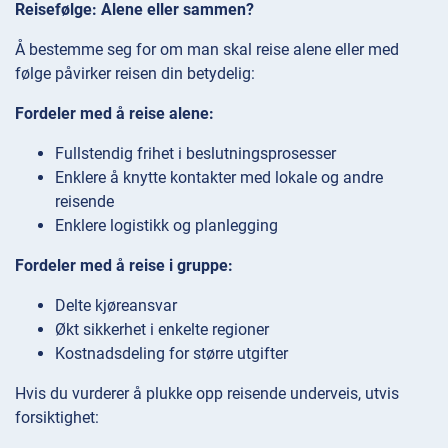
Reisefølge: Alene eller sammen?
Å bestemme seg for om man skal reise alene eller med
følge påvirker reisen din betydelig:
Fordeler med å reise alene:
Fullstendig frihet i beslutningsprosesser
Enklere å knytte kontakter med lokale og andre
reisende
Enklere logistikk og planlegging
Fordeler med å reise i gruppe:
Delte kjøreansvar
Økt sikkerhet i enkelte regioner
Kostnadsdeling for større utgifter
Hvis du vurderer å plukke opp reisende underveis, utvis
forsiktighet: