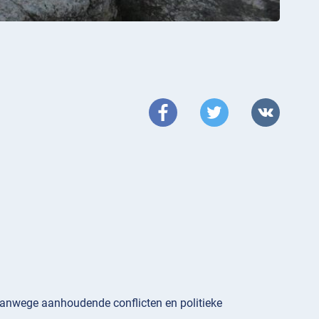
anwege aanhoudende conflicten en politieke