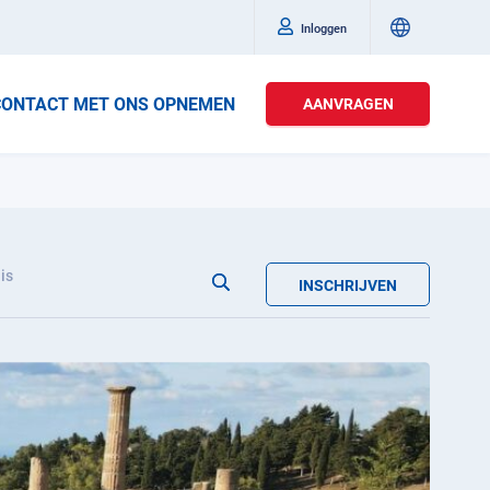
Inloggen
CONTACT MET ONS OPNEMEN
AANVRAGEN
is
INSCHRIJVEN