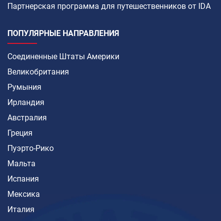
Партнерская программа для путешественников от IDA
ПОПУЛЯРНЫЕ НАПРАВЛЕНИЯ
Соединенные Штаты Америки
Великобритания
Румыния
Ирландия
Австралия
Греция
Пуэрто-Рико
Мальта
Испания
Мексика
Италия