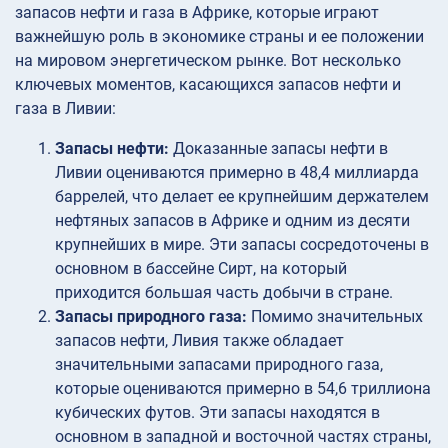
запасов нефти и газа в Африке, которые играют
важнейшую роль в экономике страны и ее положении
на мировом энергетическом рынке. Вот несколько
ключевых моментов, касающихся запасов нефти и
газа в Ливии:
Запасы нефти:
Доказанные запасы нефти в
Ливии оцениваются примерно в 48,4 миллиарда
баррелей, что делает ее крупнейшим держателем
нефтяных запасов в Африке и одним из десяти
крупнейших в мире. Эти запасы сосредоточены в
основном в бассейне Сирт, на который
приходится большая часть добычи в стране.
Запасы природного газа:
Помимо значительных
запасов нефти, Ливия также обладает
значительными запасами природного газа,
которые оцениваются примерно в 54,6 триллиона
кубических футов. Эти запасы находятся в
основном в западной и восточной частях страны,