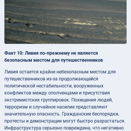
Факт 10: Ливия по-прежнему не является
безопасным местом для путешественников
Ливия остается крайне небезопасным местом для
путешественников из-за продолжающейся
политической нестабильности, вооруженных
конфликтов между ополченцами и присутствия
экстремистских группировок. Похищения людей,
терроризм и случайное насилие представляют
значительную опасность. Гражданские беспорядки,
протесты и демонстрации могут быстро разрастаться.
Инфраструктура серьезно повреждена, что негативно