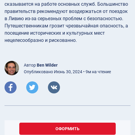
сказывается на работе основных служб. Большинство
правительств рекомендуют воздержаться от поездок
в Ливию из-за серьезных проблем с безопасностью.
Путешественникам грозит чрезвычайная опасность, а
посещение исторических и культурных мест
нецелесообразно и рискованно.
Автор
Ben Wilder
Опубликовано Июнь 30, 2024 • 9м на чтение
ОФОРМИТЬ