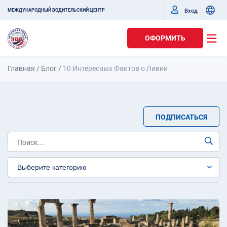
Вход
МЕЖДУНАРОДНЫЙ ВОДИТЕЛЬСКИЙ ЦЕНТР
ОФОРМИТЬ
Главная
/
Блог
/
10 Интересных Фактов о Ливии
ПОДПИСАТЬСЯ