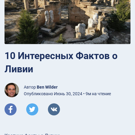
10 Интересных Фактов о
Ливии
Автор
Ben Wilder
Опубликовано Июнь 30, 2024 • 9м на чтение