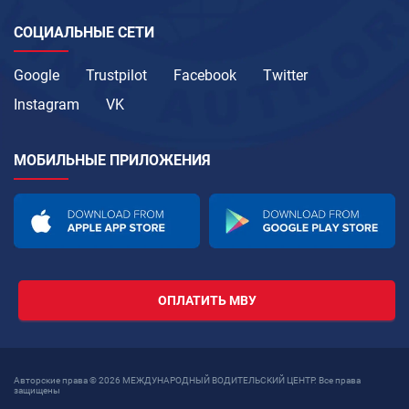
СОЦИАЛЬНЫЕ СЕТИ
Google
Trustpilot
Facebook
Twitter
Instagram
VK
МОБИЛЬНЫЕ ПРИЛОЖЕНИЯ
ОПЛАТИТЬ МВУ
Авторские права © 2026 МЕЖДУНАРОДНЫЙ ВОДИТЕЛЬСКИЙ ЦЕНТР. Все права
защищены