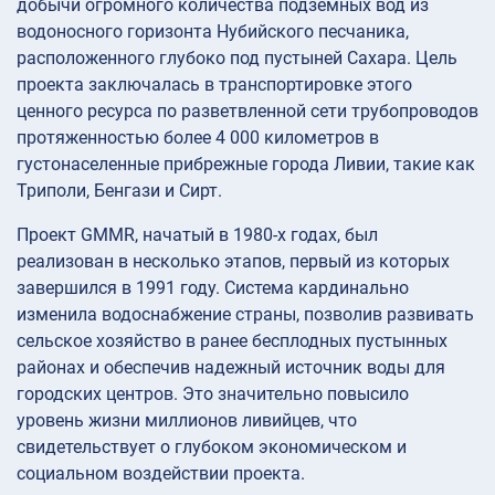
добычи огромного количества подземных вод из
водоносного горизонта Нубийского песчаника,
расположенного глубоко под пустыней Сахара. Цель
проекта заключалась в транспортировке этого
ценного ресурса по разветвленной сети трубопроводов
протяженностью более 4 000 километров в
густонаселенные прибрежные города Ливии, такие как
Триполи, Бенгази и Сирт.
Проект GMMR, начатый в 1980-х годах, был
реализован в несколько этапов, первый из которых
завершился в 1991 году. Система кардинально
изменила водоснабжение страны, позволив развивать
сельское хозяйство в ранее бесплодных пустынных
районах и обеспечив надежный источник воды для
городских центров. Это значительно повысило
уровень жизни миллионов ливийцев, что
свидетельствует о глубоком экономическом и
социальном воздействии проекта.