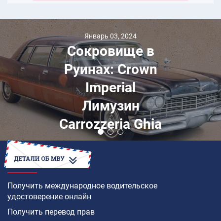
Январь 03, 2024
Сокровище в
Руинах: Crown
Imperial
Лимузин
Carrozzeria Ghia
КАК
Получить международное водительское
удостоверение онлайн
Получить перевод прав