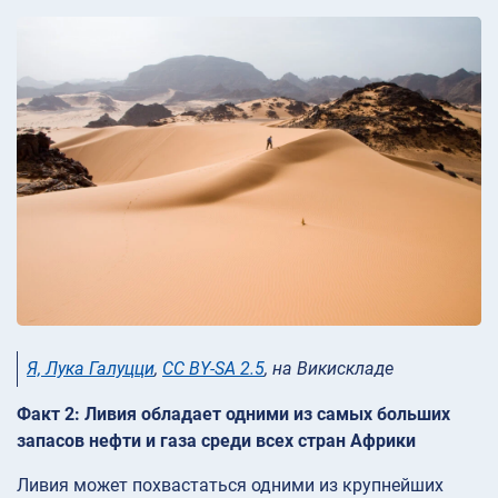
Я, Лука Галуцци
,
CC BY-SA 2.5
, на Викискладе
Факт 2: Ливия обладает одними из самых больших
запасов нефти и газа среди всех стран Африки
Ливия может похвастаться одними из крупнейших