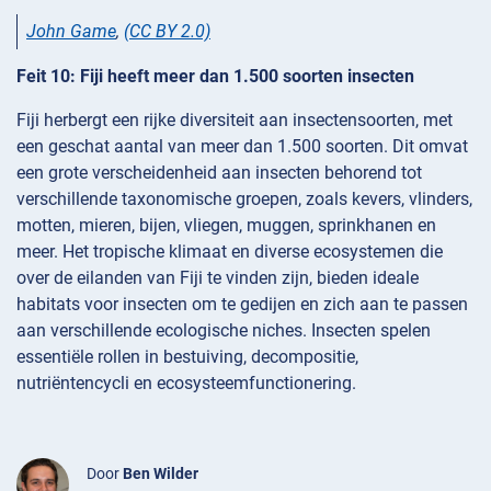
John Game
,
(CC BY 2.0)
Feit 10: Fiji heeft meer dan 1.500 soorten insecten
Fiji herbergt een rijke diversiteit aan insectensoorten, met
een geschat aantal van meer dan 1.500 soorten. Dit omvat
een grote verscheidenheid aan insecten behorend tot
verschillende taxonomische groepen, zoals kevers, vlinders,
motten, mieren, bijen, vliegen, muggen, sprinkhanen en
meer. Het tropische klimaat en diverse ecosystemen die
over de eilanden van Fiji te vinden zijn, bieden ideale
habitats voor insecten om te gedijen en zich aan te passen
aan verschillende ecologische niches. Insecten spelen
essentiële rollen in bestuiving, decompositie,
nutriëntencycli en ecosysteemfunctionering.
Door
Ben Wilder