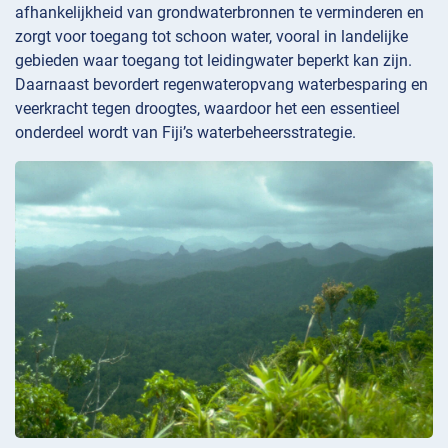
afhankelijkheid van grondwaterbronnen te verminderen en
zorgt voor toegang tot schoon water, vooral in landelijke
gebieden waar toegang tot leidingwater beperkt kan zijn.
Daarnaast bevordert regenwateropvang waterbesparing en
veerkracht tegen droogtes, waardoor het een essentieel
onderdeel wordt van Fiji’s waterbeheersstrategie.