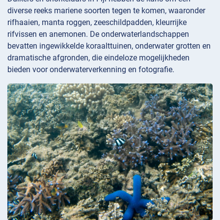
diverse reeks mariene soorten tegen te komen, waaronder
rifhaaien, manta roggen, zeeschildpadden, kleurrijke
rifvissen en anemonen. De onderwaterlandschappen
bevatten ingewikkelde koraalttuinen, onderwater grotten en
dramatische afgronden, die eindeloze mogelijkheden
bieden voor onderwaterverkenning en fotografie.