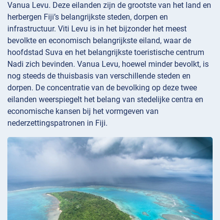
Vanua Levu. Deze eilanden zijn de grootste van het land en
herbergen Fiji’s belangrijkste steden, dorpen en
infrastructuur. Viti Levu is in het bijzonder het meest
bevolkte en economisch belangrijkste eiland, waar de
hoofdstad Suva en het belangrijkste toeristische centrum
Nadi zich bevinden. Vanua Levu, hoewel minder bevolkt, is
nog steeds de thuisbasis van verschillende steden en
dorpen. De concentratie van de bevolking op deze twee
eilanden weerspiegelt het belang van stedelijke centra en
economische kansen bij het vormgeven van
nederzettingspatronen in Fiji.