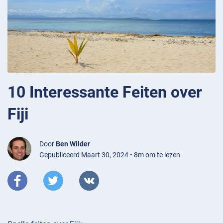
10 Interessante Feiten over
Fiji
Door
Ben Wilder
Gepubliceerd Maart 30, 2024 • 8m om te lezen