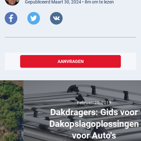
Gepubliceerd Maart 30, 2024 • 8m om te lezen
AANVRAGEN
Februari 25, 2019
Dakdragers: Gids voor
Dakopslagoplossingen
voor Auto's