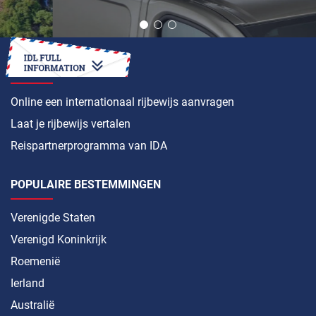
HOE
Online een internationaal rijbewijs aanvragen
Laat je rijbewijs vertalen
Reispartnerprogramma van IDA
POPULAIRE BESTEMMINGEN
Verenigde Staten
Verenigd Koninkrijk
Roemenië
Ierland
Australië