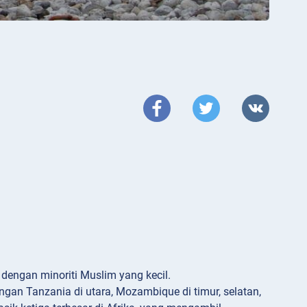
 dengan minoriti Muslim yang kecil.
ngan Tanzania di utara, Mozambique di timur, selatan,