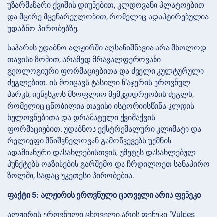
უზარმაზარი ქვიშის დიუნებით, კლდოვანი პლატოებით
და მცირე მცენარეულობით, რომელიც ადაპტირებულია
უდაბნო პირობებზე.
საჰარის უდაბნო ალჟირში აღსანიშნავია არა მხოლოდ
თავისი ზომით, არამედ მრავალფეროვანი
გეოლოგიური ფორმაციებითა და ძველი კულტურული
ძეგლებით. ის მოიცავს ტასილი ნ’აჯერის ეროვნულ
პარკს, იუნესკოს მსოფლიო მემკვიდრეობის ძეგლს,
რომელიც ცნობილია თავისი ისტორიისწინა კლდის
ხელოვნებითა და დრამატული ქვიშაქვის
ფორმაციებით. უდაბნოს ექსტრემალური კლიმატი და
რელიეფი მნიშვნელოვან გამოწვევებს უქმნის
ადამიანური დასახლებისთვის, უმეტეს დასახლებულ
პუნქტებს ოაზისების გარშემო და ჩრდილოეთ სანაპირო
ზოლში, სადაც უკეთესი პირობებია.
ფაქტი 5: ალჟირის ეროვნული ცხოველი არის ფენეკი
ალჟირის ეროვნული ცხოველი არის ფენეკი (Vulpes