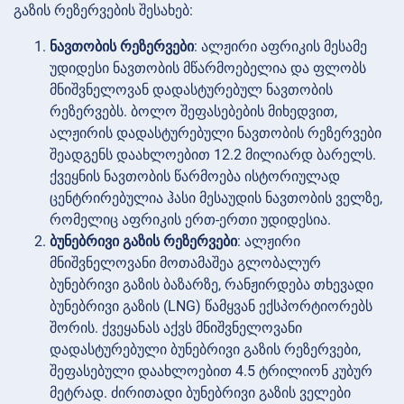
გაზის რეზერვების შესახებ:
ნავთობის რეზერვები
: ალჟირი აფრიკის მესამე
უდიდესი ნავთობის მწარმოებელია და ფლობს
მნიშვნელოვან დადასტურებულ ნავთობის
რეზერვებს. ბოლო შეფასებების მიხედვით,
ალჟირის დადასტურებული ნავთობის რეზერვები
შეადგენს დაახლოებით 12.2 მილიარდ ბარელს.
ქვეყნის ნავთობის წარმოება ისტორიულად
ცენტრირებულია ჰასი მესაუდის ნავთობის ველზე,
რომელიც აფრიკის ერთ-ერთი უდიდესია.
ბუნებრივი გაზის რეზერვები
: ალჟირი
მნიშვნელოვანი მოთამაშეა გლობალურ
ბუნებრივი გაზის ბაზარზე, რანჟირდება თხევადი
ბუნებრივი გაზის (LNG) წამყვან ექსპორტიორებს
შორის. ქვეყანას აქვს მნიშვნელოვანი
დადასტურებული ბუნებრივი გაზის რეზერვები,
შეფასებული დაახლოებით 4.5 ტრილიონ კუბურ
მეტრად. ძირითადი ბუნებრივი გაზის ველები