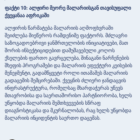
ფაქტი 10: ალჟირი მეორე მალარიისგან თავისუფალი
ქვეყანაა აფრიკაში
ალჟირის წარმატება მალარიის აღმოფხვრაში
შეიძლება მიეწეროს რამდენიმე ფაქტორს. მძლავრი
საზოგადოებრივი ჯანმრთელობის ინიციატივები, მათ
შორის ინსექტიციდებით დამუშავებული კოღოს
ქსელების ფართო გავრცელება, შინაგანი ნარჩენების
შხეფის პროგრამები და მალარიის ეფექტური კეისების
მენეჯმენტი, გადამწყვეტი როლი ითამაშეს მალარიის
გადაცემის შემცირებაში. ქვეყნის ძლიერი ჯანდაცვის
ინფრასტრუქტურა, რომელსაც მხარდაჭერას უწევს
მთავრობისა და საერთაშორისო პარტნიორობა, ხელს
უწყობდა მალარიის შემთხვევების სწრაფ
დიაგნოსტიკასა და მკურნალობას, რაც ხელს უწყობდა
მალარიის ინციდენტის საერთო დაცემას.