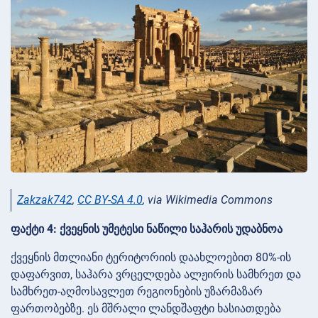
Zakzak742
,
CC BY-SA 4.0
, via Wikimedia Commons
ფაქტი 4: ქვეყნის უმეტესი ნაწილი საჰარის უდაბნოა
ქვეყნის მთლიანი ტერიტორიის დაახლოებით 80%-ის
დაფარვით, საჰარა ვრცელდება ალჟირის სამხრეთ და
სამხრეთ-აღმოსავლეთ რეგიონების უზარმაზარ
ფართობებზე. ეს მშრალი ლანდშაფტი ხასიათდება