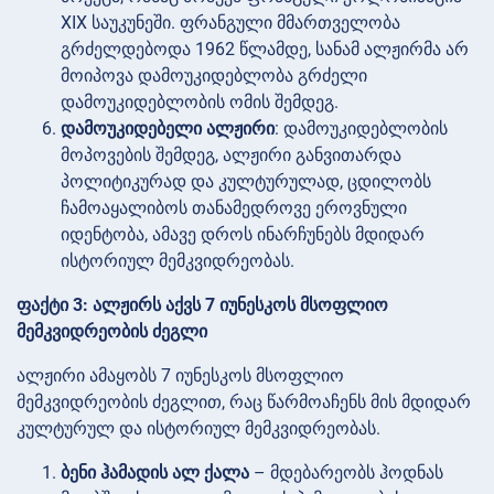
XIX საუკუნეში. ფრანგული მმართველობა
გრძელდებოდა 1962 წლამდე, სანამ ალჟირმა არ
მოიპოვა დამოუკიდებლობა გრძელი
დამოუკიდებლობის ომის შემდეგ.
დამოუკიდებელი ალჟირი
: დამოუკიდებლობის
მოპოვების შემდეგ, ალჟირი განვითარდა
პოლიტიკურად და კულტურულად, ცდილობს
ჩამოაყალიბოს თანამედროვე ეროვნული
იდენტობა, ამავე დროს ინარჩუნებს მდიდარ
ისტორიულ მემკვიდრეობას.
ფაქტი 3: ალჟირს აქვს 7 იუნესკოს მსოფლიო
მემკვიდრეობის ძეგლი
ალჟირი ამაყობს 7 იუნესკოს მსოფლიო
მემკვიდრეობის ძეგლით, რაც წარმოაჩენს მის მდიდარ
კულტურულ და ისტორიულ მემკვიდრეობას.
ბენი ჰამადის ალ ქალა
– მდებარეობს ჰოდნას