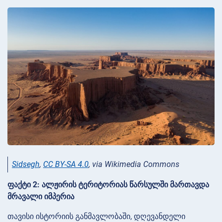
Sidsegh
,
CC BY-SA 4.0
, via Wikimedia Commons
ფაქტი 2: ალჟირის ტერიტორიას წარსულში მართავდა
მრავალი იმპერია
თავისი ისტორიის განმავლობაში, დღევანდელი