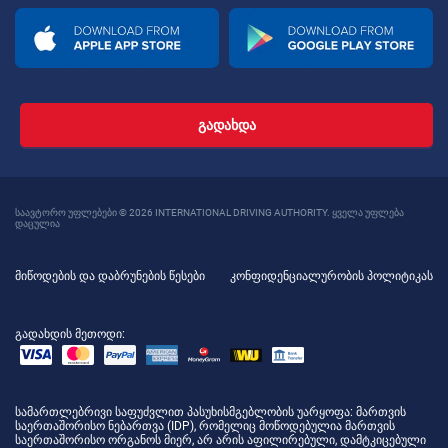
ᲒᲐᲓᲐᲮᲓᲐ
საავტორო უფლებები © 2026 INTERNATIONAL DRIVING AUTHORITY. ყველა უფლება
დაცულია
მიწოდების და დაბრუნების წესები
კონფიდენციალურობის პოლიტიკას
გადახდის მეთოდი:
სამართლებრივი საფუძვლით პასუხისმგებლობის უარყოფა
: მართვის
საერთაშორისო ნებართვა (IDP), რომელიც მოწოდებულია მართვის
საერთაშორისო ორგანოს მიერ, არ არის აფილირებული, დამტკიცებული