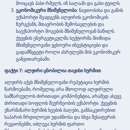
მოიცავს ჰასი რმელს, ინ სალაჰს და გასი ტუილს.
ეკონომიკური მნიშვნელობა
: ნავთობისა და გაზის
ექსპორტი შეადგენს ალჟირის ეკონომიკის
ზურგქანს, მთავრობის შემოსავლების და
საექსპორტო მოგების მნიშვნელოვან ნაწილს.
ქვეყნის ენერგეტიკულმა სექტორმა მიიზიდა
მნიშვნელოვანი უცხოური ინვესტიციები და
გადამწყვეტი როლი ასრულებს მის ეკონომიკურ
განვითარებაში.
ფაქტი 7: ალჟირი ცნობილია თავისი ხურმით
ალჟირს აქვს მნიშვნელოვანი რეპუტაცია ხურმის
წარმოებაში, რომელიც არა მხოლოდ ალჟირული
სამზარეულოს ძირითადი კომპონენტია, არამედ ასევე
ძირითადი სოფლის მეურნეობის ექსპორტი. ქვეყნის
უზარმაზარი ხურმის ხეების ბაღები, განსაკუთრებით
საჰარის ჩრდილოეთ უდაბნოსა და სხვა შესაფერის
რეგიონებში, იძლევა ხურმის ფართო