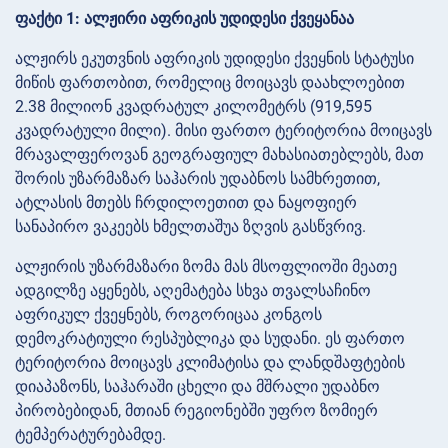
ფაქტი 1: ალჟირი აფრიკის უდიდესი ქვეყანაა
ალჟირს ეკუთვნის აფრიკის უდიდესი ქვეყნის სტატუსი
მიწის ფართობით, რომელიც მოიცავს დაახლოებით
2.38 მილიონ კვადრატულ კილომეტრს (919,595
კვადრატული მილი). მისი ფართო ტერიტორია მოიცავს
მრავალფეროვან გეოგრაფიულ მახასიათებლებს, მათ
შორის უზარმაზარ საჰარის უდაბნოს სამხრეთით,
ატლასის მთებს ჩრდილოეთით და ნაყოფიერ
სანაპირო ვაკეებს ხმელთაშუა ზღვის გასწვრივ.
ალჟირის უზარმაზარი ზომა მას მსოფლიოში მეათე
ადგილზე აყენებს, აღემატება სხვა თვალსაჩინო
აფრიკულ ქვეყნებს, როგორიცაა კონგოს
დემოკრატიული რესპუბლიკა და სუდანი. ეს ფართო
ტერიტორია მოიცავს კლიმატისა და ლანდშაფტების
დიაპაზონს, საჰარაში ცხელი და მშრალი უდაბნო
პირობებიდან, მთიან რეგიონებში უფრო ზომიერ
ტემპერატურებამდე.