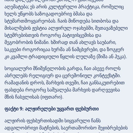
აღემატება; ეს არის კულტურული პრაქტიკა, რომელიც
ხელს უწყობს საზოგადოებრივ ბმასა და
სტუმართმოყვარეობას. ჩაის მიწოდება სითბოსა და
მისალმების ჟესტია ალჟირულ ოჯახებში, შეთავაზებული
სტუმრებისთვის როგორც პატივისცემისა და
მეგობრობის ნიშანი. ხშირად თან ახლავს საუბარი,
საკვები როგორიცაა ხურმა ან ნამცხვრები, და ზოგჯერ
კი კვამლი ტრადიციული წყლის ლულაზე (შიშა ან ჰუკა).
სოციალური მნიშვნელობის გარდა, ჩაი ასევე როლს
ასრულებს რელიგიურ და ცერემონიულ კონტექსტში.
რამადანის დროს, მარხვის თვეში, ჩაი განსაკუთრებით
ფასდება როგორც საშუალება მარხვის დარღვევისა
მზის ჩასვლისას (იფთარი).
ფაქტი 9: ალჟირელები უყვართ ფეხბურთი
ალჟირის ფეხბურთისადმი სიყვარული ჩანს
ადგილობრივი მატჩების, საერთაშორისო შეჯიბრებების