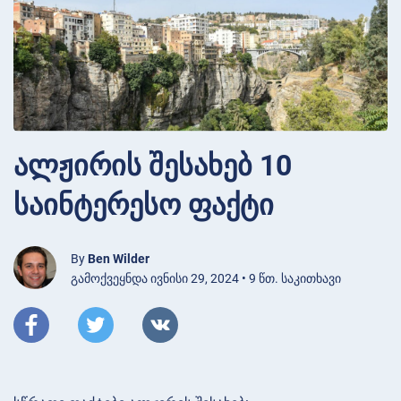
ალჟირის შესახებ 10
საინტერესო ფაქტი
By
Ben Wilder
გამოქვეყნდა ივნისი 29, 2024 • 9 წთ. საკითხავი