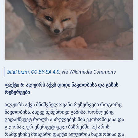
bilal brzm
,
CC BY-SA 4.0
, via Wikimedia Commons
ფაქტი 6: ალჟირს აქვს დიდი ნავთობისა და გაზის
რეზერვები
ალჟირს აქვს მნიშვნელოვანი რეზერვები როგორც
ნავთობისა, ასევე ბუნებრივი გაზისა, რომლებიც
გადამწყვეტ როლს ასრულებენ მის ეკონომიკასა და
გლობალურ ენერგეტიკულ ბაზრებში. აქ არის
რამდენიმე მთავარი ფაქტი ალჟირის ნავთობისა და