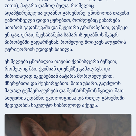
zerda), პატარა ღამოღ მელა, რომელიც
ადაპტირებულია უდაბნო გარემოზე. ცნობილია თავისი
გამორჩეული დიდი ყურებით, რომლებიც ეხმარება
სითბოს გაფანტვაში და მკვეთრი გრძნობებით, ფენეკი
უნიკალურად შეესაბამება საჰარის უდაბნოს მკაცრ
პირობებში გადარჩენას, რომელიც მოიცავს ალჟირის
ტერიტორიის უდიდეს ნაწილს.
ეს მელები ცნობილია თავისი ქვიშისფერი ბეწვით,
რომელიც მათ ქვიშიან დიუნებზე გამალავს, და
ძირითადად იკვებებიან პატარა მღრღნელებით,
მწერებითა და მცენარეებით. მათი უნარი, გაუძლონ
მაღალ ტემპერატურებს და შეინარჩუნონ წყალი, მათ
ალჟირის უდაბნო ეკოლოგიისა და რთულ გარემოში
მედეგობის საკულტო სიმბოლოდ აქცევს.