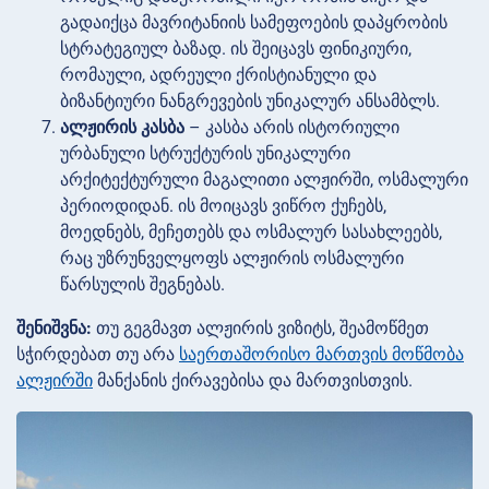
გადაიქცა მავრიტანიის სამეფოების დაპყრობის
სტრატეგიულ ბაზად. ის შეიცავს ფინიკიური,
რომაული, ადრეული ქრისტიანული და
ბიზანტიური ნანგრევების უნიკალურ ანსამბლს.
ალჟირის კასბა
– კასბა არის ისტორიული
ურბანული სტრუქტურის უნიკალური
არქიტექტურული მაგალითი ალჟირში, ოსმალური
პერიოდიდან. ის მოიცავს ვიწრო ქუჩებს,
მოედნებს, მეჩეთებს და ოსმალურ სასახლეებს,
რაც უზრუნველყოფს ალჟირის ოსმალური
წარსულის შეგნებას.
შენიშვნა:
თუ გეგმავთ ალჟირის ვიზიტს, შეამოწმეთ
სჭირდებათ თუ არა
საერთაშორისო მართვის მოწმობა
ალჟირში
მანქანის ქირავებისა და მართვისთვის.