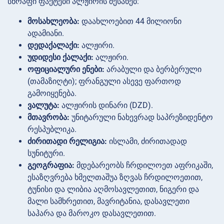
სწრაფი ფაქტები ალჟირის შესახებ:
მოსახლეობა:
დაახლოებით 44 მილიონი
ადამიანი.
დედაქალაქი:
ალჟირი.
უდიდესი ქალაქი:
ალჟირი.
ოფიციალური ენები:
არაბული და ბერბერული
(თამაზიღტი); ფრანგული ასევე ფართოდ
გამოიყენება.
ვალუტა:
ალჟირის დინარი (DZD).
მთავრობა:
უნიტარული ნახევრად საპრეზიდენტო
რესპუბლიკა.
ძირითადი რელიგია:
ისლამი, ძირითადად
სუნიტური.
გეოგრაფია:
მდებარეობს ჩრდილოეთ აფრიკაში,
ესაზღვრება ხმელთაშუა ზღვას ჩრდილოეთით,
ტუნისი და ლიბია აღმოსავლეთით, ნიგერი და
მალი სამხრეთით, მავრიტანია, დასავლეთი
საჰარა და მაროკო დასავლეთით.