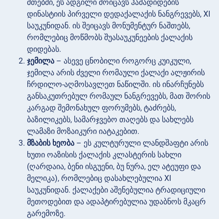
მთებში, ეს ადგილი მოიცავს ჰამადიდების
დინასტიის პირველი დედაქალაქის ნანგრევებს, XI
საუკუნიდან. ის შეიცავს მონუმენტურ ნაშთებს,
რომლებიც მოწმობს შუასაუკუნეების ქალაქის
დიდებას.
ჯემილა
– ასევე ცნობილი როგორც კუიკული,
ჯემილა არის ძველი რომაული ქალაქი ალჟირის
ჩრდილო-აღმოსავლეთ ნაწილში. ის ინარჩუნებს
განსაკუთრებულ რომაულ ნანგრევებს, მათ შორის
კარგად შემონახულ ფორუმებს, ტაძრებს,
ბაზილიკებს, სამარჯვებო თაღებს და სახლებს
ლამაზი მოზაიკური იატაკებით.
მზაბის ხეობა
– ეს კულტურული ლანდშაფტი არის
ხუთი ოაზისის ქალაქის კლასტერის სახლი
(ღარდაია, ბენი ისგუენი, ბუ ნურა, ელ ატეუფი და
მელიკა), რომლებიც დასახლებულია XI
საუკუნიდან. ქალაქები აშენებულია ტრადიციული
მეთოდებით და ადაპტირებულია უდაბნოს მკაცრ
გარემოზე.