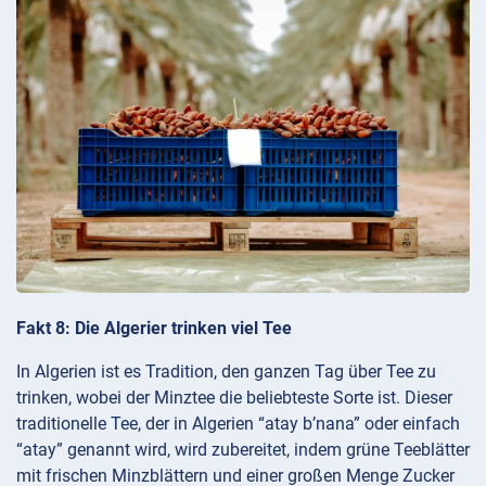
Fakt 8: Die Algerier trinken viel Tee
In Algerien ist es Tradition, den ganzen Tag über Tee zu
trinken, wobei der Minztee die beliebteste Sorte ist. Dieser
traditionelle Tee, der in Algerien “atay b’nana” oder einfach
“atay” genannt wird, wird zubereitet, indem grüne Teeblätter
mit frischen Minzblättern und einer großen Menge Zucker