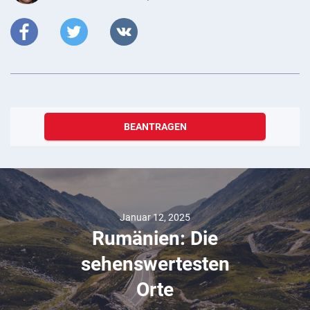
BEANTRAGEN
Januar 12, 2025
Rumänien: Die
sehenswertesten
Orte