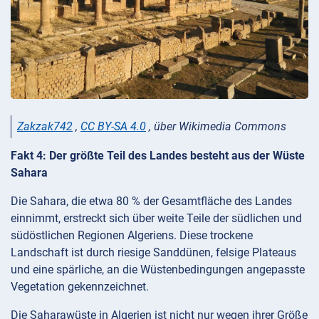
Zakzak742
,
CC BY-SA 4.0
, über Wikimedia Commons
Fakt 4: Der größte Teil des Landes besteht aus der Wüste
Sahara
Die Sahara, die etwa 80 % der Gesamtfläche des Landes
einnimmt, erstreckt sich über weite Teile der südlichen und
südöstlichen Regionen Algeriens. Diese trockene
Landschaft ist durch riesige Sanddünen, felsige Plateaus
und eine spärliche, an die Wüstenbedingungen angepasste
Vegetation gekennzeichnet.
Die Saharawüste in Algerien ist nicht nur wegen ihrer Größe