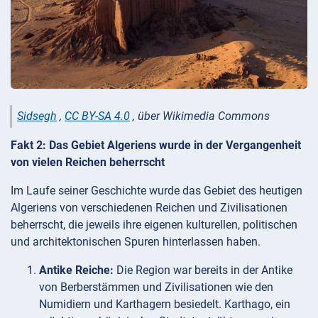
Sidsegh
,
CC BY-SA 4.0
, über Wikimedia Commons
Fakt 2: Das Gebiet Algeriens wurde in der Vergangenheit
von vielen Reichen beherrscht
Im Laufe seiner Geschichte wurde das Gebiet des heutigen
Algeriens von verschiedenen Reichen und Zivilisationen
beherrscht, die jeweils ihre eigenen kulturellen, politischen
und architektonischen Spuren hinterlassen haben.
Antike Reiche:
Die Region war bereits in der Antike
von Berberstämmen und Zivilisationen wie den
Numidiern und Karthagern besiedelt. Karthago, ein