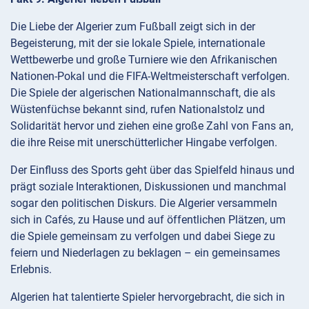
Die Liebe der Algerier zum Fußball zeigt sich in der
Begeisterung, mit der sie lokale Spiele, internationale
Wettbewerbe und große Turniere wie den Afrikanischen
Nationen-Pokal und die FIFA-Weltmeisterschaft verfolgen.
Die Spiele der algerischen Nationalmannschaft, die als
Wüstenfüchse bekannt sind, rufen Nationalstolz und
Solidarität hervor und ziehen eine große Zahl von Fans an,
die ihre Reise mit unerschütterlicher Hingabe verfolgen.
Der Einfluss des Sports geht über das Spielfeld hinaus und
prägt soziale Interaktionen, Diskussionen und manchmal
sogar den politischen Diskurs. Die Algerier versammeln
sich in Cafés, zu Hause und auf öffentlichen Plätzen, um
die Spiele gemeinsam zu verfolgen und dabei Siege zu
feiern und Niederlagen zu beklagen – ein gemeinsames
Erlebnis.
Algerien hat talentierte Spieler hervorgebracht, die sich in