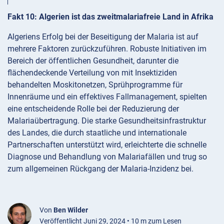
Fakt 10: Algerien ist das zweitmalariafreie Land in Afrika
Algeriens Erfolg bei der Beseitigung der Malaria ist auf
mehrere Faktoren zurückzuführen. Robuste Initiativen im
Bereich der öffentlichen Gesundheit, darunter die
flächendeckende Verteilung von mit Insektiziden
behandelten Moskitonetzen, Sprühprogramme für
Innenräume und ein effektives Fallmanagement, spielten
eine entscheidende Rolle bei der Reduzierung der
Malariaübertragung. Die starke Gesundheitsinfrastruktur
des Landes, die durch staatliche und internationale
Partnerschaften unterstützt wird, erleichterte die schnelle
Diagnose und Behandlung von Malariafällen und trug so
zum allgemeinen Rückgang der Malaria-Inzidenz bei.
Von
Ben Wilder
Veröffentlicht Juni 29, 2024 • 10 m zum Lesen