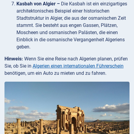
Kasbah von Algier –
Die Kasbah ist ein einzigartiges
architektonisches Beispiel einer historischen
Stadtstruktur in Algier, die aus der osmanischen Zeit
stammt. Sie besteht aus engen Gassen, Plätzen,
Moscheen und osmanischen Palästen, die einen
Einblick in die osmanische Vergangenheit Algeriens
geben.
Hinweis:
Wenn Sie eine Reise nach Algerien planen, prüfen
Sie, ob Sie in
Algerien einen internationalen Führerschein
benötigen, um ein Auto zu mieten und zu fahren.