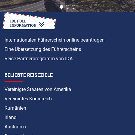
ANLEITUNG
Internationalen Führerschein online beantragen
Eine Übersetzung des Führerscheins
Reise-Partnerprogramm von IDA
BELIEBTE REISEZIELE
Vereinigte Staaten von Amerika
Vereinigtes Königreich
Rumänien
Irland
Australien