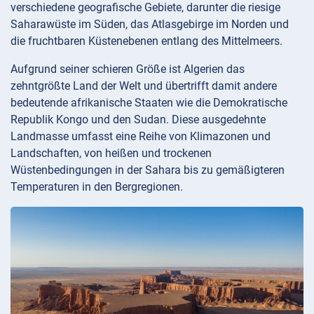
verschiedene geografische Gebiete, darunter die riesige
Saharawüste im Süden, das Atlasgebirge im Norden und
die fruchtbaren Küstenebenen entlang des Mittelmeers.
Aufgrund seiner schieren Größe ist Algerien das
zehntgrößte Land der Welt und übertrifft damit andere
bedeutende afrikanische Staaten wie die Demokratische
Republik Kongo und den Sudan. Diese ausgedehnte
Landmasse umfasst eine Reihe von Klimazonen und
Landschaften, von heißen und trockenen
Wüstenbedingungen in der Sahara bis zu gemäßigteren
Temperaturen in den Bergregionen.