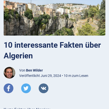
10 interessante Fakten über
Algerien
Von
Ben Wilder
Veröffentlicht Juni 29, 2024 • 10 m zum Lesen