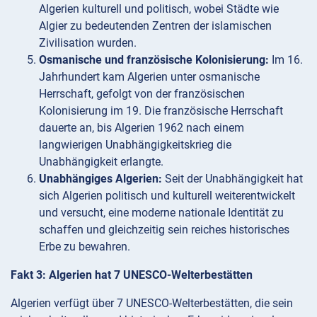
Algerien kulturell und politisch, wobei Städte wie
Algier zu bedeutenden Zentren der islamischen
Zivilisation wurden.
Osmanische und französische Kolonisierung:
Im 16.
Jahrhundert kam Algerien unter osmanische
Herrschaft, gefolgt von der französischen
Kolonisierung im 19. Die französische Herrschaft
dauerte an, bis Algerien 1962 nach einem
langwierigen Unabhängigkeitskrieg die
Unabhängigkeit erlangte.
Unabhängiges Algerien:
Seit der Unabhängigkeit hat
sich Algerien politisch und kulturell weiterentwickelt
und versucht, eine moderne nationale Identität zu
schaffen und gleichzeitig sein reiches historisches
Erbe zu bewahren.
Fakt 3: Algerien hat 7 UNESCO-Welterbestätten
Algerien verfügt über 7 UNESCO-Welterbestätten, die sein