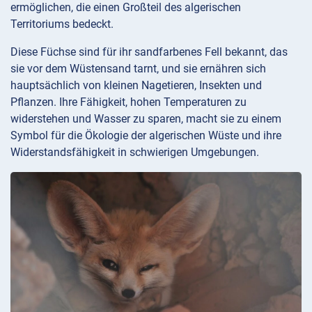
ermöglichen, die einen Großteil des algerischen
Territoriums bedeckt.
Diese Füchse sind für ihr sandfarbenes Fell bekannt, das
sie vor dem Wüstensand tarnt, und sie ernähren sich
hauptsächlich von kleinen Nagetieren, Insekten und
Pflanzen. Ihre Fähigkeit, hohen Temperaturen zu
widerstehen und Wasser zu sparen, macht sie zu einem
Symbol für die Ökologie der algerischen Wüste und ihre
Widerstandsfähigkeit in schwierigen Umgebungen.