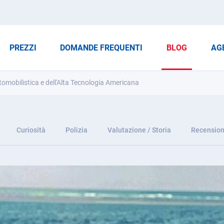
PREZZI
DOMANDE FREQUENTI
BLOG
AG
omobilistica e dell'Alta Tecnologia Americana
Curiosità
Polizia
Valutazione / Storia
Recension