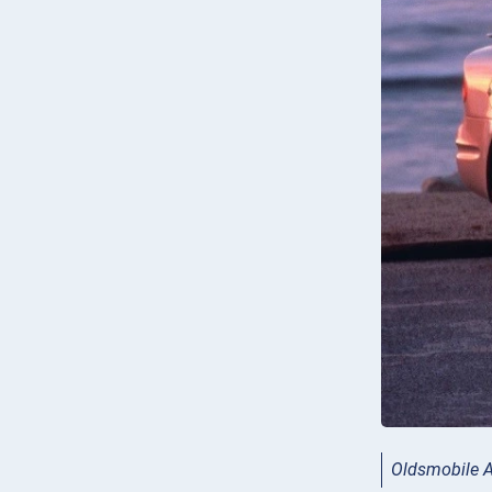
Oldsmobile A