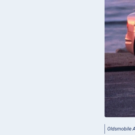
Oldsmobile A