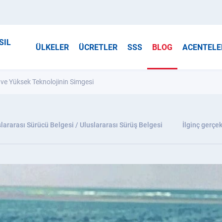
SIL
ÜLKELER
ÜCRETLER
SSS
BLOG
ACENTELE
ve Yüksek Teknolojinin Simgesi
lararası Sürücü Belgesi / Uluslararası Sürüş Belgesi
İlginç gerçek