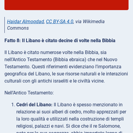
Haidar Almoqdad
,
CC BY-SA 4.0
, via Wikimedia
Commons
Fatto 8: Il Libano è citato decine di volte nella Bibbia
Il Libano è citato numerose volte nella Bibbia, sia
nell’Antico Testamento (Bibbia ebraica) che nel Nuovo
Testamento. Questi riferimenti evidenziano l’importanza
geografica del Libano, le sue risorse naturali e le interazioni
culturali con gli antichi israeliti e le civiltà vicine.
Nell’Antico Testamento:
Cedri del Libano:
Il Libano è spesso menzionato in
relazione ai suoi alberi di cedro, molto apprezzati per
la loro qualità e utilizzati nella costruzione di templi
religiosi, palazzi e navi. Si dice che il re Salomone,