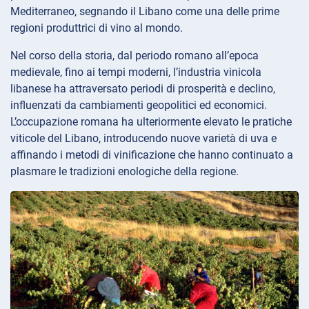
Mediterraneo, segnando il Libano come una delle prime
regioni produttrici di vino al mondo.
Nel corso della storia, dal periodo romano all’epoca
medievale, fino ai tempi moderni, l’industria vinicola
libanese ha attraversato periodi di prosperità e declino,
influenzati da cambiamenti geopolitici ed economici.
L’occupazione romana ha ulteriormente elevato le pratiche
viticole del Libano, introducendo nuove varietà di uva e
affinando i metodi di vinificazione che hanno continuato a
plasmare le tradizioni enologiche della regione.