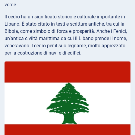
verde.
Il cedro ha un significato storico e culturale importante in
Libano. È stato citato in testi e scritture antiche, tra cui la
Bibbia, come simbolo di forza e prosperità. Anche i Fenici,
un’antica civiltà marittima da cui il Libano prende il nome,
veneravano il cedro per il suo legname, molto apprezzato
per la costruzione di navi e di edifici.