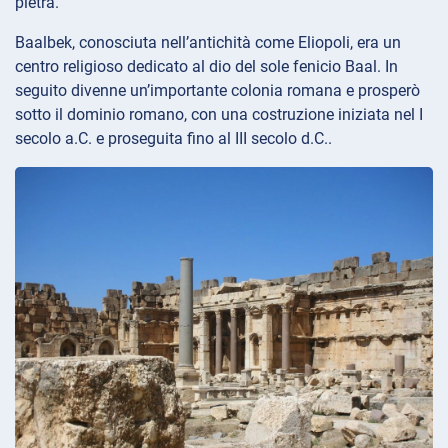
pietra.
Baalbek, conosciuta nell’antichità come Eliopoli, era un
centro religioso dedicato al dio del sole fenicio Baal. In
seguito divenne un’importante colonia romana e prosperò
sotto il dominio romano, con una costruzione iniziata nel I
secolo a.C. e proseguita fino al III secolo d.C..