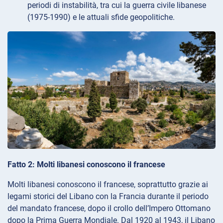
periodi di instabilità, tra cui la guerra civile libanese
(1975-1990) e le attuali sfide geopolitiche.
Fatto 2: Molti libanesi conoscono il francese
Molti libanesi conoscono il francese, soprattutto grazie ai
legami storici del Libano con la Francia durante il periodo
del mandato francese, dopo il crollo dell’Impero Ottomano
dopo la Prima Guerra Mondiale. Dal 1920 al 1943, il Libano