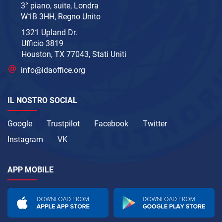
3° piano, suite, Londra
W1B 3HH, Regno Unito
1321 Upland Dr.
Ufficio 3819
Houston, TX 77043, Stati Uniti
info@idaoffice.org
IL NOSTRO SOCIAL
Google
Trustpilot
Facebook
Twitter
Instagram
VK
APP MOBILE