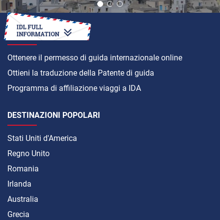
COME
Ottenere il permesso di guida internazionale online
Ottieni la traduzione della Patente di guida
Programma di affiliazione viaggi a IDA
DESTINAZIONI POPOLARI
Stati Uniti d'America
Regno Unito
Romania
Irlanda
Australia
Grecia