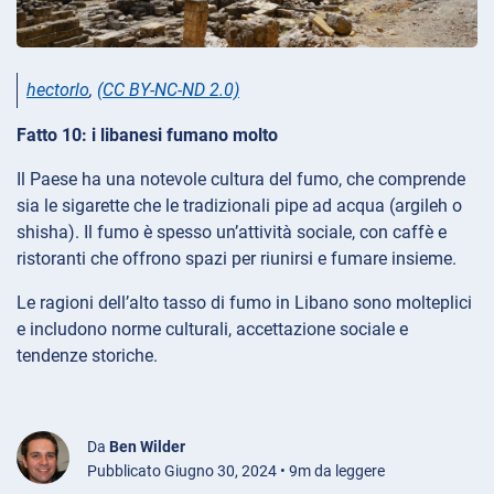
hectorlo
,
(CC BY-NC-ND 2.0)
Fatto 10: i libanesi fumano molto
Il Paese ha una notevole cultura del fumo, che comprende
sia le sigarette che le tradizionali pipe ad acqua (argileh o
shisha). Il fumo è spesso un’attività sociale, con caffè e
ristoranti che offrono spazi per riunirsi e fumare insieme.
Le ragioni dell’alto tasso di fumo in Libano sono molteplici
e includono norme culturali, accettazione sociale e
tendenze storiche.
Da
Ben Wilder
Pubblicato Giugno 30, 2024 • 9m da leggere