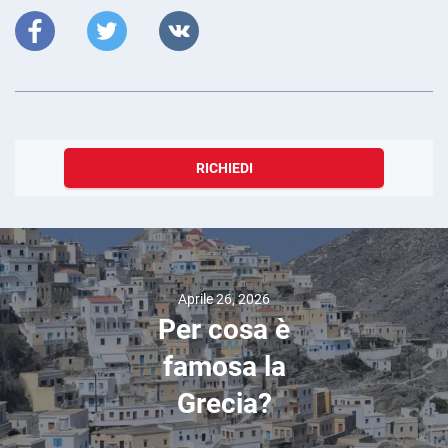
RICHIEDI
Aprile 26, 2026
Per cosa è
famosa la
Grecia?