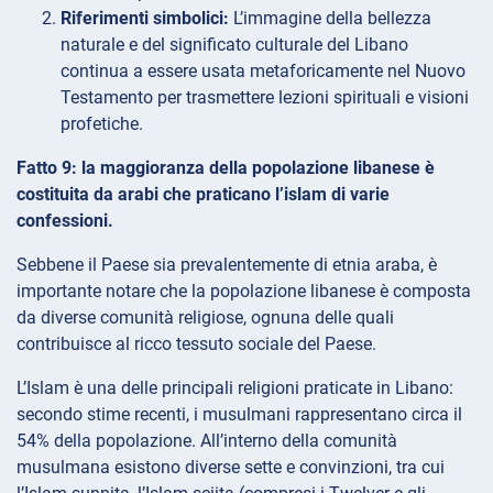
Riferimenti simbolici:
L’immagine della bellezza
naturale e del significato culturale del Libano
continua a essere usata metaforicamente nel Nuovo
Testamento per trasmettere lezioni spirituali e visioni
profetiche.
Fatto 9: la maggioranza della popolazione libanese è
costituita da arabi che praticano l’islam di varie
confessioni.
Sebbene il Paese sia prevalentemente di etnia araba, è
importante notare che la popolazione libanese è composta
da diverse comunità religiose, ognuna delle quali
contribuisce al ricco tessuto sociale del Paese.
L’Islam è una delle principali religioni praticate in Libano:
secondo stime recenti, i musulmani rappresentano circa il
54% della popolazione. All’interno della comunità
musulmana esistono diverse sette e convinzioni, tra cui