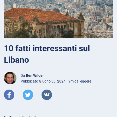
10 fatti interessanti sul
Libano
Da
Ben Wilder
Pubblicato Giugno 30, 2024 • 9m da leggere