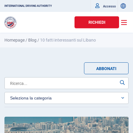
Accesso
INTERNATIONAL DRIVING AUTHORITY
RICHIEDI
Homepage
/
Blog
/
10 fatti interessanti sul Libano
ABBONATI