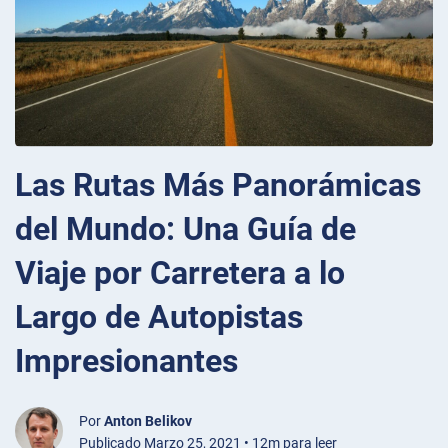
Las Rutas Más Panorámicas
del Mundo: Una Guía de
Viaje por Carretera a lo
Largo de Autopistas
Impresionantes
Por
Anton Belikov
Publicado Marzo 25, 2021 • 12m para leer