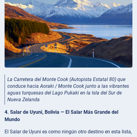
La Carretera del Monte Cook (Autopista Estatal 80) que
conduce hacia Aoraki / Monte Cook junto a las vibrantes
aguas turquesas del Lago Pukaki en la Isla del Sur de
Nueva Zelanda
4. Salar de Uyuni, Bolivia — El Salar Más Grande del
Mundo
El Salar de Uyuni es como ningún otro destino en esta lista,