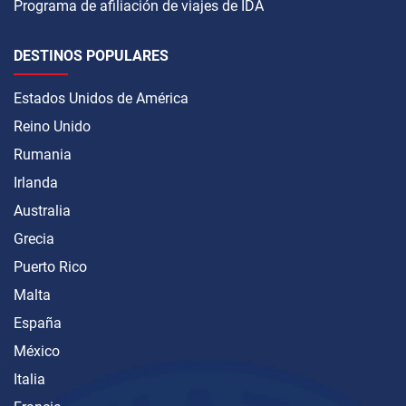
Programa de afiliación de viajes de IDA
DESTINOS POPULARES
Estados Unidos de América
Reino Unido
Rumania
Irlanda
Australia
Grecia
Puerto Rico
Malta
España
México
Italia