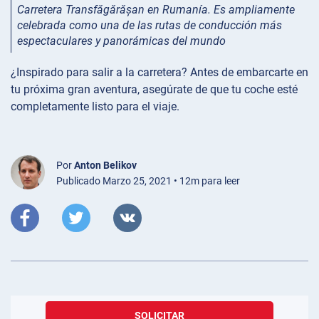
Carretera Transfăgărășan en Rumanía. Es ampliamente
celebrada como una de las rutas de conducción más
espectaculares y panorámicas del mundo
¿Inspirado para salir a la carretera? Antes de embarcarte en
tu próxima gran aventura, asegúrate de que tu coche esté
completamente listo para el viaje.
Por
Anton Belikov
Publicado Marzo 25, 2021 • 12m para leer
SOLICITAR