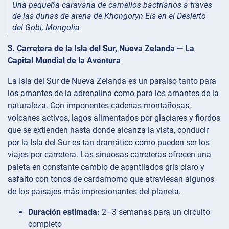
Una pequeña caravana de camellos bactrianos a través
de las dunas de arena de Khongoryn Els en el Desierto
del Gobi, Mongolia
3. Carretera de la Isla del Sur, Nueva Zelanda — La
Capital Mundial de la Aventura
La Isla del Sur de Nueva Zelanda es un paraíso tanto para
los amantes de la adrenalina como para los amantes de la
naturaleza. Con imponentes cadenas montañosas,
volcanes activos, lagos alimentados por glaciares y fiordos
que se extienden hasta donde alcanza la vista, conducir
por la Isla del Sur es tan dramático como pueden ser los
viajes por carretera. Las sinuosas carreteras ofrecen una
paleta en constante cambio de acantilados gris claro y
asfalto con tonos de cardamomo que atraviesan algunos
de los paisajes más impresionantes del planeta.
Duración estimada:
2–3 semanas para un circuito
completo