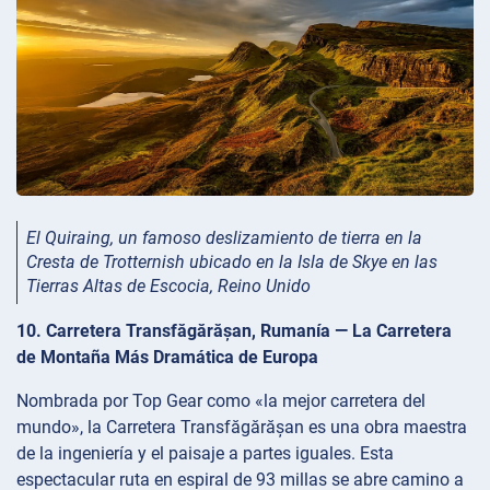
El Quiraing, un famoso deslizamiento de tierra en la
Cresta de Trotternish ubicado en la Isla de Skye en las
Tierras Altas de Escocia, Reino Unido
10. Carretera Transfăgărășan, Rumanía — La Carretera
de Montaña Más Dramática de Europa
Nombrada por Top Gear como «la mejor carretera del
mundo», la Carretera Transfăgărășan es una obra maestra
de la ingeniería y el paisaje a partes iguales. Esta
espectacular ruta en espiral de 93 millas se abre camino a