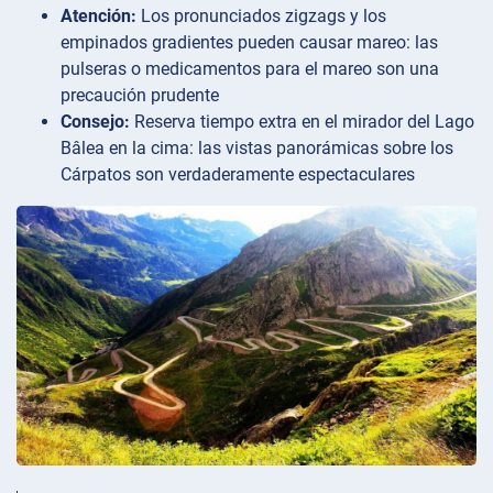
Atención:
Los pronunciados zigzags y los
empinados gradientes pueden causar mareo: las
pulseras o medicamentos para el mareo son una
precaución prudente
Consejo:
Reserva tiempo extra en el mirador del Lago
Bâlea en la cima: las vistas panorámicas sobre los
Cárpatos son verdaderamente espectaculares