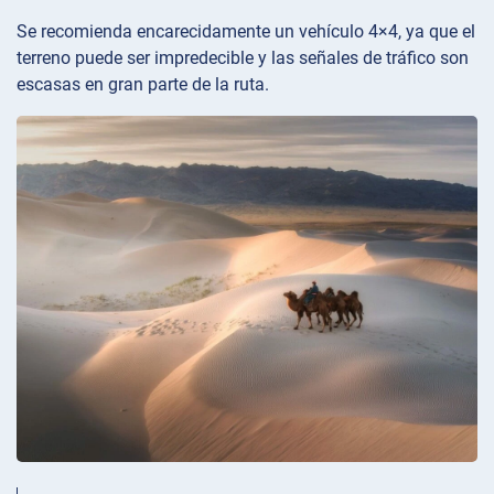
Se recomienda encarecidamente un vehículo 4×4, ya que el
terreno puede ser impredecible y las señales de tráfico son
escasas en gran parte de la ruta.