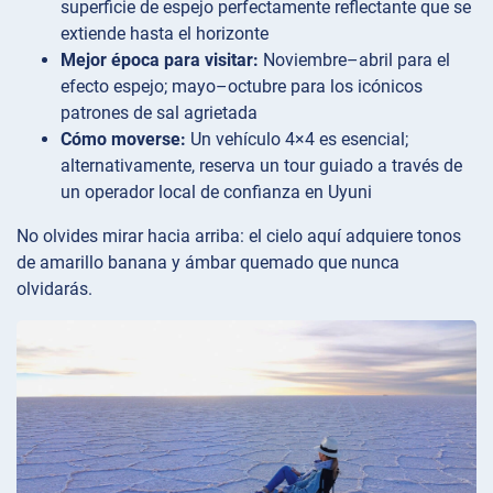
superficie de espejo perfectamente reflectante que se
extiende hasta el horizonte
Mejor época para visitar:
Noviembre–abril para el
efecto espejo; mayo–octubre para los icónicos
patrones de sal agrietada
Cómo moverse:
Un vehículo 4×4 es esencial;
alternativamente, reserva un tour guiado a través de
un operador local de confianza en Uyuni
No olvides mirar hacia arriba: el cielo aquí adquiere tonos
de amarillo banana y ámbar quemado que nunca
olvidarás.