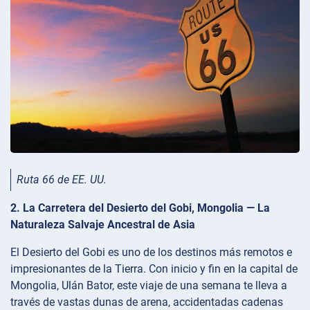
Ruta 66 de EE. UU.
2. La Carretera del Desierto del Gobi, Mongolia — La
Naturaleza Salvaje Ancestral de Asia
El Desierto del Gobi es uno de los destinos más remotos e
impresionantes de la Tierra. Con inicio y fin en la capital de
Mongolia, Ulán Bator, este viaje de una semana te lleva a
través de vastas dunas de arena, accidentadas cadenas