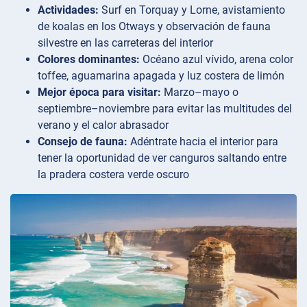
Actividades:
Surf en Torquay y Lorne, avistamiento
de koalas en los Otways y observación de fauna
silvestre en las carreteras del interior
Colores dominantes:
Océano azul vívido, arena color
toffee, aguamarina apagada y luz costera de limón
Mejor época para visitar:
Marzo–mayo o
septiembre–noviembre para evitar las multitudes del
verano y el calor abrasador
Consejo de fauna:
Adéntrate hacia el interior para
tener la oportunidad de ver canguros saltando entre
la pradera costera verde oscuro