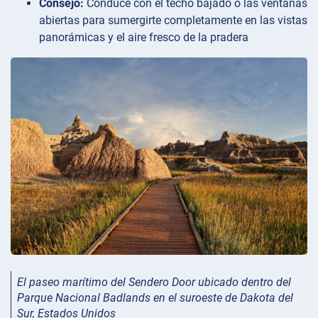
Consejo:
Conduce con el techo bajado o las ventanas
abiertas para sumergirte completamente en las vistas
panorámicas y el aire fresco de la pradera
El paseo marítimo del Sendero Door ubicado dentro del
Parque Nacional Badlands en el suroeste de Dakota del
Sur, Estados Unidos