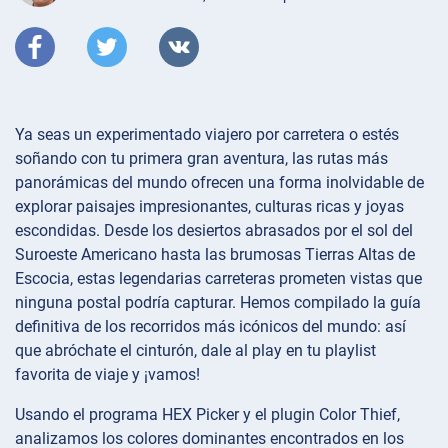
Ya seas un experimentado viajero por carretera o estés
soñando con tu primera gran aventura, las rutas más
panorámicas del mundo ofrecen una forma inolvidable de
explorar paisajes impresionantes, culturas ricas y joyas
escondidas. Desde los desiertos abrasados por el sol del
Suroeste Americano hasta las brumosas Tierras Altas de
Escocia, estas legendarias carreteras prometen vistas que
ninguna postal podría capturar. Hemos compilado la guía
definitiva de los recorridos más icónicos del mundo: así
que abróchate el cinturón, dale al play en tu playlist
favorita de viaje y ¡vamos!
Usando el programa HEX Picker y el plugin Color Thief,
analizamos los colores dominantes encontrados en los