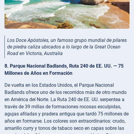
Los Doce Apóstoles, un famoso grupo mundial de pilares
de piedra caliza ubicados a lo largo de la Great Ocean
Road en Victoria, Australia
8. Parque Nacional Badlands, Ruta 240 de EE. UU. — 75
Millones de Años en Formación
De vuelta en los Estados Unidos, el Parque Nacional
Badlands ofrece uno de los recorridos más de otro mundo
en América del Norte. La Ruta 240 de EE. UU. serpentea a
través de 39 millas de formaciones rocosas esculpidas,
agujas afiladas y pradera antigua que tardó 75 millones de
años en formarse. Los colores son extraordinarios: crudo,
amarillo curry y tonos de tabaco seco en capas sobre las