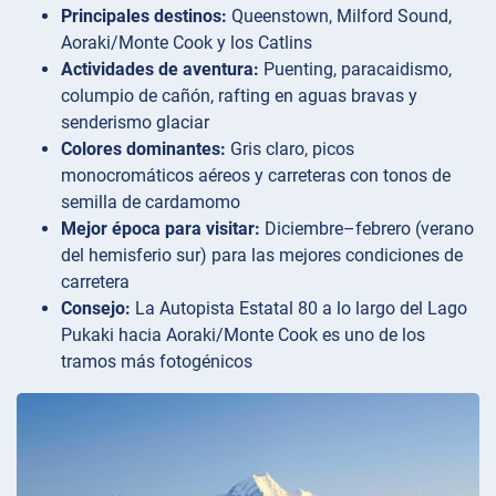
Principales destinos:
Queenstown, Milford Sound,
Aoraki/Monte Cook y los Catlins
Actividades de aventura:
Puenting, paracaidismo,
columpio de cañón, rafting en aguas bravas y
senderismo glaciar
Colores dominantes:
Gris claro, picos
monocromáticos aéreos y carreteras con tonos de
semilla de cardamomo
Mejor época para visitar:
Diciembre–febrero (verano
del hemisferio sur) para las mejores condiciones de
carretera
Consejo:
La Autopista Estatal 80 a lo largo del Lago
Pukaki hacia Aoraki/Monte Cook es uno de los
tramos más fotogénicos