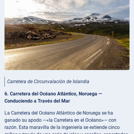
Carretera de Circunvalación de Islandia
6. Carretera del Océano Atlántico, Noruega —
Conduciendo a Través del Mar
La Carretera del Océano Atlántico de Noruega se ha
ganado su apodo —«la Carretera en el Océano»— con
razón. Esta maravilla de la ingeniería se extiende cinco