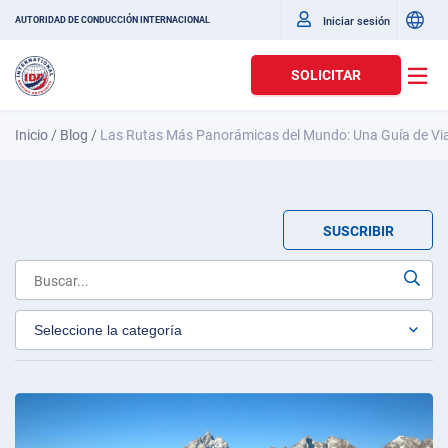
Iniciar sesión
AUTORIDAD DE CONDUCCIÓN INTERNACIONAL
SOLICITAR
Inicio
/
Blog
/
Las Rutas Más Panorámicas del Mundo: Una Guía de Viaj
SUSCRIBIR