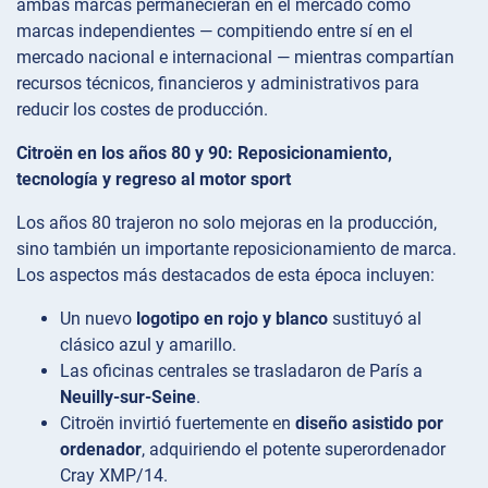
ambas marcas permanecieran en el mercado como
marcas independientes — compitiendo entre sí en el
mercado nacional e internacional — mientras compartían
recursos técnicos, financieros y administrativos para
reducir los costes de producción.
Citroën en los años 80 y 90: Reposicionamiento,
tecnología y regreso al motor sport
Los años 80 trajeron no solo mejoras en la producción,
sino también un importante reposicionamiento de marca.
Los aspectos más destacados de esta época incluyen:
Un nuevo
logotipo en rojo y blanco
sustituyó al
clásico azul y amarillo.
Las oficinas centrales se trasladaron de París a
Neuilly-sur-Seine
.
Citroën invirtió fuertemente en
diseño asistido por
ordenador
, adquiriendo el potente superordenador
Cray XMP/14.