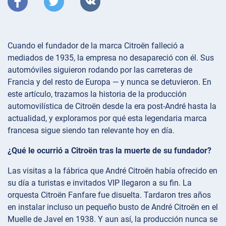
Cuando el fundador de la marca Citroën falleció a
mediados de 1935, la empresa no desapareció con él. Sus
automóviles siguieron rodando por las carreteras de
Francia y del resto de Europa — y nunca se detuvieron. En
este artículo, trazamos la historia de la producción
automovilística de Citroën desde la era post-André hasta la
actualidad, y exploramos por qué esta legendaria marca
francesa sigue siendo tan relevante hoy en día.
¿Qué le ocurrió a Citroën tras la muerte de su fundador?
Las visitas a la fábrica que André Citroën había ofrecido en
su día a turistas e invitados VIP llegaron a su fin. La
orquesta Citroën Fanfare fue disuelta. Tardaron tres años
en instalar incluso un pequeño busto de André Citroën en el
Muelle de Javel en 1938. Y aun así, la producción nunca se