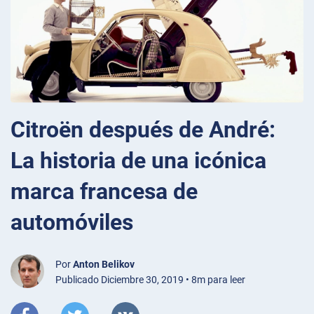
Citroën después de André:
La historia de una icónica
marca francesa de
automóviles
Por
Anton Belikov
Publicado Diciembre 30, 2019 • 8m para leer