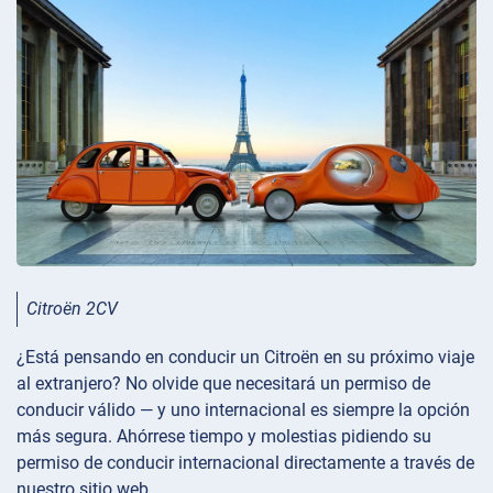
Citroën 2CV
¿Está pensando en conducir un Citroën en su próximo viaje
al extranjero? No olvide que necesitará un permiso de
conducir válido — y uno internacional es siempre la opción
más segura. Ahórrese tiempo y molestias pidiendo su
permiso de conducir internacional directamente a través de
nuestro sitio web.