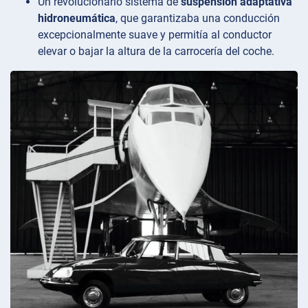
Un revolucionario sistema de
suspensión adaptativa
hidroneumática
, que garantizaba una conducción
excepcionalmente suave y permitía al conductor
elevar o bajar la altura de la carrocería del coche.