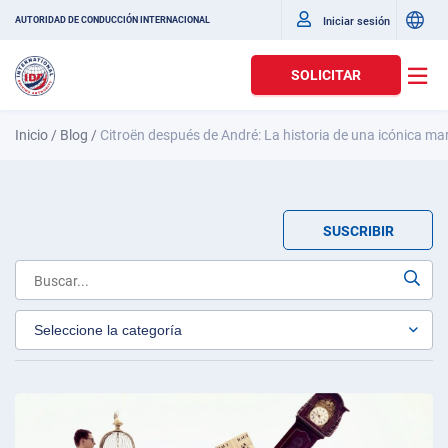
Iniciar sesión
AUTORIDAD DE CONDUCCIÓN INTERNACIONAL
SOLICITAR
Inicio
/
Blog
/
Citroën después de André: La historia de una icónica m
SUSCRIBIR