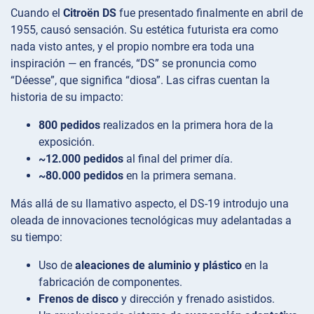
Cuando el
Citroën DS
fue presentado finalmente en abril de
1955, causó sensación. Su estética futurista era como
nada visto antes, y el propio nombre era toda una
inspiración — en francés, “DS” se pronuncia como
“Déesse”, que significa “diosa”. Las cifras cuentan la
historia de su impacto:
800 pedidos
realizados en la primera hora de la
exposición.
~12.000 pedidos
al final del primer día.
~80.000 pedidos
en la primera semana.
Más allá de su llamativo aspecto, el DS-19 introdujo una
oleada de innovaciones tecnológicas muy adelantadas a
su tiempo:
Uso de
aleaciones de aluminio y plástico
en la
fabricación de componentes.
Frenos de disco
y dirección y frenado asistidos.