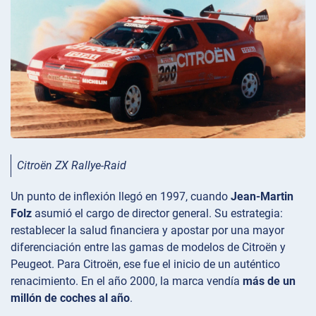
Citroën ZX Rallye-Raid
Un punto de inflexión llegó en 1997, cuando
Jean-Martin
Folz
asumió el cargo de director general. Su estrategia:
restablecer la salud financiera y apostar por una mayor
diferenciación entre las gamas de modelos de Citroën y
Peugeot. Para Citroën, ese fue el inicio de un auténtico
renacimiento. En el año 2000, la marca vendía
más de un
millón de coches al año
.