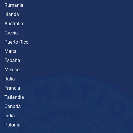
Rumania
Irlanda
Australia
Grecia
Puerto Rico
Malta
España
México
Italia
Francia
Tailandia
Canadá
India
Polonia