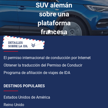
SUV alemán
sobre una
plataforma
francesa
CÓMO OBTENER
El permiso internacional de conducción por Internet
Obtener la traducción del Permiso de Conducir
Programa de afiliación de viajes de IDA
DESTINOS POPULARES
Estados Unidos de América
Reino Unido