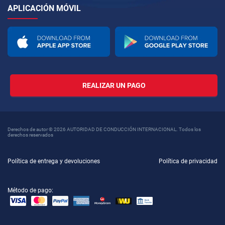
APLICACIÓN MÓVIL
REALIZAR UN PAGO
Derechos de autor © 2026 AUTORIDAD DE CONDUCCIÓN INTERNACIONAL. Todos los
derechos reservados
Política de entrega y devoluciones
Política de privacidad
Método de pago: