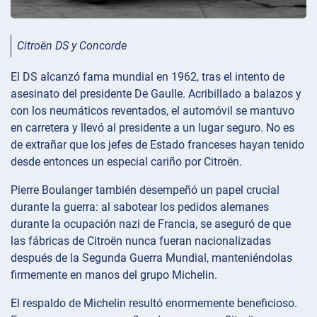
Citroën DS y Concorde
El DS alcanzó fama mundial en 1962, tras el intento de
asesinato del presidente De Gaulle. Acribillado a balazos y
con los neumáticos reventados, el automóvil se mantuvo
en carretera y llevó al presidente a un lugar seguro. No es
de extrañar que los jefes de Estado franceses hayan tenido
desde entonces un especial cariño por Citroën.
Pierre Boulanger también desempeñó un papel crucial
durante la guerra: al sabotear los pedidos alemanes
durante la ocupación nazi de Francia, se aseguró de que
las fábricas de Citroën nunca fueran nacionalizadas
después de la Segunda Guerra Mundial, manteniéndolas
firmemente en manos del grupo Michelin.
El respaldo de Michelin resultó enormemente beneficioso.