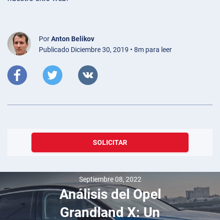
Por
Anton Belikov
Publicado Diciembre 30, 2019 • 8m para leer
SOLICITAR
Septiembre 08, 2022
Análisis del Opel
Grandland X: Un