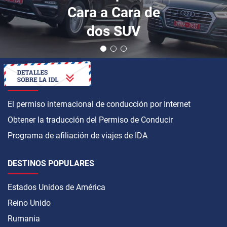
Cara a Cara de
dos SUV
CÓMO OBTENER
El permiso internacional de conducción por Internet
Obtener la traducción del Permiso de Conducir
Programa de afiliación de viajes de IDA
DESTINOS POPULARES
Estados Unidos de América
Reino Unido
Rumania