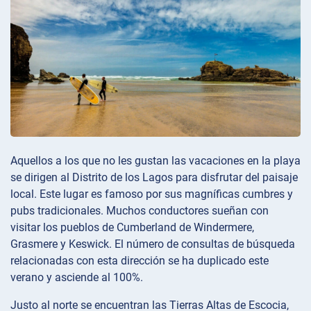
Aquellos a los que no les gustan las vacaciones en la playa
se dirigen al Distrito de los Lagos para disfrutar del paisaje
local. Este lugar es famoso por sus magníficas cumbres y
pubs tradicionales. Muchos conductores sueñan con
visitar los pueblos de Cumberland de Windermere,
Grasmere y Keswick. El número de consultas de búsqueda
relacionadas con esta dirección se ha duplicado este
verano y asciende al 100%.
Justo al norte se encuentran las Tierras Altas de Escocia,