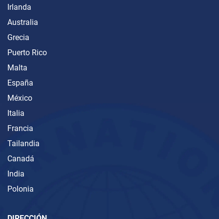
Irlanda
Australia
Grecia
Puerto Rico
Malta
España
México
Italia
Francia
Tailandia
Canadá
India
Polonia
DIRECCIÓN