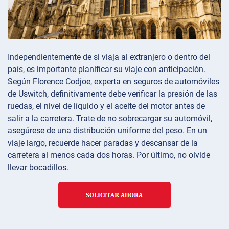
Independientemente de si viaja al extranjero o dentro del
país, es importante planificar su viaje con anticipación.
Según Florence Codjoe, experta en seguros de automóviles
de Uswitch, definitivamente debe verificar la presión de las
ruedas, el nivel de líquido y el aceite del motor antes de
salir a la carretera. Trate de no sobrecargar su automóvil,
asegúrese de una distribución uniforme del peso. En un
viaje largo, recuerde hacer paradas y descansar de la
carretera al menos cada dos horas. Por último, no olvide
llevar bocadillos.