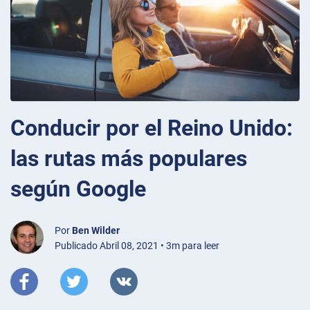
Conducir por el Reino Unido:
las rutas más populares
según Google
Por
Ben Wilder
Publicado Abril 08, 2021 • 3m para leer