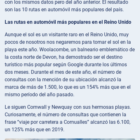
con los mismos datos pero del año anterior. El resultado
son las 10 rutas en automóvil más populares del país.
Las rutas en automóvil más populares en el Reino Unido
Aunque el sol es un visitante raro en el Reino Unido, muy
pocos de nosotros nos negaremos para tomar el sol en la
playa este año. Woolacombe, un balneario emblemático de
la costa norte de Devon, ha demostrado ser el destino
turístico más popular según Google durante los últimos
dos meses. Durante el mes de este año, el número de
consultas con la mención de su ubicación alcanzó la
marca de más de 1.500, lo que es un 154% más que en el
mismo período del año pasado.
Le siguen Cornwall y Newquay con sus hermosas playas.
Curiosamente, el número de consultas que contienen la
frase “viaje por carretera a Cornualles” alcanzó las 6.100,
un 125% más que en 2019.