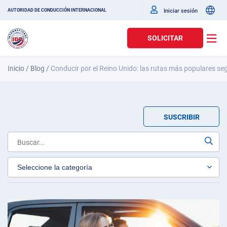
Iniciar sesión
AUTORIDAD DE CONDUCCIÓN INTERNACIONAL
SOLICITAR
Inicio
/
Blog
/
Conducir por el Reino Unido: las rutas más populares s
SUSCRIBIR