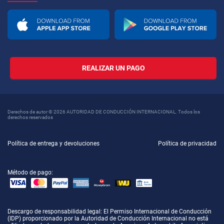
REALIZAR UN PAGO
Derechos de autor © 2026 AUTORIDAD DE CONDUCCIÓN INTERNACIONAL. Todos los
derechos reservados
Política de entrega y devoluciones
Política de privacidad
Método de pago:
Descargo de responsabilidad legal
: El Permiso Internacional de Conducción
(IDP) proporcionado por la Autoridad de Conducción Internacional no está