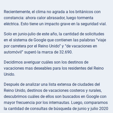
Recientemente, el clima no agrada a los británicos con
constancia: ahora calor abrasador, luego tormenta
eléctrica. Esto tiene un impacto grave en la seguridad vial.
Solo en junio-julio de este año, la cantidad de solicitudes
en el sistema de Google que contienen las palabras “viaje
por carretera por el Reino Unido” y “de vacaciones en
automóvil” superó la marca de 32.690.
Decidimos averiguar cuáles son los destinos de
vacaciones mas deseables para los residentes del Reino
Unido.
Después de analizar una lista extensa de ciudades del
Reino Unido, destinos de vacaciones costeros y rurales,
descubrimos cuáles de ellos son buscados en Google con
mayor frecuencia por los internautas. Luego, comparamos
la cantidad de consultas de búsqueda de junio y julio 2020