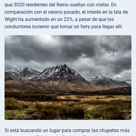
que 3020 residentes del Reino sueñan con visitar. En
comparación con el verano pasado, el interés en la Isla de
Wight ha aumentado en un 22%, a pesar de que los
conductores tuvieron que tomar un ferry para llegar allí.
Si está buscando un lugar para comprar las chupetas más