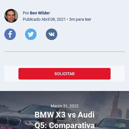
Por
Ben Wilder
Publicado Abril 08, 2021 • 3m para leer
SOLICITAR
Marzo 31, 2022
BMW X3 vs Audi
Q5: Comparativa