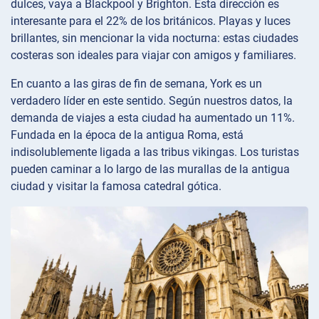
dulces, vaya a Blackpool y Brighton. Esta dirección es
interesante para el 22% de los británicos. Playas y luces
brillantes, sin mencionar la vida nocturna: estas ciudades
costeras son ideales para viajar con amigos y familiares.
En cuanto a las giras de fin de semana, York es un
verdadero líder en este sentido. Según nuestros datos, la
demanda de viajes a esta ciudad ha aumentado un 11%.
Fundada en la época de la antigua Roma, está
indisolublemente ligada a las tribus vikingas. Los turistas
pueden caminar a lo largo de las murallas de la antigua
ciudad y visitar la famosa catedral gótica.