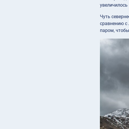
увеличилось 
Чуть северне
сравнению с 
паром, чтобы