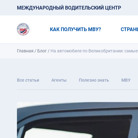
МЕЖДУНАРОДНЫЙ ВОДИТЕЛЬСКИЙ ЦЕНТР
КАК ПОЛУЧИТЬ МВУ?
СТРАН
Главная
/
Блог
/
На автомобиле по Великобритании: самые
Все статьи
Агенты
Полезно знать
МВУ