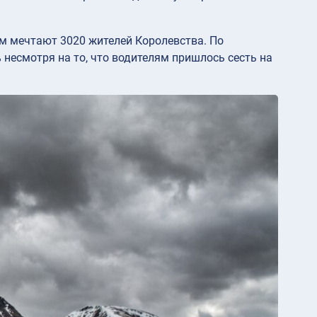
м мечтают 3020 жителей Королевства. По
 несмотря на то, что водителям пришлось сесть на