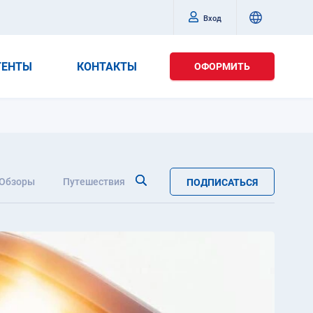
Вход
ГЕНТЫ
КОНТАКТЫ
ОФОРМИТЬ
Обзоры
Путешествия
ПОДПИСАТЬСЯ