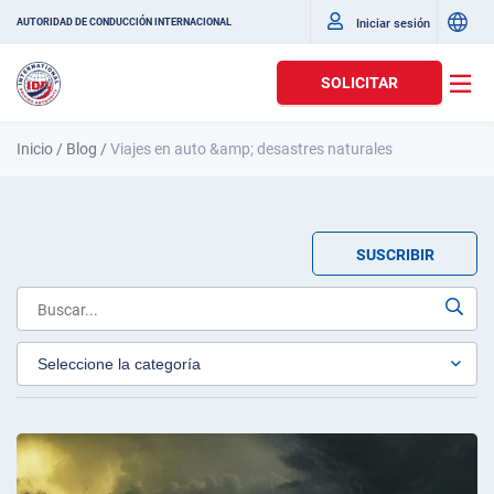
Iniciar sesión
AUTORIDAD DE CONDUCCIÓN INTERNACIONAL
SOLICITAR
Inicio
/
Blog
/
Viajes en auto &amp; desastres naturales
SUSCRIBIR