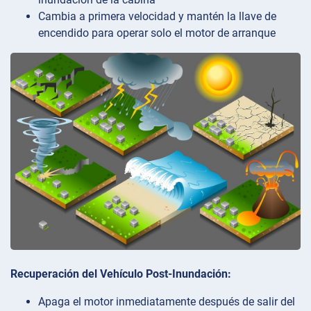
Cambia a primera velocidad y mantén la llave de
encendido para operar solo el motor de arranque
Recuperación del Vehículo Post-Inundación:
Apaga el motor inmediatamente después de salir del