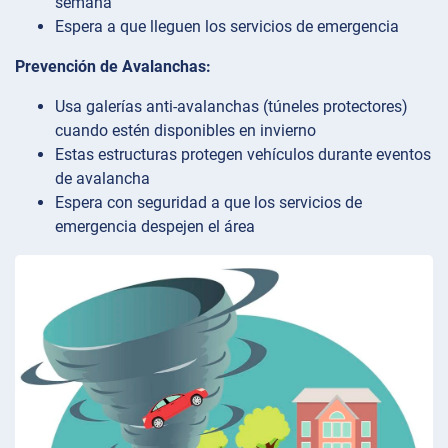
semana
Espera a que lleguen los servicios de emergencia
Prevención de Avalanchas:
Usa galerías anti-avalanchas (túneles protectores)
cuando estén disponibles en invierno
Estas estructuras protegen vehículos durante eventos
de avalancha
Espera con seguridad a que los servicios de
emergencia despejen el área