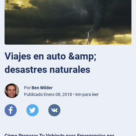
Viajes en auto &amp;
desastres naturales
Por
Ben Wilder
Publicado Enero 08, 2018 • 6m para leer
Cómo Preparar Tu Vehículo para Emergencias por