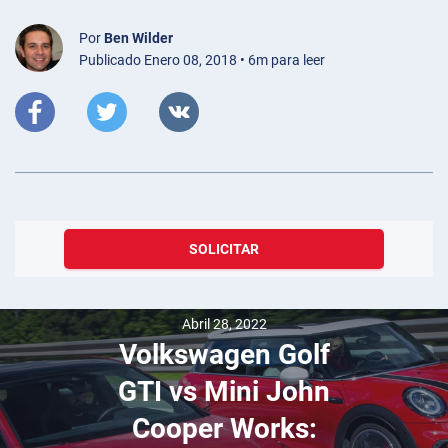
Por
Ben Wilder
Publicado Enero 08, 2018 • 6m para leer
SOLICITAR
Abril 28, 2022
Volkswagen Golf
GTI vs Mini John
Cooper Works: