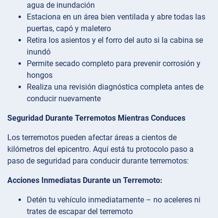
agua de inundación
Estaciona en un área bien ventilada y abre todas las
puertas, capó y maletero
Retira los asientos y el forro del auto si la cabina se
inundó
Permite secado completo para prevenir corrosión y
hongos
Realiza una revisión diagnóstica completa antes de
conducir nuevamente
Seguridad Durante Terremotos Mientras Conduces
Los terremotos pueden afectar áreas a cientos de
kilómetros del epicentro. Aquí está tu protocolo paso a
paso de seguridad para conducir durante terremotos:
Acciones Inmediatas Durante un Terremoto:
Detén tu vehículo inmediatamente – no aceleres ni
trates de escapar del terremoto