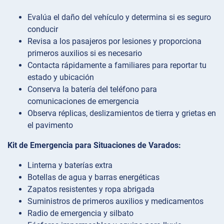
Evalúa el daño del vehículo y determina si es seguro
conducir
Revisa a los pasajeros por lesiones y proporciona
primeros auxilios si es necesario
Contacta rápidamente a familiares para reportar tu
estado y ubicación
Conserva la batería del teléfono para
comunicaciones de emergencia
Observa réplicas, deslizamientos de tierra y grietas en
el pavimento
Kit de Emergencia para Situaciones de Varados:
Linterna y baterías extra
Botellas de agua y barras energéticas
Zapatos resistentes y ropa abrigada
Suministros de primeros auxilios y medicamentos
Radio de emergencia y silbato