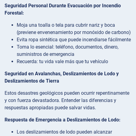
Seguridad Personal Durante Evacuación por Incendio
Forestal:
Moja una toalla o tela para cubrir nariz y boca
(previene envenenamiento por monóxido de carbono)
Evita ropa sintética que puede incendiarse fácilmente
Toma lo esencial: teléfono, documentos, dinero,
suministros de emergencia
Recuerda: tu vida vale más que tu vehículo
Seguridad en Avalanchas, Deslizamientos de Lodo y
Deslizamientos de Tierra
Estos desastres geológicos pueden ocurrir repentinamente
y con fuerza devastadora. Entender las diferencias y
respuestas apropiadas puede salvar vidas.
Respuesta de Emergencia a Deslizamientos de Lodo:
Los deslizamientos de lodo pueden alcanzar