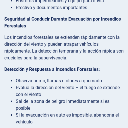
Fósforos impermeables y equipo para lluvia
Efectivo y documentos importantes
Seguridad al Conducir Durante Evacuación por Incendios
Forestales
Los incendios forestales se extienden rápidamente con la
dirección del viento y pueden atrapar vehículos
rápidamente. La detección temprana y la acción rápida son
cruciales para la supervivencia.
Detección y Respuesta a Incendios Forestales:
Observa humo, llamas u olores a quemado
Evalúa la dirección del viento – el fuego se extiende
con el viento
Sal de la zona de peligro inmediatamente si es
posible
Si la evacuación en auto es imposible, abandona el
vehículo