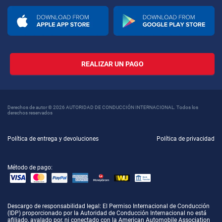
REALIZAR UN PAGO
Derechos de autor © 2026 AUTORIDAD DE CONDUCCIÓN INTERNACIONAL. Todos los
derechos reservados
Política de entrega y devoluciones
Política de privacidad
Método de pago:
Descargo de responsabilidad legal
: El Permiso Internacional de Conducción
(IDP) proporcionado por la Autoridad de Conducción Internacional no está
afiliado, avalado por, ni conectado con la American Automobile Association