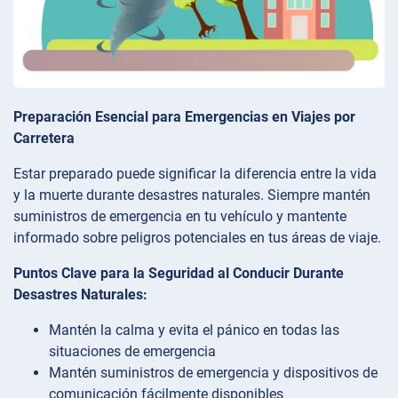
Preparación Esencial para Emergencias en Viajes por
Carretera
Estar preparado puede significar la diferencia entre la vida
y la muerte durante desastres naturales. Siempre mantén
suministros de emergencia en tu vehículo y mantente
informado sobre peligros potenciales en tus áreas de viaje.
Puntos Clave para la Seguridad al Conducir Durante
Desastres Naturales:
Mantén la calma y evita el pánico en todas las
situaciones de emergencia
Mantén suministros de emergencia y dispositivos de
comunicación fácilmente disponibles