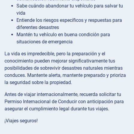
Sabe cuándo abandonar tu vehículo para salvar tu
vida
Entiende los riesgos específicos y respuestas para
diferentes desastres
Mantén tu vehículo en buena condición para
situaciones de emergencia
La vida es impredecible, pero la preparación y el
conocimiento pueden mejorar significativamente tus
posibilidades de sobrevivir desastres naturales mientras
conduces. Mantente alerta, mantente preparado y prioriza
la seguridad sobre la propiedad.
Antes de viajar internacionalmente, recuerda solicitar tu
Permiso Internacional de Conducir con anticipación para
asegurar el cumplimiento legal durante tus viajes.
¡Viajes seguros!