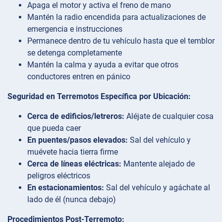
Apaga el motor y activa el freno de mano
Mantén la radio encendida para actualizaciones de
emergencia e instrucciones
Permanece dentro de tu vehículo hasta que el temblor
se detenga completamente
Mantén la calma y ayuda a evitar que otros
conductores entren en pánico
Seguridad en Terremotos Específica por Ubicación:
Cerca de edificios/letreros:
Aléjate de cualquier cosa
que pueda caer
En puentes/pasos elevados:
Sal del vehículo y
muévete hacia tierra firme
Cerca de líneas eléctricas:
Mantente alejado de
peligros eléctricos
En estacionamientos:
Sal del vehículo y agáchate al
lado de él (nunca debajo)
Procedimientos Post-Terremoto: