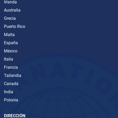
Irlanda
Australia
Grecia
Puerto Rico
Malta
España
México
Italia
Francia
Tailandia
Canadá
India
Polonia
DIRECCIÓN