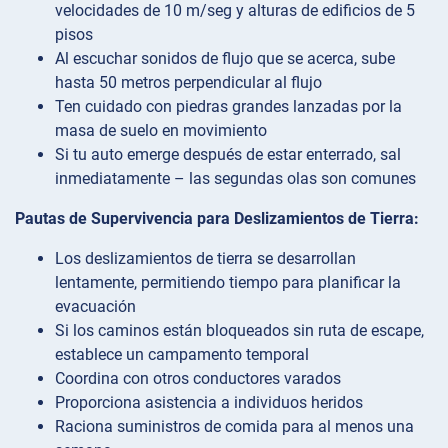
velocidades de 10 m/seg y alturas de edificios de 5
pisos
Al escuchar sonidos de flujo que se acerca, sube
hasta 50 metros perpendicular al flujo
Ten cuidado con piedras grandes lanzadas por la
masa de suelo en movimiento
Si tu auto emerge después de estar enterrado, sal
inmediatamente – las segundas olas son comunes
Pautas de Supervivencia para Deslizamientos de Tierra:
Los deslizamientos de tierra se desarrollan
lentamente, permitiendo tiempo para planificar la
evacuación
Si los caminos están bloqueados sin ruta de escape,
establece un campamento temporal
Coordina con otros conductores varados
Proporciona asistencia a individuos heridos
Raciona suministros de comida para al menos una