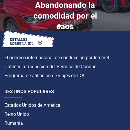
Abandonando la
comodidad por el
caos
CÓMO OBTENER
El permiso internacional de conducción por Internet
Obtener la traducción del Permiso de Conducir
Programa de afiliación de viajes de IDA
DESTINOS POPULARES
Estados Unidos de América
Reino Unido
Rumania