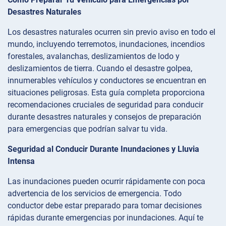
Desastres Naturales
Los desastres naturales ocurren sin previo aviso en todo el
mundo, incluyendo terremotos, inundaciones, incendios
forestales, avalanchas, deslizamientos de lodo y
deslizamientos de tierra. Cuando el desastre golpea,
innumerables vehículos y conductores se encuentran en
situaciones peligrosas. Esta guía completa proporciona
recomendaciones cruciales de seguridad para conducir
durante desastres naturales y consejos de preparación
para emergencias que podrían salvar tu vida.
Seguridad al Conducir Durante Inundaciones y Lluvia
Intensa
Las inundaciones pueden ocurrir rápidamente con poca
advertencia de los servicios de emergencia. Todo
conductor debe estar preparado para tomar decisiones
rápidas durante emergencias por inundaciones. Aquí te