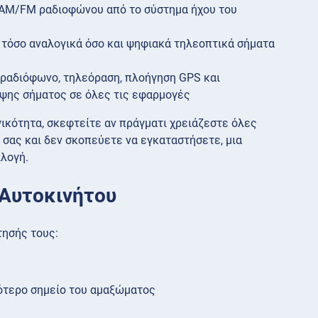
 AM/FM ραδιοφώνου από το σύστημα ήχου του
τόσο αναλογικά όσο και ψηφιακά τηλεοπτικά σήματα
ραδιόφωνο, τηλεόραση, πλοήγηση GPS και
ψης σήματος σε όλες τις εφαρμογές
κότητα, σκεφτείτε αν πράγματι χρειάζεστε όλες
 σας και δεν σκοπεύετε να εγκαταστήσετε, μια
ιλογή.
 Αυτοκινήτου
τησής τους:
ότερο σημείο του αμαξώματος