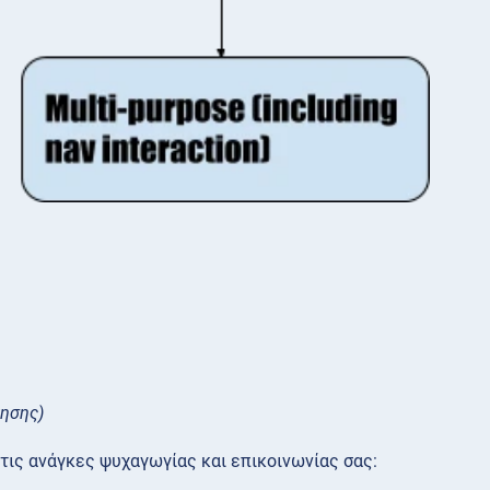
ησης)
τις ανάγκες ψυχαγωγίας και επικοινωνίας σας: