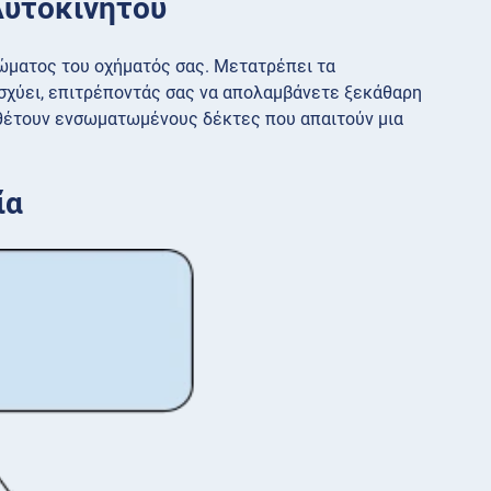
Αυτοκινήτου
ώματος του οχήματός σας. Μετατρέπει τα
ισχύει, επιτρέποντάς σας να απολαμβάνετε ξεκάθαρη
αθέτουν ενσωματωμένους δέκτες που απαιτούν μια
ία