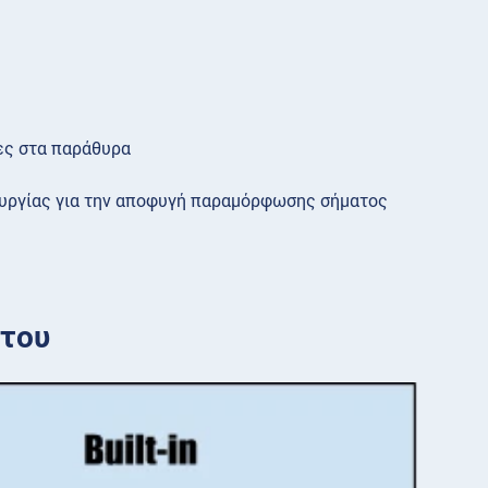
ες στα παράθυρα
ουργίας για την αποφυγή παραμόρφωσης σήματος
ήτου