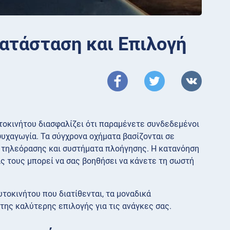
κατάσταση και Επιλογή
αυτοκινήτου διασφαλίζει ότι παραμένετε συνδεδεμένοι
ψυχαγωγία. Τα σύγχρονα οχήματα βασίζονται σε
η τηλεόρασης και συστήματα πλοήγησης. Η κατανόηση
ς τους μπορεί να σας βοηθήσει να κάνετε τη σωστή
τοκινήτου που διατίθενται, τα μοναδικά
της καλύτερης επιλογής για τις ανάγκες σας.