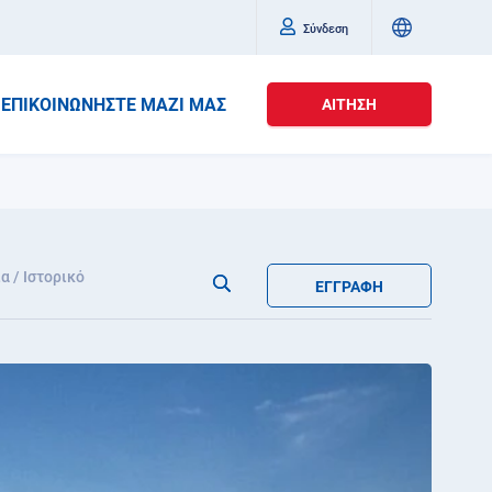
Σύνδεση
ΕΠΙΚΟΙΝΩΝΉΣΤΕ ΜΑΖΊ ΜΑΣ
ΑΊΤΗΣΗ
α / Ιστορικό
ΕΓΓΡΑΦΉ