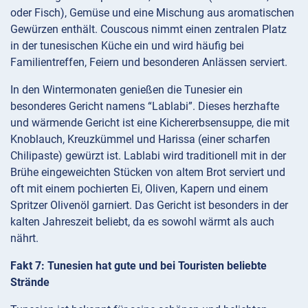
oder Fisch), Gemüse und eine Mischung aus aromatischen
Gewürzen enthält. Couscous nimmt einen zentralen Platz
in der tunesischen Küche ein und wird häufig bei
Familientreffen, Feiern und besonderen Anlässen serviert.
In den Wintermonaten genießen die Tunesier ein
besonderes Gericht namens “Lablabi”. Dieses herzhafte
und wärmende Gericht ist eine Kichererbsensuppe, die mit
Knoblauch, Kreuzkümmel und Harissa (einer scharfen
Chilipaste) gewürzt ist. Lablabi wird traditionell mit in der
Brühe eingeweichten Stücken von altem Brot serviert und
oft mit einem pochierten Ei, Oliven, Kapern und einem
Spritzer Olivenöl garniert. Das Gericht ist besonders in der
kalten Jahreszeit beliebt, da es sowohl wärmt als auch
nährt.
Fakt 7: Tunesien hat gute und bei Touristen beliebte
Strände