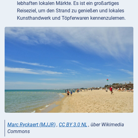
lebhaften lokalen Märkte. Es ist ein großartiges
Reiseziel, um den Strand zu genießen und lokales
Kunsthandwerk und Töpferwaren kennenzulernen.
Marc Ryckaert (MJJR)
,
CC BY 3.0 NL
, über Wikimedia
Commons