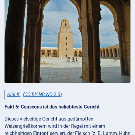
Kirk K
,
(CC BY-NC-ND 2.0)
Fakt 6: Couscous ist das beliebteste Gericht
Dieses vielseitige Gericht aus gedämpften
Weizengrießkörnern wird in der Regel mit einem
reichhaltigen Eintopf serviert, der Fleisch (z. B. Lamm, Huhn