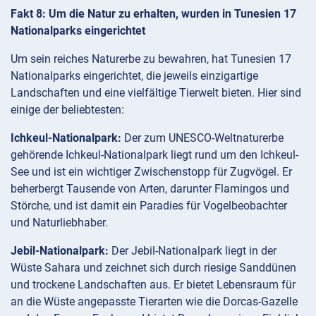
Fakt 8: Um die Natur zu erhalten, wurden in Tunesien 17
Nationalparks eingerichtet
Um sein reiches Naturerbe zu bewahren, hat Tunesien 17
Nationalparks eingerichtet, die jeweils einzigartige
Landschaften und eine vielfältige Tierwelt bieten. Hier sind
einige der beliebtesten:
Ichkeul-Nationalpark:
Der zum UNESCO-Weltnaturerbe
gehörende Ichkeul-Nationalpark liegt rund um den Ichkeul-
See und ist ein wichtiger Zwischenstopp für Zugvögel. Er
beherbergt Tausende von Arten, darunter Flamingos und
Störche, und ist damit ein Paradies für Vogelbeobachter
und Naturliebhaber.
Jebil-Nationalpark:
Der Jebil-Nationalpark liegt in der
Wüste Sahara und zeichnet sich durch riesige Sanddünen
und trockene Landschaften aus. Er bietet Lebensraum für
an die Wüste angepasste Tierarten wie die Dorcas-Gazelle