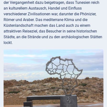
der Vergangenheit dazu beigetragen, dass Tunesien reich
an kulturellem Austausch, Handel und Einfluss
verschiedener Zivilisationen war, darunter die Phönizier,
Römer und Araber. Das mediterrane Klima und die
Küstenlandschaft machen das Land auch zu einem
attraktiven Reiseziel, das Besucher in seine historischen
Städte, an die Strände und zu den archäologischen Stätten
lockt.