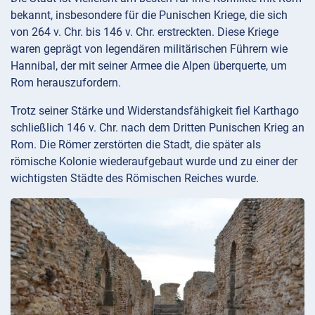
bekannt, insbesondere für die Punischen Kriege, die sich
von 264 v. Chr. bis 146 v. Chr. erstreckten. Diese Kriege
waren geprägt von legendären militärischen Führern wie
Hannibal, der mit seiner Armee die Alpen überquerte, um
Rom herauszufordern.
Trotz seiner Stärke und Widerstandsfähigkeit fiel Karthago
schließlich 146 v. Chr. nach dem Dritten Punischen Krieg an
Rom. Die Römer zerstörten die Stadt, die später als
römische Kolonie wiederaufgebaut wurde und zu einer der
wichtigsten Städte des Römischen Reiches wurde.