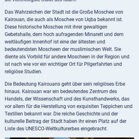
Das Wahrzeichen der Stadt ist die Große Moschee von
Kairouan, die auch als Moschee von Uqba bekannt ist.
Diese historische Moschee mit ihrer gewaltigen
Gebetshalle, dem hoch aufragenden Minarett und dem
weitläufigen Innenhof ist eine der ältesten und
bedeutendsten Moscheen der muslimischen Welt. Sie
diente als Vorbild für andere Moscheen in der Region und
ist nach wie vor ein wichtiger Ort für Pilgerfahrten und
religiöse Studien.
Die Bedeutung Kairouans geht über sein religiöses Erbe
hinaus. Kairouan war ein bedeutendes Zentrum des
Handels, der Wissenschaft und des Kunsthandwerks, das
vor allem für die Herstellung von exquisiten Teppichen und
Textilien bekannt war. Die reiche Geschichte und der
kulturelle Beitrag der Stadt haben ihr einen Platz auf der
Liste des UNESCO-Weltkulturerbes eingebracht.