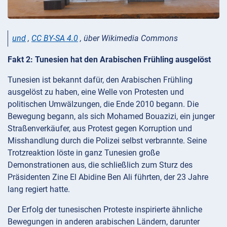
und
,
CC BY-SA 4.0
, über Wikimedia Commons
Fakt 2: Tunesien hat den Arabischen Frühling ausgelöst
Tunesien ist bekannt dafür, den Arabischen Frühling
ausgelöst zu haben, eine Welle von Protesten und
politischen Umwälzungen, die Ende 2010 begann. Die
Bewegung begann, als sich Mohamed Bouazizi, ein junger
Straßenverkäufer, aus Protest gegen Korruption und
Misshandlung durch die Polizei selbst verbrannte. Seine
Trotzreaktion löste in ganz Tunesien große
Demonstrationen aus, die schließlich zum Sturz des
Präsidenten Zine El Abidine Ben Ali führten, der 23 Jahre
lang regiert hatte.
Der Erfolg der tunesischen Proteste inspirierte ähnliche
Bewegungen in anderen arabischen Ländern, darunter