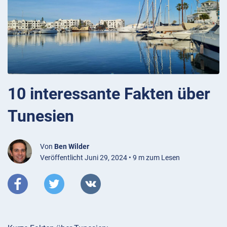
10 interessante Fakten über
Tunesien
Von
Ben Wilder
Veröffentlicht Juni 29, 2024 • 9 m zum Lesen