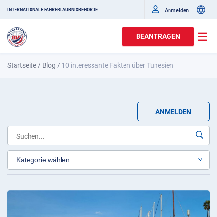
Anmelden
INTERNATIONALE FAHRERLAUBNISBEHÖRDE
BEANTRAGEN
Startseite
/
Blog
/
10 interessante Fakten über Tunesien
ANMELDEN