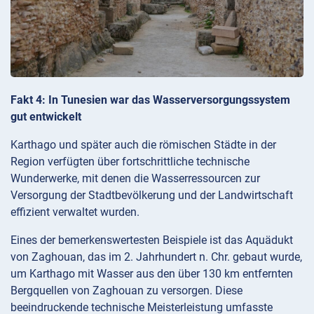
Fakt 4: In Tunesien war das Wasserversorgungssystem
gut entwickelt
Karthago und später auch die römischen Städte in der
Region verfügten über fortschrittliche technische
Wunderwerke, mit denen die Wasserressourcen zur
Versorgung der Stadtbevölkerung und der Landwirtschaft
effizient verwaltet wurden.
Eines der bemerkenswertesten Beispiele ist das Aquädukt
von Zaghouan, das im 2. Jahrhundert n. Chr. gebaut wurde,
um Karthago mit Wasser aus den über 130 km entfernten
Bergquellen von Zaghouan zu versorgen. Diese
beeindruckende technische Meisterleistung umfasste