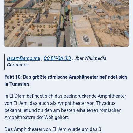
IssamBarhoumi
,
CC BY-SA 3.0
, über Wikimedia
Commons
Fakt 10: Das größte römische Amphitheater befindet sich
in Tunesien
In El Djem befindet sich das beeindruckende Amphitheater
von El Jem, das auch als Amphitheater von Thysdrus
bekannt ist und zu den am besten erhaltenen römischen
Amphitheatern der Welt gehört.
Das Amphitheater von El Jem wurde um das 3.