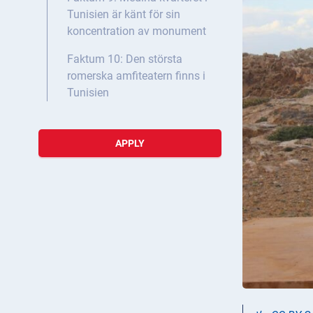
Tunisien är känt för sin
koncentration av monument
Faktum 10: Den största
romerska amfiteatern finns i
Tunisien
APPLY