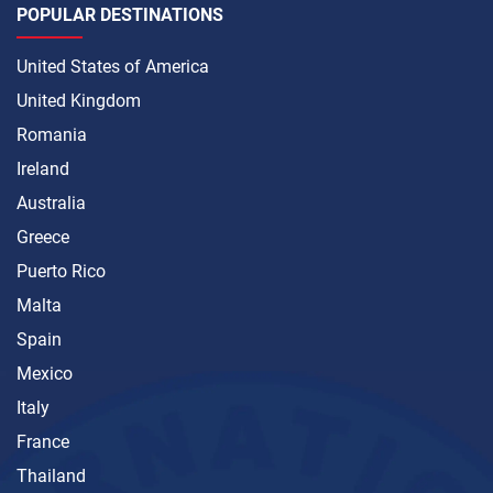
POPULAR DESTINATIONS
United States of America
United Kingdom
Romania
Ireland
Australia
Greece
Puerto Rico
Malta
Spain
Mexico
Italy
France
Thailand