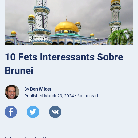
10 Fets Interessants Sobre
Brunei
By
Ben Wilder
Published March 29, 2024 • 6m to read