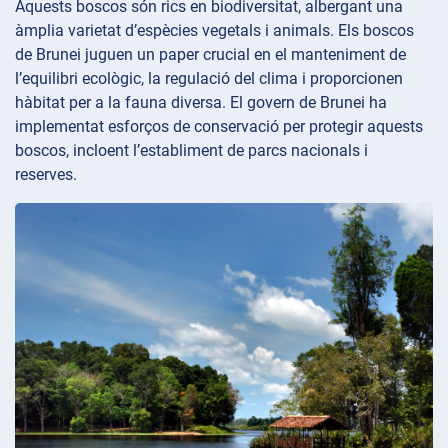
Aquests boscos són rics en biodiversitat, albergant una
àmplia varietat d’espècies vegetals i animals. Els boscos
de Brunei juguen un paper crucial en el manteniment de
l’equilibri ecològic, la regulació del clima i proporcionen
hàbitat per a la fauna diversa. El govern de Brunei ha
implementat esforços de conservació per protegir aquests
boscos, incloent l’establiment de parcs nacionals i
reserves.