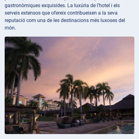
gastronòmiques exquisides. La luxúria de l’hotel i els
serveis extensos que ofereix contribueixen a la seva
reputació com una de les destinacions més luxoses del
món.