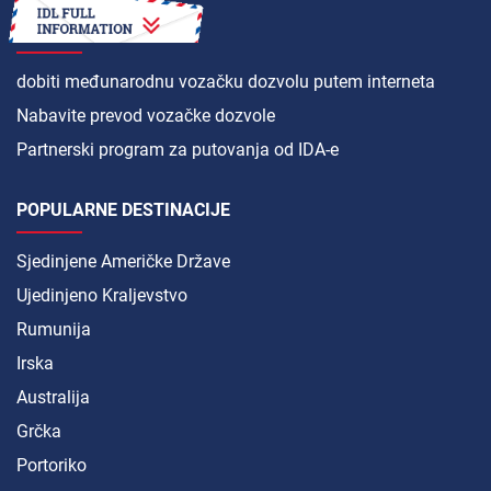
KAKO
dobiti međunarodnu vozačku dozvolu putem interneta
Nabavite prevod vozačke dozvole
Partnerski program za putovanja od IDA-e
POPULARNE DESTINACIJE
Sjedinjene Američke Države
Ujedinjeno Kraljevstvo
Rumunija
Irska
Australija
Grčka
Portoriko