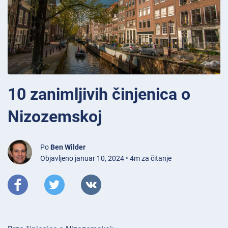
10 zanimljivih činjenica o
Nizozemskoj
Po
Ben Wilder
Objavljeno januar 10, 2024 • 4m za čitanje