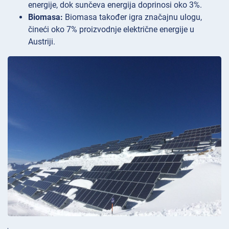
energije, dok sunčeva energija doprinosi oko 3%.
Biomasa:
Biomasa također igra značajnu ulogu,
čineći oko 7% proizvodnje električne energije u
Austriji.