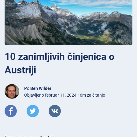
10 zanimljivih činjenica o
Austriji
Po
Ben Wilder
Objavljeno februar 11, 2024 • 6m za čitanje