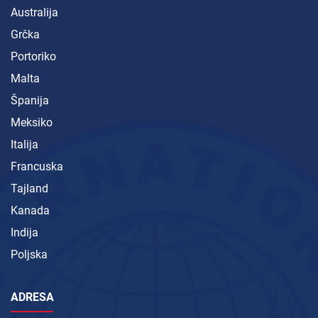
Australija
Grčka
Portoriko
Malta
Španija
Meksiko
Italija
Francuska
Tajland
Kanada
Indija
Poljska
ADRESA