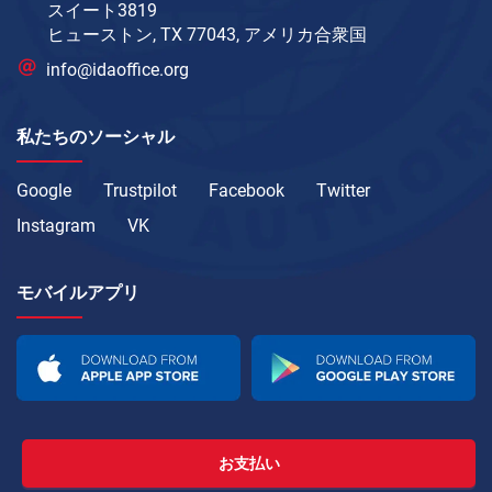
スイート3819
ヒューストン, TX 77043, アメリカ合衆国
info@idaoffice.org
私たちのソーシャル
Google
Trustpilot
Facebook
Twitter
Instagram
VK
モバイルアプリ
お支払い