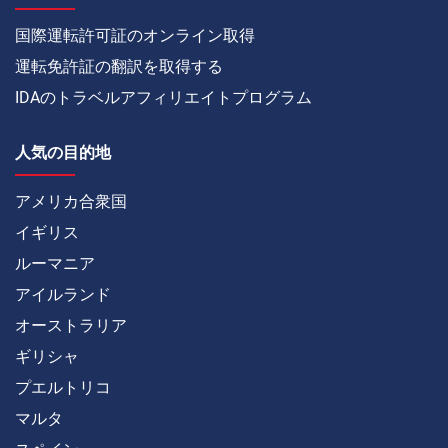
国際運転許可証のオンライン取得
運転免許証の翻訳を取得する
IDAのトラベルアフィリエイトプログラム
人気の目的地
アメリカ合衆国
イギリス
ルーマニア
アイルランド
オーストラリア
ギリシャ
プエルトリコ
マルタ