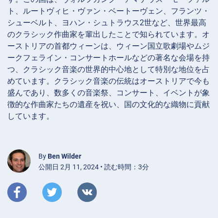
ト、ルートヴィヒ・ヴァン・ベートーヴェン、フランツ・
シューベルト、ヨハン・シュトラウス2世など、世界最高
のクラシック作曲家を輩出したことで知られています。オ
ーストリアの首都ウィーンは、ウィーン国立歌劇場やムジ
ークフェライン・コンサートホールなどの著名な会場を持
つ、クラシック音楽の世界的中心地として特別な地位を占
めています。クラシック音楽の伝統はオーストリアで今も
盛んであり、数多くの音楽祭、コンサート、イベントが象
徴的な作曲家たちの遺産を祝い、国の文化的な織物に貢献
しています。
By
Ben Wilder
公開日 2月 11, 2024 • 読む時間：3分