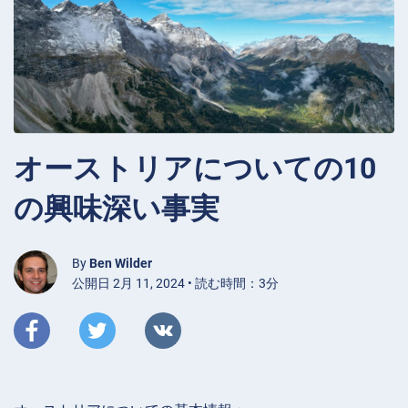
オーストリアについての10
の興味深い事実
By
Ben Wilder
公開日 2月 11, 2024 • 読む時間：3分