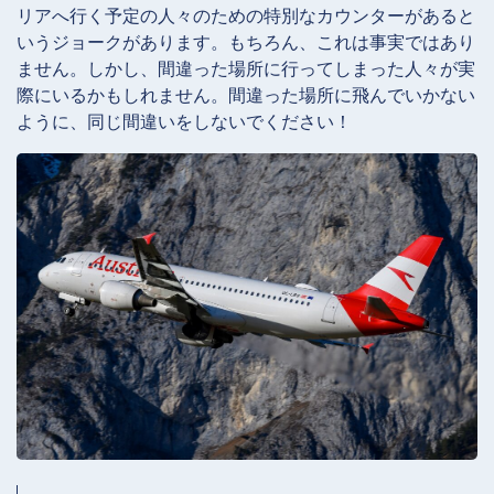
リアへ行く予定の人々のための特別なカウンターがあると
いうジョークがあります。もちろん、これは事実ではあり
ません。しかし、間違った場所に行ってしまった人々が実
際にいるかもしれません。間違った場所に飛んでいかない
ように、同じ間違いをしないでください！