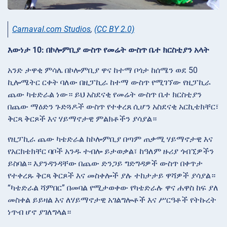
Carnaval.com Studios
,
(CC BY 2.0)
እውነታ 10: በኮሎምቢያ ውስጥ የመሬት ውስጥ ቤተ ክርስቲያን አላት
አንድ ታዋቂ ምሳሌ በኮሎምቢያ ዋና ከተማ ቦጎታ ከሰሜን ወደ 50
ኪሎሜትር ርቀት ባለው በዚፓኪራ ከተማ ውስጥ የሚገኘው የዚፓኪራ
ጨው ካቴድራል ነው። ይህ አስደናቂ የመሬት ውስጥ ቤተ ክርስቲያን
በጨው ማዕድን ጉድጓዶች ውስጥ የተቀረጸ ሲሆን አስደናቂ አርኪቴክቸር፣
ቅርጻ ቅርጾች እና ሃይማኖታዊ ምልክቶችን ያሳያል።
የዚፓኪራ ጨው ካቴድራል ከኮሎምቢያ በጣም ጠቃሚ ሃይማኖታዊ እና
የአርክቴክቸር ባቦች አንዱ ተብሎ ይታወቃል፣ ከዓለም ዙሪያ ጎብኚዎችን
ይስባል። እያንዳንዳቸው በጨው ድንጋይ ግድግዳዎች ውስጥ በቀጥታ
የተቀረጹ ቅርጻ ቅርጾች እና መስቀሎች ያሉ ተከታታይ ዋሻዎች ያሳያል።
“ካቴድራል ሻምበር” በመባል የሚታወቀው የካቴድራሉ ዋና ሐዋስ ከፍ ያለ
መስቀል ይይዛል እና ለሃይማኖታዊ አገልግሎቶች እና ሥርዓቶች የትኩረት
ነጥብ ሆኖ ያገለግላል።