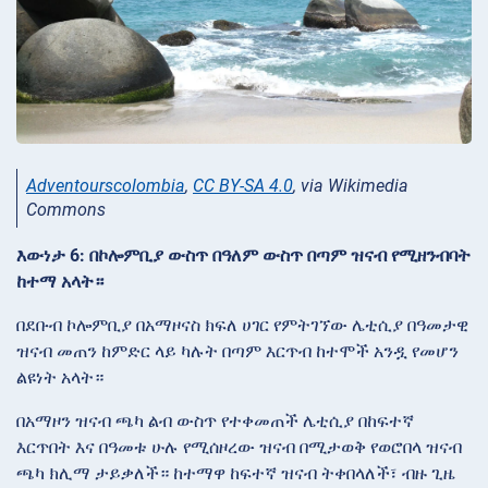
Adventourscolombia
,
CC BY-SA 4.0
, via Wikimedia
Commons
እውነታ 6: በኮሎምቢያ ውስጥ በዓለም ውስጥ በጣም ዝናብ የሚዘንብባት
ከተማ አላት።
በደቡብ ኮሎምቢያ በአማዞናስ ክፍለ ሀገር የምትገኘው ሌቲሲያ በዓመታዊ
ዝናብ መጠን ከምድር ላይ ካሉት በጣም እርጥብ ከተሞች አንዷ የመሆን
ልዩነት አላት።
በአማዞን ዝናብ ጫካ ልብ ውስጥ የተቀመጠች ሌቲሲያ በከፍተኛ
እርጥበት እና በዓመቱ ሁሉ የሚሰዞረው ዝናብ በሚታወቅ የወሮበላ ዝናብ
ጫካ ክሊማ ታይቃለች። ከተማዋ ከፍተኛ ዝናብ ትቀበላለች፣ ብዙ ጊዜ