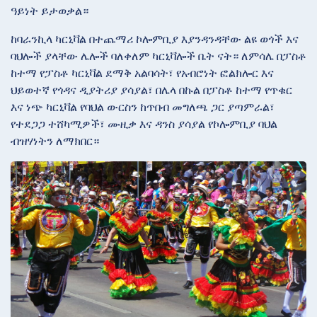
ዓይነት ይታወቃል።
ከባራንኪላ ካርኒቫል በተጨማሪ ኮሎምቢያ እያንዳንዳቸው ልዩ ወጎች እና
ባህሎች ያላቸው ሌሎች ባለቀለም ካርኒቫሎች ቤት ናት። ለምሳሌ በፓስቶ
ከተማ የፓስቶ ካርኒቫል ደማቅ አልባሳት፣ የአብሮነት ፎልክሎር እና
ህይወተኛ የጎዳና ዲያትሪያ ያሳያል፣ በሌላ በኩል በፓስቶ ከተማ የጥቁር
እና ነጭ ካርኒቫል የባህል ውርስን ከጥበብ መግለጫ ጋር ያጣምራል፣
የተደጋጋ ተሸካሚዎች፣ ሙዚቃ እና ዳንስ ያሳያል የኮሎምቢያ ባህል
ብዝሃነትን ለማክበር።