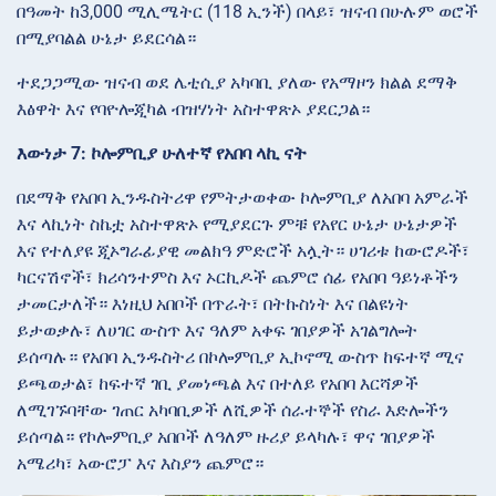
በዓመት ከ3,000 ሚሊሜትር (118 ኢንች) በላይ፣ ዝናብ በሁሉም ወሮች
በሚያባልል ሁኔታ ይደርሳል።
ተደጋጋሚው ዝናብ ወደ ሌቲሲያ አካባቢ ያለው የአማዞን ክልል ደማቅ
እፅዋት እና የባዮሎጂካል ብዝሃነት አስተዋጽኦ ያደርጋል።
እውነታ 7: ኮሎምቢያ ሁለተኛ የአበባ ላኪ ናት
በደማቅ የአበባ ኢንዱስትሪዋ የምትታወቀው ኮሎምቢያ ለአበባ አምራች
እና ላኪነት ስኬቷ አስተዋጽኦ የሚያደርጉ ምቹ የአየር ሁኔታ ሁኔታዎች
እና የተለያዩ ጂኦግራፊያዊ መልክዓ ምድሮች አሏት። ሀገሪቱ ከውሮዶች፣
ካርናሽኖች፣ ክሪሳንተምስ እና ኦርኪዶች ጨምሮ ሰፊ የአበባ ዓይነቶችን
ታመርታለች። እነዚህ አበቦች በጥራት፣ በትኩስነት እና በልዩነት
ይታወቃሉ፣ ለሀገር ውስጥ እና ዓለም አቀፍ ገበያዎች አገልግሎት
ይሰጣሉ። የአበባ ኢንዱስትሪ በኮሎምቢያ ኢኮኖሚ ውስጥ ከፍተኛ ሚና
ይጫወታል፣ ከፍተኛ ገቢ ያመነጫል እና በተለይ የአበባ እርሻዎች
ለሚገኙባቸው ገጠር አካባቢዎች ለሺዎች ሰራተኞች የስራ እድሎችን
ይሰጣል። የኮሎምቢያ አበቦች ለዓለም ዙሪያ ይላካሉ፣ ዋና ገበያዎች
አሜሪካ፣ አውሮፓ እና እስያን ጨምሮ።