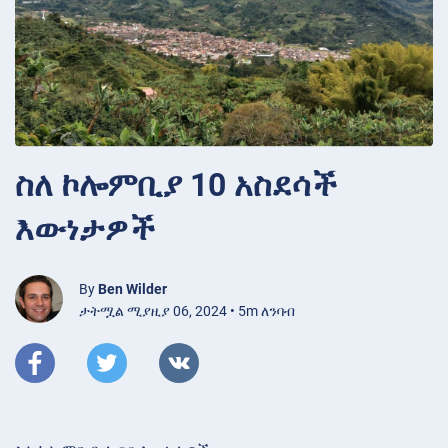
ስለ ኮሎምቢያ 10 አስደሳች
እውነታዎች
By
Ben Wilder
ታትሟል ሚያዚያ 06, 2024 • 5m ለንባብ