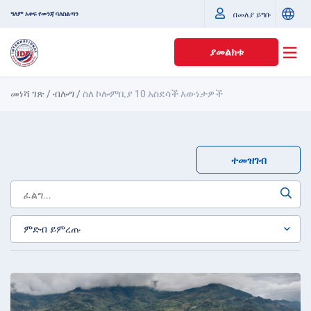
ዓለም አቀፍ የመንጃ ባለስልጣን
በመለያ ይግቡ
ያመልክቱ
መነሻ ገጽ
/
ብሎግ
/
ስለ ኮሎምቢያ 10 አስደሳች እውነታዎች
ተመዝገብ