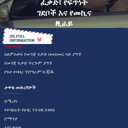
ፈቃድ፣ የፍጥነት
ገደቦች እና የመኪና
ኪራይ
እንዴት
አለምአቀፍ የመንጃ ፍቃድ በመስመር ላይ ያግኙ
የመንጃ ፍቃድ ትርጉም ያግኙ
የጉዞ ተባባሪ ፕሮግራም ከ IDA
ታዋቂ መድረሻዎች
አሜሪካ
የተባበሩት የሀገር ንጉሳዊ አገዛዝ
ሮማንያ
አይርላንድ