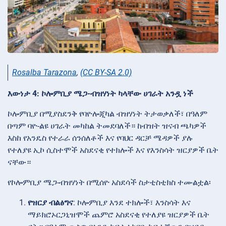
Rosalba Tarazona
,
(CC BY-SA 2.0)
እውነታ 4: ኮሎምቢያ ሜጋ-ብዝሃነት ካላቸው ሀገራት አንዷ ነች
ኮሎምቢያ በሚያስደንቅ የባዮሎጂካል ብዝሃነት ትታወቃለች፣ በዓለም
በጣም ባዮ-ልዩ ሀገራት መካከል ትመደባለች። ከብዝት ዝናብ ጫካዎች
እስከ የአንዴስ የተራራ ሰንሰለቶች እና የባህር ዳርቻ ሜዳዎች ያሉ
የተለያዩ ኢኮ ሲስተሞች አስደናቂ የተክሎች እና የእንስሳት ዝርያዎች ቤት
ናቸው።
የኮሎምቢያ ሜጋ-ብዝሃነት በሚሰዮ አስደሳች ስታቲስቲክስ ተሙልቷል፡
የዝርያ ብልፅግና
: ኮሎምቢያ እንደ ተክሎች፣ እንስሳት እና
ማይክሮኦርጋኒዝሞች ጨምሮ አስደናቂ የተለያዩ ዝርያዎች ቤት