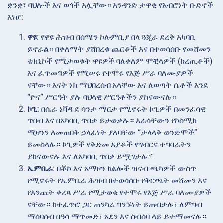
ቋንቋ፣ ባህሎች እና ወጎች አሏቸው። አንዳንድ ታዋቂ የአብሮነት ቡድኖች
እነሆ:
ዋዩ
: የዋዩ ሕዝብ በሰሜን ኮሎምቢያ በላ ጓጂራ ደረቅ አካባቢ
ይኖራል። በቀለማት ያሸበረቁ ጨርቆች እና በተወሳሰቡ የመሸመን
ቴክኒኮች የሚታወቁት ዋዩዎች ባለቀለም ሞቺላዎች (ከረጢቶች)
እና ፈጥመዓዎች የሚሠሩ የተሞሩ የእጅ ሥራ ባለሙያዎች
ናቸው። እናት ነክ ማህበረሰብ አላቸው እና ለወጣት ሴቶች እንደ
“ዮና” ሥርዓት ያሉ ባህላዊ ሥርዓቶችን ያከናውናሉ።
ኮጊ
: በሴራ ኔቫዳ ደ ሳንታ ማርታ የሚኖሩት ኮጊዎች በመንፈሳዊ
ጥበብ እና በአካባቢ ጥበቃ ይታወቃሉ። እራሳቸውን የኮስሚክ
ሚዛንን ለመጠበቅ ኃላፊነት ያለባቸው “ታላላቅ ወንድሞች”
ይመስላሉ። ኮጊዎች የቅድመ አያቶች የግብርና ተግባራትን
ያከናውናሉ እና ለአካባቢ ጥበቃ ይሟገታሉ។
ኤምቤራ
: በቾኮ እና አማዞን ክልሎች ዝናብ ጫካዎች ውስጥ
የሚኖሩት የኤምቤራ ሕዝብ በተወሳሰቡ የቅርጫት መሸመን እና
የእንጨት ቀረጻ ሥራ የሚታወቁ የተሞሩ የእጅ ሥራ ባለሙያዎች
ናቸው። ከተፈጥሮ ጋር ጠንካራ ግንኙነት ይጠብቃሉ፣ ለምግብ
ማሰባሰብ በዓሳ ማጥመድ፣ አደን እና ስብሰባ ላይ ይተማመናሉ።