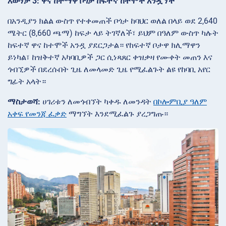
እውነታ 3: ዋና ከተማዋ ቦጎታ ከፍተኛ ከተሞች አንዷ ነች
በአንዲያን ክልል ውስጥ የተቀመጠች ቦጎታ ከባህር ወለል በላይ ወደ 2,640
ሜትር (8,660 ጫማ) ከፍታ ላይ ትገኛለች፣ ይህም በዓለም ውስጥ ካሉት
ከፍተኛ ዋና ከተሞች አንዷ ያደርጋታል። የከፍተኛ ቦታዋ ክሊማዋን
ይነካል፣ ከዝቅተኛ አካባቢዎች ጋር ሲነጻጸር ቀዝቃዛ የሙቀት መጠን እና
ጎብኚዎች በደረሱበት ጊዜ ለመላመድ ጊዜ የሚፈልጉት ልዩ የከባቢ አየር
ግፊት አላት።
ማስታወሻ:
ሀገሪቱን ለመጎብኘት ካቀዱ ለመንዳት
በኮሎምቢያ ዓለም
አቀፍ የመንጃ ፈቃድ
ማግኘት እንደሚፈልጉ ያረጋግጡ።