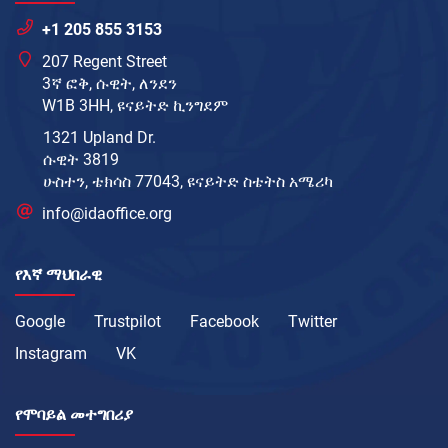
+1 205 855 3153
207 Regent Street
3ኛ ፎቅ, ሱዊት, ለንደን
W1B 3HH, ዩናይትድ ኪንግደም
1321 Upland Dr.
ሱዊት 3819
ሁስተን, ቴክሳስ 77043, ዩናይትድ ስቴትስ አሜሪካ
info@idaoffice.org
የእኛ ማህበራዊ
Google
Trustpilot
Facebook
Twitter
Instagram
VK
የሞባይል መተግበሪያ