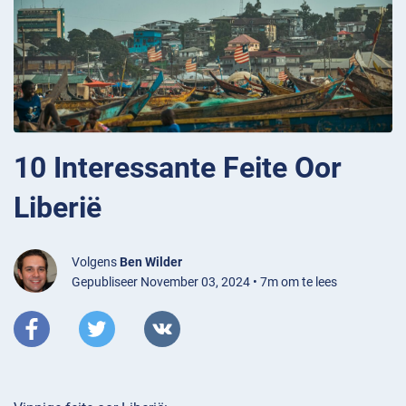
10 Interessante Feite Oor
Liberië
Volgens
Ben Wilder
Gepubliseer November 03, 2024 • 7m om te lees