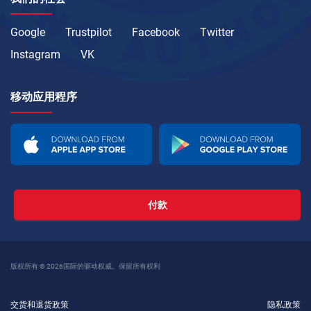
Google
Trustpilot
Facebook
Twitter
Instagram
VK
移动应用程序
付款
版权所有 © 2026国际的驱动权威。保留所有权利
交货和退货政策
隐私政策