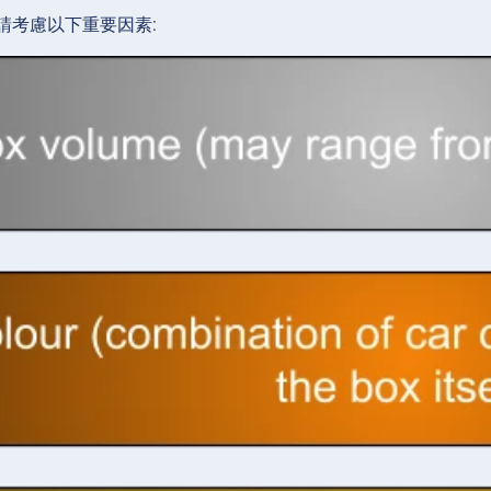
請考慮以下重要因素: