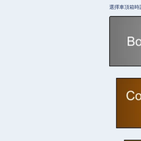
選擇車頂箱時