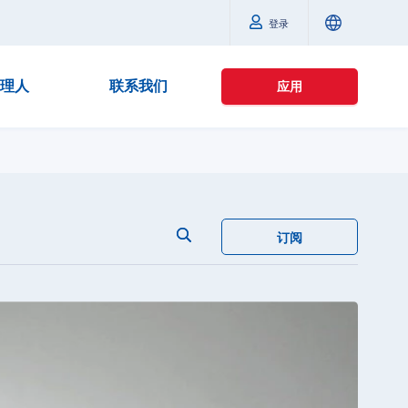
登录
理人
联系我们
应用
订阅