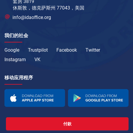
套房 3819
休斯敦，德克萨斯州 77043，美国
info@idaoffice.org
我们的社会
Google
Trustpilot
Facebook
Twitter
Instagram
VK
移动应用程序
付款