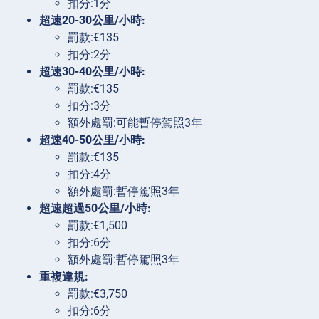
扣分:1分
超速20-30公里/小時:
罰款:€135
扣分:2分
超速30-40公里/小時:
罰款:€135
扣分:3分
額外處罰:可能暫停駕照3年
超速40-50公里/小時:
罰款:€135
扣分:4分
額外處罰:暫停駕照3年
超速超過50公里/小時:
罰款:€1,500
扣分:6分
額外處罰:暫停駕照3年
重複違規:
罰款:€3,750
扣分:6分