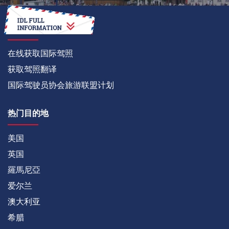
如何
在线获取国际驾照
获取驾照翻译
国际驾驶员协会旅游联盟计划
热门目的地
美国
英国
羅馬尼亞
爱尔兰
澳大利亚
希腊