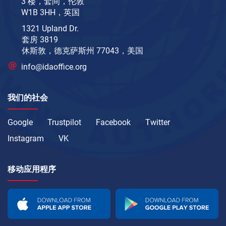
3 楼，套间，伦敦
W1B 3HH，英国
1321 Upland Dr.
套房 3819
休斯敦，德克萨斯州 77043，美国
info@idaoffice.org
我们的社会
Google
Trustpilot
Facebook
Twitter
Instagram
VK
移动应用程序