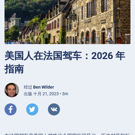
美国人在法国驾车：2026 年
指南
经过
Ben Wilder
出版 十月 21, 2023 • 3m