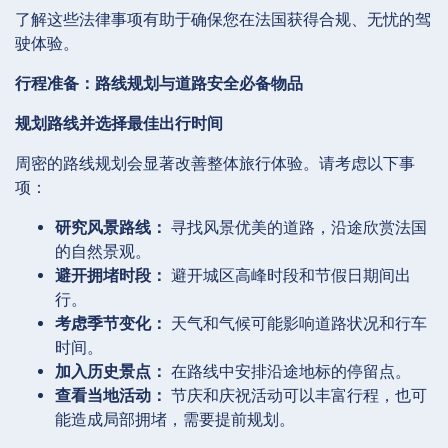
了解这些法律事项有助于确保您在法国获得合规、无忧的驾
驶体验。
行程准备：路线规划与道路安全必备物品
规划路线并选择最佳出行时间
周密的路线规划会显著改善整体旅行体验。请考虑以下事
项：
研究风景路线：
寻找风景优美的道路，沿途欣赏法国
的自然景观。
避开拥堵时段：
避开城区高峰时段和节假日期间出
行。
考虑季节变化：
天气和气候可能影响道路状况和行车
时间。
加入历史景点：
在路线中安排沿途地标的停留点。
查看当地活动：
节庆和庆祝活动可以丰富行程，也可
能造成局部拥堵，需要提前规划。