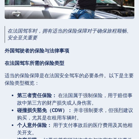
在法国驾车时，拥有适当的保险保障对于确保旅程顺畅、
安全至关重要
外国驾驶者的保险与法律事项
在法国驾车所需的保险类型
适当的保险保障是在法国安全驾车的必要条件。以下是主要
保险类型概览：
第三者责任保险：
在法国属于强制保险，用于赔偿事
故中第三方的财产损失或人身伤害。
碰撞损失豁免（CDW）：
并非强制要求，但强烈建议
购买，尤其是在租用车辆时。
个人意外保险：
用于支付事故后的医疗费用及其他相
关开支。