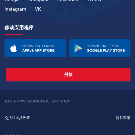
Instagram
VK
移动应用程序
付款
版权所有 © 2026国际的驱动权威。保留所有权利
交货和退货政策
隐私政策