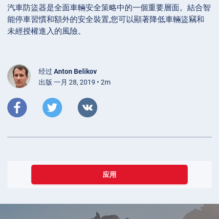
汽車防盜器是全面車輛安全策略中的一個重要層面。結合智
能停車習慣和額外的安全裝置,您可以顯著降低車輛盜竊和
未經授權進入的風險。
经过
Anton Belikov
出版 一月 28, 2019 • 2m
应用