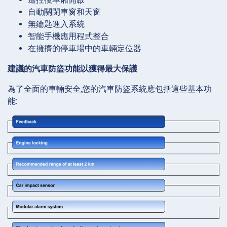
自動關閉車窗和天窗
無鑰匙進入系統
智能手機應用程式整合
在擁擠的停車場中的車輛定位器
建議的汽車防盜功能以獲得最大保護
為了全面的車輛安全,您的汽車防盜系統應包括這些基本功
能: