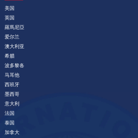
美国
英国
羅馬尼亞
爱尔兰
澳大利亚
希腊
波多黎各
马耳他
西班牙
墨西哥
意大利
法国
泰国
加拿大