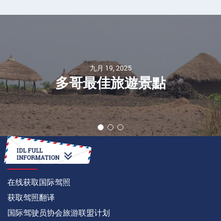
九月 19, 2025
多哥最佳旅遊景點
如何
在线获取国际驾照
获取驾照翻译
国际驾驶员协会旅游联盟计划