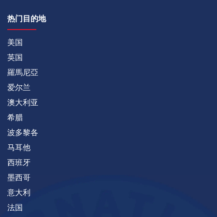
热门目的地
美国
英国
羅馬尼亞
爱尔兰
澳大利亚
希腊
波多黎各
马耳他
西班牙
墨西哥
意大利
法国