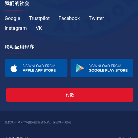
我们的社会
Google
Trustpilot
Facebook
Twitter
Instagram
VK
移动应用程序
付款
版权所有 © 2026国际的驱动权威。保留所有权利