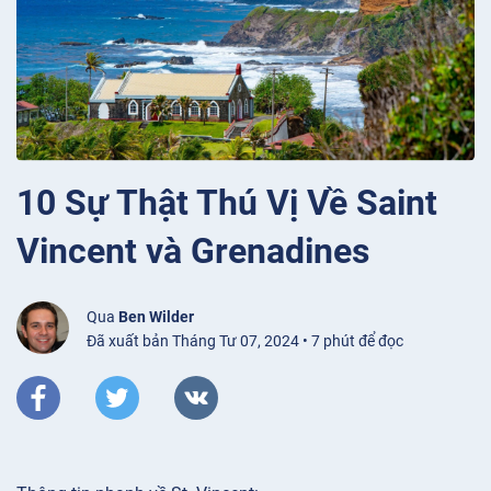
10 Sự Thật Thú Vị Về Saint
Vincent và Grenadines
Qua
Ben Wilder
Đã xuất bản Tháng Tư 07, 2024 • 7 phút để đọc