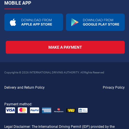
MOBILE APP
MAKE A PAYMENT
Copyrights © 2026 INTERNATIONAL DRIVING AUTHORITY. All Rights Reserved
Delivery and Return Policy
Privacy Policy
Payment method:
Legal Disclaimer
: The International Driving Permit (IDP) provided by the