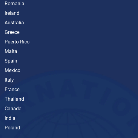
Romania
Ireland
Australia
Greece
Puerto Rico
Malta
Spain
Mexico
Italy
France
Thailand
Canada
India
Poland