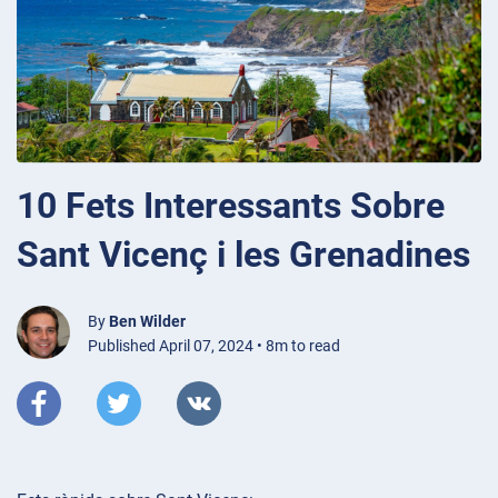
10 Fets Interessants Sobre
Sant Vicenç i les Grenadines
By
Ben Wilder
Published April 07, 2024 • 8m to read