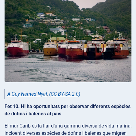
A Guy Named Nyal
,
(CC BY-SA 2.0)
Fet 10: Hi ha oportunitats per observar diferents espècies
de dofins i balenes al país
El mar Carib és la llar d’una gamma diversa de vida marina,
incloent diverses espècies de dofins i balenes que migren