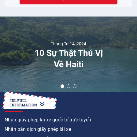
Tháng Tư 14, 2024
10 Sự Thật Thú Vị
Về Haiti
LÀM CÁCH NÀO ĐỂ
Nhận giấy phép lái xe quốc tế trực tuyến
Nhận bản dịch giấy phép lái xe