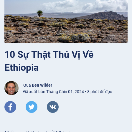
10 Sự Thật Thú Vị Về
Ethiopia
Qua
Ben Wilder
Đã xuất bản Tháng Chín 01, 2024 • 8 phút để đọc