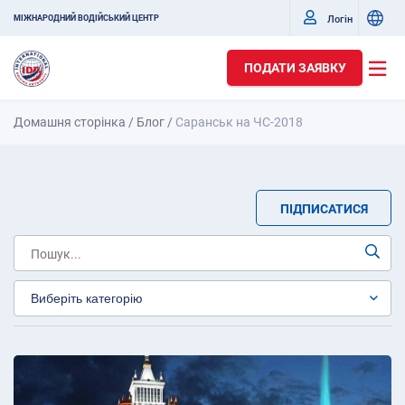
Логін
МІЖНАРОДНИЙ ВОДІЙСЬКИЙ ЦЕНТР
ПОДАТИ ЗАЯВКУ
Домашня сторінка
/
Блог
/
Саранськ на ЧС-2018
ПІДПИСАТИСЯ