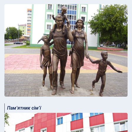
Пам’ятник сім’ї