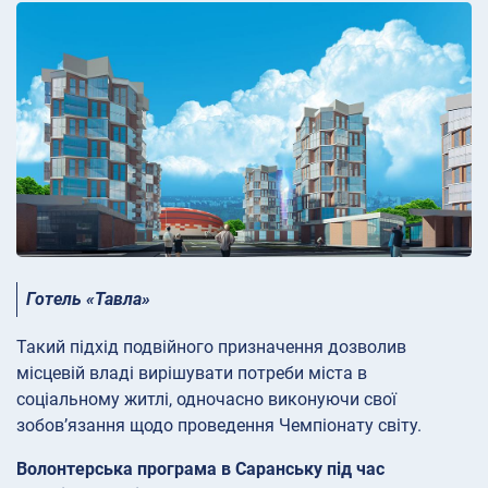
Готель «Тавла»
Такий підхід подвійного призначення дозволив
місцевій владі вирішувати потреби міста в
соціальному житлі, одночасно виконуючи свої
зобов’язання щодо проведення Чемпіонату світу.
Волонтерська програма в Саранську під час