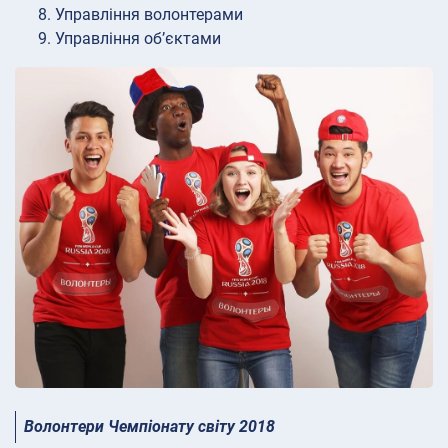
Управління волонтерами
Управління об’єктами
Волонтери Чемпіонату світу 2018