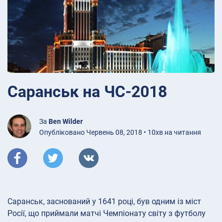
Саранськ на ЧС-2018
За
Ben Wilder
Опубліковано Червень 08, 2018 • 10хв на читання
Саранськ, заснований у 1641 році, був одним із міст
Росії, що приймали матчі Чемпіонату світу з футболу