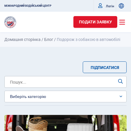
Логін
МІЖНАРОДНИЙ ВОДІЙСЬКИЙ ЦЕНТР
ПОДАТИ ЗАЯВКУ
Домашня сторінка
/
Блог
/
Подорож з собакою в автомобілі
ПІДПИСАТИСЯ