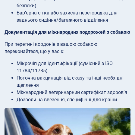
безпеки)
Бар’єрна сітка або захисна перегородка для
заднього сидіння/багажного відділення
Документація для міжнародних подорожей з собакою
При перетині кордонів з вашою собакою
переконайтеся, що у вас є:
Мікрочіп для ідентифікації (сумісний з ISO
11784/11785)
Поточна вакцинація від сказу та інші необхідні
щеплення
Міжнародний ветеринарний сертифікат здоров’я
Дозволи на ввезення, специфічні для країни