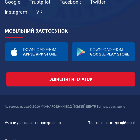
Google
Trustpilot
Facebook
Twitter
Instagram
VK
МОБІЛЬНИЙ ЗАСТОСУНОК
ЗДІЙСНИТИ ПЛАТІЖ
Авторські права © 2026 МІЖНАРОДНИЙ ВОДІЙСЬКИЙ ЦЕНТР. Всі права захищено
Умови доставки та повернення
Політики конфіденційності