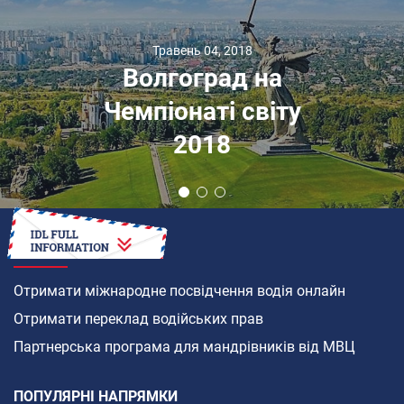
Травень 04, 2018
Волгоград на
Чемпіонаті світу
2018
ЯК
Отримати міжнародне посвідчення водія онлайн
Отримати переклад водійських прав
Партнерська програма для мандрівників від МВЦ
ПОПУЛЯРНІ НАПРЯМКИ